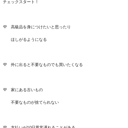
チェックスタート！
💜 高級品を身につけたいと思ったり
ほしがるようになる
💜 外に出ると不要なものでも買いたくなる
💜 家にある古いもの
不要なものが捨てられない
💜 支払いが10日異常遅れることがある