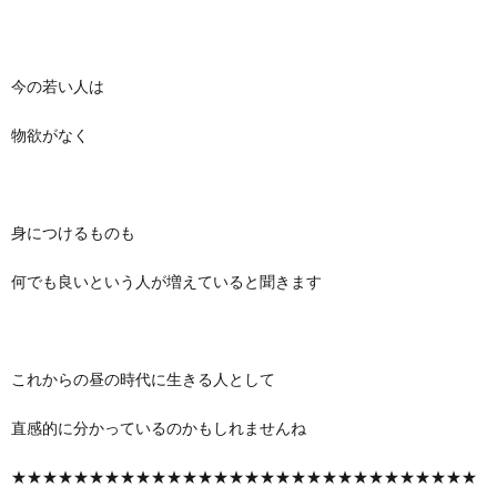
今の若い人は
物欲がなく
身につけるものも
何でも良いという人が増えていると聞きます
これからの昼の時代に生きる人として
直感的に分かっているのかもしれませんね
★★★★★★★★★★★★★★★★★★★★★★★★★★★★★★