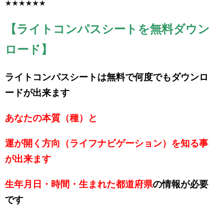
★★★★★★
【ライトコンパスシートを無料ダウン
ロード】
ライトコンパスシートは無料で何度でもダウンロ
ードが出来ます
あなたの本質（種）と
運が開く方向（ライフナビゲーション）を知る事
が出来ます
生年月日・時間・生まれた都道府県
の情報が必要
です