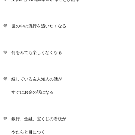
💜 世の中の流行を追いたくなる
💜 何をみても楽しくなくなる
💜 縁している友人知人の話が
すぐにお金の話になる
💜 銀行、金融、宝くじの看板が
やたらと目につく