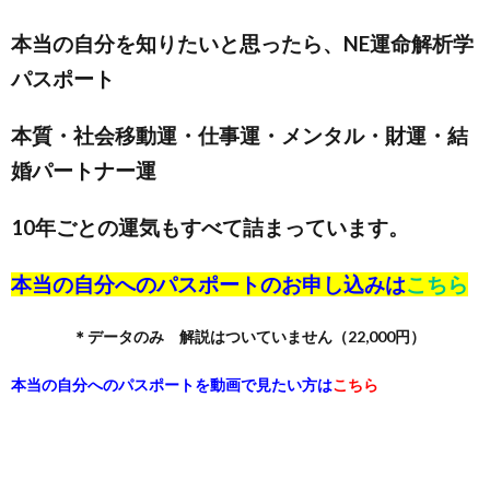
本当の自分を知りたいと思ったら、NE運命解析学
パスポート
本質・社会移動運・仕事運・メンタル・財運・結
婚パートナー運
10年ごとの運気もすべて詰まっています。
本当の自分へのパスポートのお申し込みは
こちら
＊データのみ 解説はついていません（22,000円）
本当の自分へのパスポートを動画で見たい方は
こちら