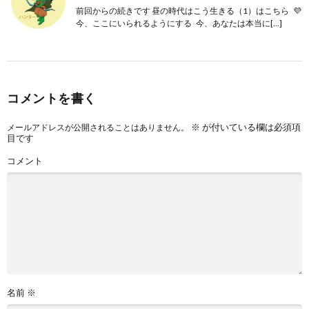
前回からの続きです 昼の時代はこう生きる（1）はこちら 💜
今、ここにいられるようにする 今、あなたは本当に[…]
コメントを書く
※
が付いている欄は必須項
メールアドレスが公開されることはありません。
目です
コメント
名前
※