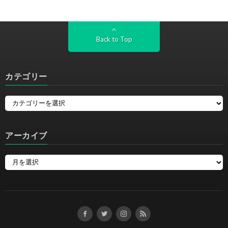
Back to Top
カテゴリー
アーカイブ