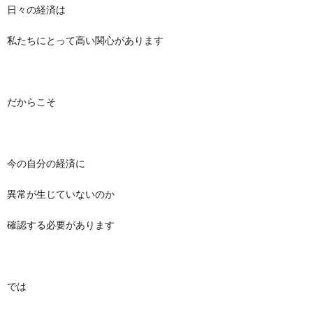
日々の経済は
私たちにとって高い関心があります
だからこそ
今の自分の経済に
異常が生じていないのか
確認する必要があります
では