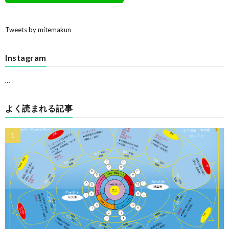
Tweets by mitemakun
Instagram
…
よく読まれる記事