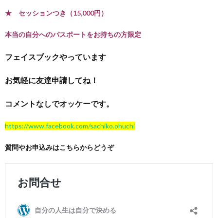
★ セッションつき（15,000円）
本当の自分へのパスポートをお持ちの方限定
フェイスブックやっています
お気軽に友達申請してね！
コメントなしでオッケーです。
https://www.facebook.com/sachiko.ohuchi
質問やお申込みはこちらからどうぞ