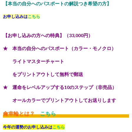
【本当の自分へのパスポートの解説つき希望の方】
お申し込みは
こちら
【お申し込みの方への特典】（33,000円）
★ 本当の自分へのパスポート（カラー・モノクロ）
ライトマスターチャート
をプリントアウトして無料で郵送
★ 運命をレベルアップする10のステップ（非売品）
オールカラーでプリントアウトしてお送りします
龠幸輪とは？
こちら
今年の運勢のお申し込みは
こちら