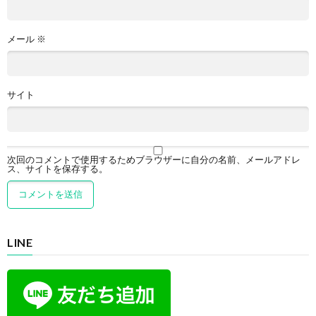
メール
※
サイト
次回のコメントで使用するためブラウザーに自分の名前、メールアドレ
ス、サイトを保存する。
LINE