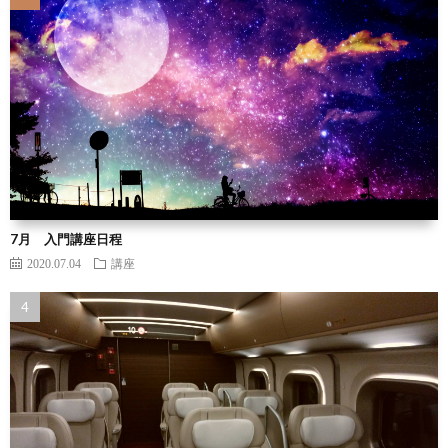
7月 入門講座日程
2020.07.04
講座