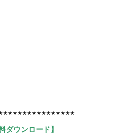
★★★★★★★★★★★★★★★★
料ダウンロード】