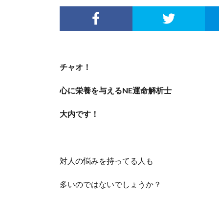
チャオ！
心に栄養を与えるNE運命解析士
大内です！
対人の悩みを持ってる人も
多いのではないでしょうか？