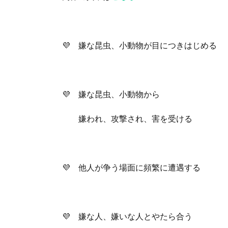
💜 嫌な昆虫、小動物が目につきはじめる
💜 嫌な昆虫、小動物から
嫌われ、攻撃され、害を受ける
💜 他人が争う場面に頻繁に遭遇する
💜 嫌な人、嫌いな人とやたら合う