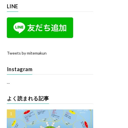
LINE
Tweets by mitemakun
Instagram
…
よく読まれる記事