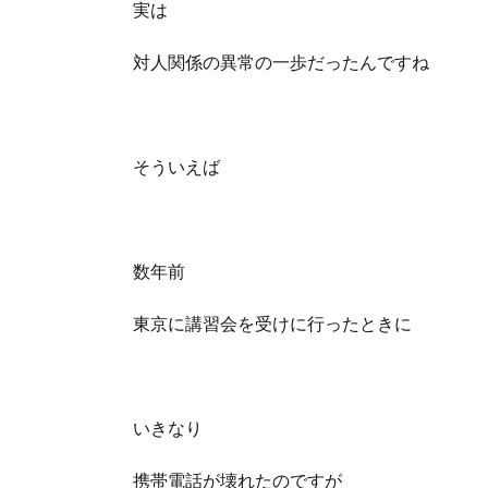
実は
対人関係の異常の一歩だったんですね
そういえば
数年前
東京に講習会を受けに行ったときに
いきなり
携帯電話が壊れたのですが