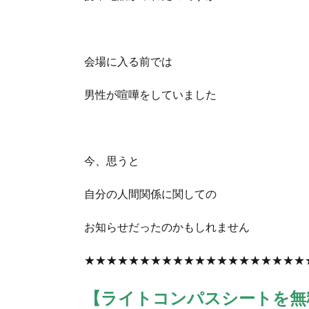
会場に入る前では
男性が喧嘩をしていました
今、思うと
自分の人間関係に関しての
お知らせだったのかもしれません
★★★★★★★★★★★★★★★★★★★★
【ライトコンパスシートを無