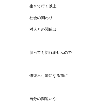
生きて行く以上
社会の関わり
対人との関係は
切っても切れませんので
修復不可能になる前に
自分の間違いや