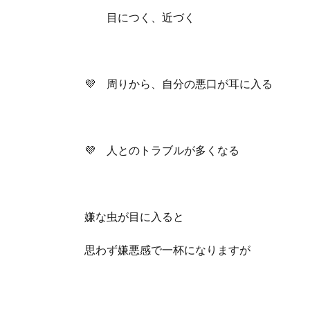
目につく、近づく
💜 周りから、自分の悪口が耳に入る
💜 人とのトラブルが多くなる
嫌な虫が目に入ると
思わず嫌悪感で一杯になりますが