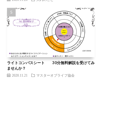
ライトコンパスシート 30分無料解説を受けてみ
ませんか？
2020.11.21
マスターオブライフ協会