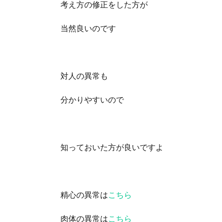
考え方の修正をした方が
当然良いのです
対人の異常も
分かりやすいので
知っておいた方が良いですよ
精心の異常は
こちら
肉体の異常は
こちら