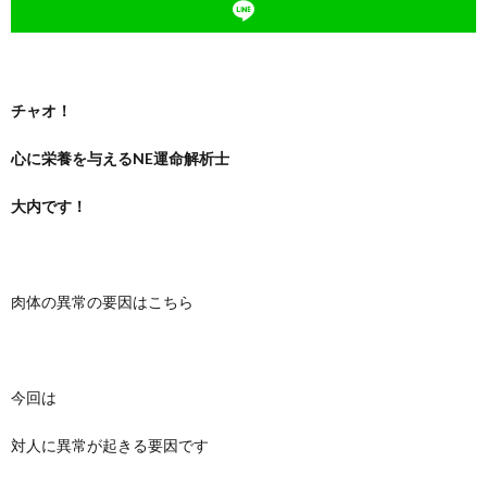
チャオ！
心に栄養を与えるNE運命解析士
大内です！
肉体の異常の要因はこちら
今回は
対人に異常が起きる要因です