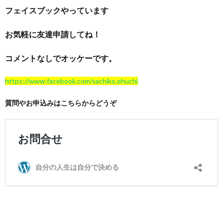
フェイスブックやっています
お気軽に友達申請してね！
コメントなしでオッケーです。
https://www.facebook.com/sachiko.ohuchi
質問やお申込みはこちらからどうぞ