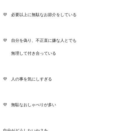
💜 必要以上に無駄なお節介をしている
💜 自分を偽り、不正直に嫌な人とでも
無理して付き合っている
💜 人の事を気にしすぎる
💜 無駄なおしゃべりが多い
自分がどうしたいか？を