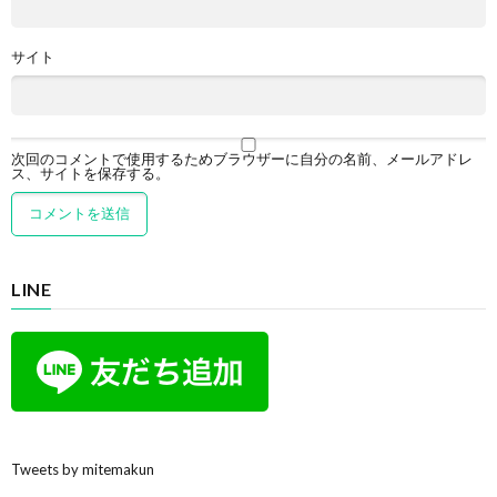
サイト
次回のコメントで使用するためブラウザーに自分の名前、メールアドレ
ス、サイトを保存する。
LINE
Tweets by mitemakun