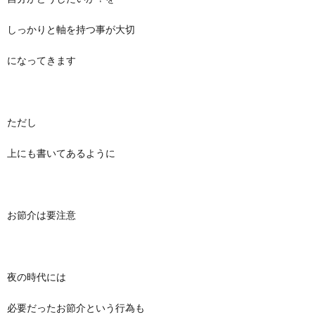
しっかりと軸を持つ事が大切
になってきます
ただし
上にも書いてあるように
お節介は要注意
夜の時代には
必要だったお節介という行為も