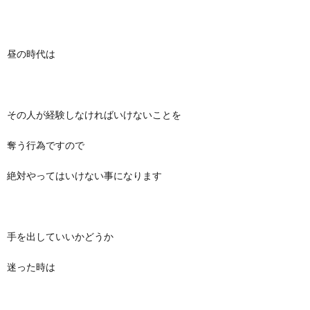
昼の時代は
その人が経験しなければいけないことを
奪う行為ですので
絶対やってはいけない事になります
手を出していいかどうか
迷った時は