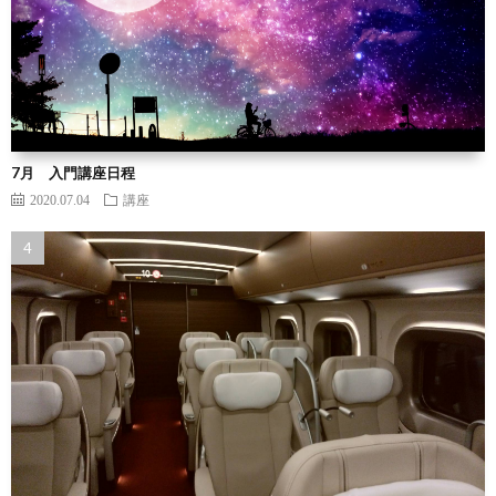
7月 入門講座日程
2020.07.04
講座