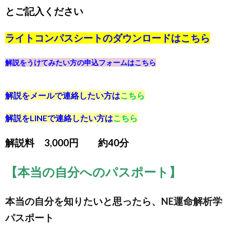
とご記入ください
ライトコンパスシートのダウンロードは
こちら
解説をうけてみたい方の申込フォームは
こちら
解説をメールで連絡したい方は
こちら
解説をLINEで連絡したい方は
こちら
解説料 3,000円 約40分
【本当の自分へのパスポート】
本当の自分を知りたいと思ったら、NE運命解析学
パスポート