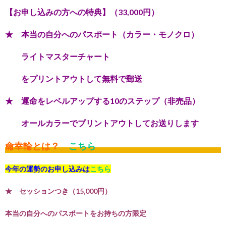
【お申し込みの方への特典】（33,000円）
★ 本当の自分へのパスポート（カラー・モノクロ）
ライトマスターチャート
をプリントアウトして無料で郵送
★ 運命をレベルアップする10のステップ（非売品）
オールカラーでプリントアウトしてお送りします
龠幸輪とは？
こちら
今年の運勢のお申し込みは
こちら
★ セッションつき（15,000円）
本当の自分へのパスポートをお持ちの方限定