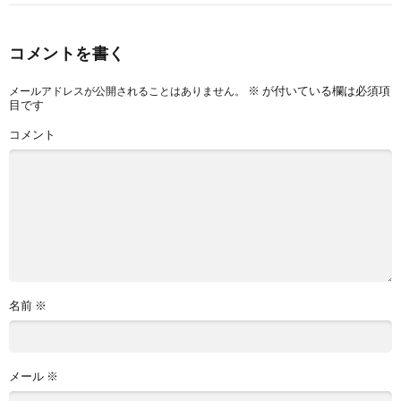
コメントを書く
※
が付いている欄は必須項
メールアドレスが公開されることはありません。
目です
コメント
名前
※
メール
※