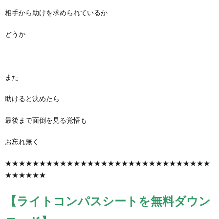
相手から助けを求められているか
どうか
また
助けると決めたら
最後まで面倒を見る覚悟も
お忘れ無く
★★★★★★★★★★★★★★★★★★★★★★★★★★★★★★
★★★★★★
【ライトコンパスシートを無料ダウン