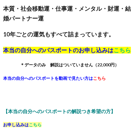
本質・社会移動運・仕事運・メンタル・財運・結
婚パートナー運
10年ごとの運気もすべて詰まっています。
本当の自分へのパスポートのお申し込みは
こちら
＊データのみ 解説はついていません（22,000円）
本当の自分へのパスポートを動画で見たい方は
こちら
【本当の自分へのパスポートの解説つき希望の方】
お申し込みは
こちら