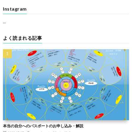
Instagram
…
よく読まれる記事
本当の自分へのパスポートのお申し込み・解説