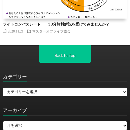
ライトコンパスシート 30分無料解説を受けてみませんか？
2020.11.21
マスターオブライフ協会
Back to Top
カテゴリー
アーカイブ