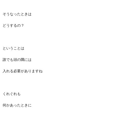
そうなったときは
どうするの？
ということは
誰でも頭の隅には
入れる必要がありますね
くれぐれも
何かあったときに