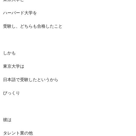
ハーバード大学を
受験し、どちらも合格したこと
しかも
東京大学は
日本語で受験したというから
びっくり
彼は
タレント業の他