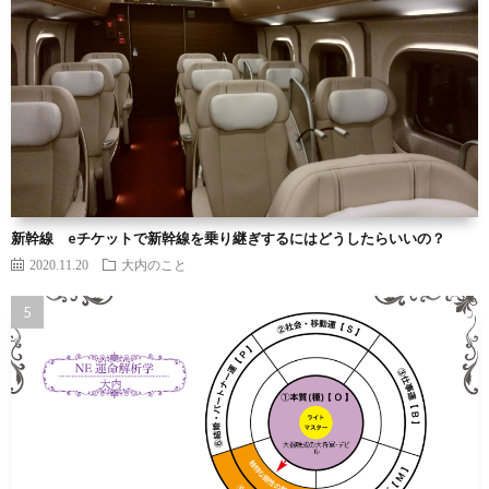
新幹線 eチケットで新幹線を乗り継ぎするにはどうしたらいいの？
2020.11.20
大内のこと