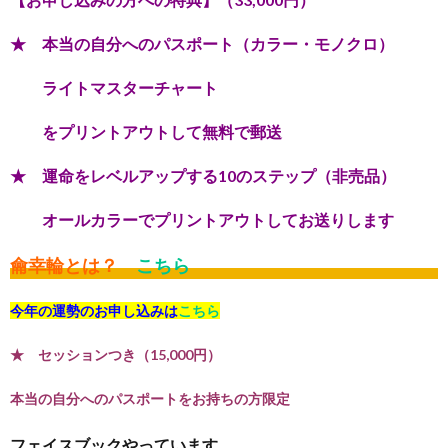
★ 本当の自分へのパスポート（カラー・モノクロ）
ライトマスターチャート
をプリントアウトして無料で郵送
★ 運命をレベルアップする10のステップ（非売品）
オールカラーでプリントアウトしてお送りします
龠幸輪とは？
こちら
今年の運勢のお申し込みは
こちら
★ セッションつき（15,000円）
本当の自分へのパスポートをお持ちの方限定
フェイスブックやっています