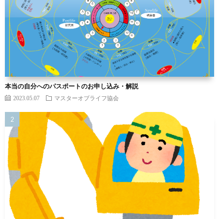
本当の自分へのパスポートのお申し込み・解説
2023.05.07
マスターオブライフ協会