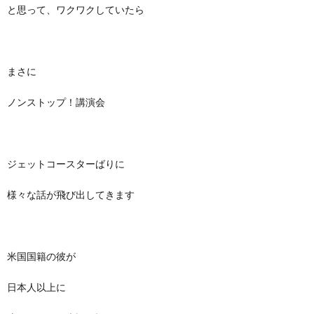
と思って、ワクワクしていたら
まさに
ノンストップ！講演会
ジェットコースターばりに
様々な話が飛び出してきます
米国国籍の彼が
日本人以上に