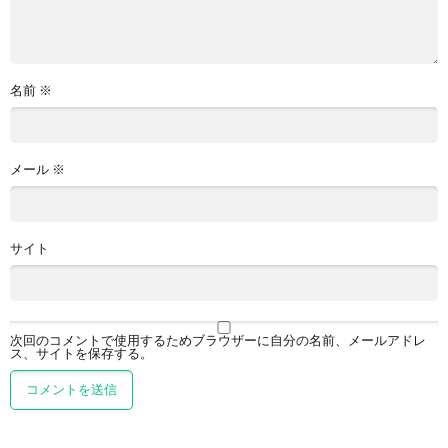
名前
※
メール
※
サイト
次回のコメントで使用するためブラウザーに自分の名前、メールアドレ
ス、サイトを保存する。