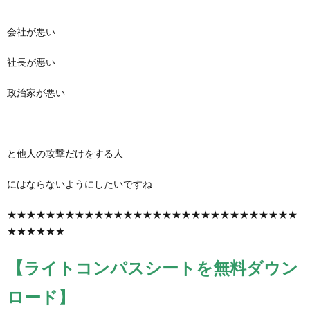
会社が悪い
社長が悪い
政治家が悪い
と他人の攻撃だけをする人
にはならないようにしたいですね
★★★★★★★★★★★★★★★★★★★★★★★★★★★★★★
★★★★★★
【ライトコンパスシートを無料ダウン
ロード】