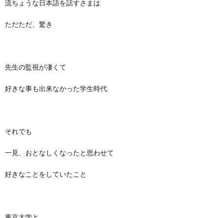
流ちょうな日本語を話すさまは
ただただ、驚き
先生の監視が凄くて
好きな事も出来なかった学生時代
それでも
一見、おとなしくなったと思わせて
好きなことをしていたこと
東京大学と