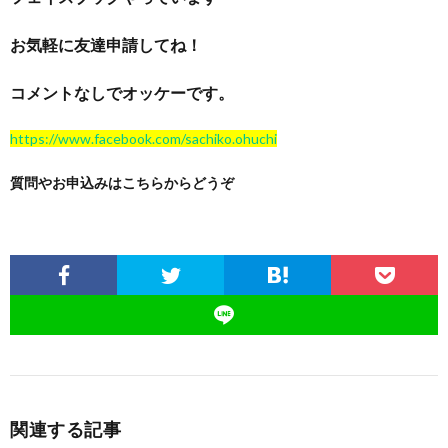
お気軽に友達申請してね！
コメントなしでオッケーです。
https://www.facebook.com/sachiko.ohuchi
質問やお申込みはこちらからどうぞ
関連する記事