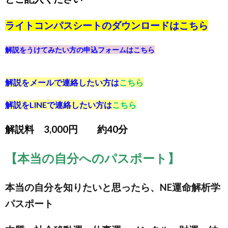
ライトコンパスシートのダウンロードは
こちら
解説をうけてみたい方の申込フォームは
こちら
解説をメールで連絡したい方は
こちら
解説をLINEで連絡したい方は
こちら
解説料 3,000円 約40分
【本当の自分へのパスポート】
本当の自分を知りたいと思ったら、NE運命解析学
パスポート