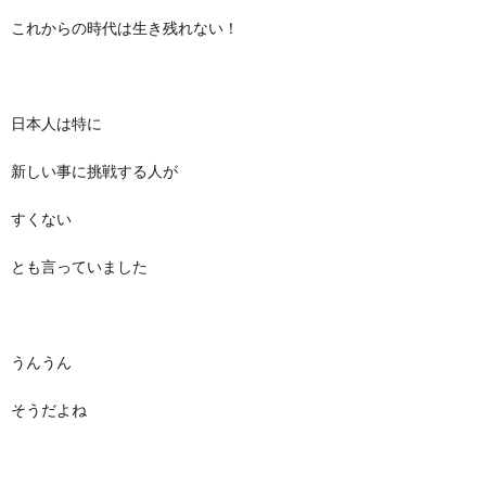
これからの時代は生き残れない！
日本人は特に
新しい事に挑戦する人が
すくない
とも言っていました
うんうん
そうだよね