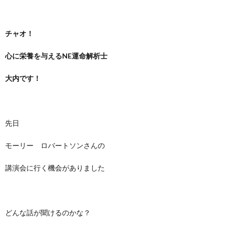
チャオ！
心に栄養を与えるNE運命解析士
大内です！
先日
モーリー ロバートソンさんの
講演会に行く機会がありました
どんな話が聞けるのかな？