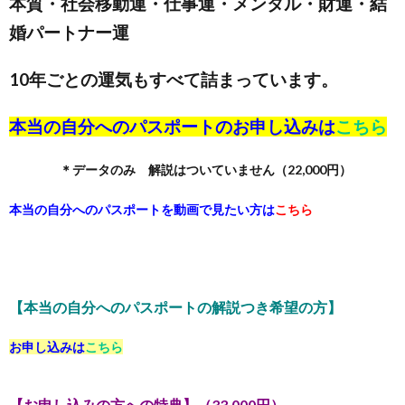
本質・社会移動運・仕事運・メンタル・財運・結
婚パートナー運
10年ごとの運気もすべて詰まっています。
本当の自分へのパスポートのお申し込みは
こちら
＊データのみ 解説はついていません（22,000円）
本当の自分へのパスポートを動画で見たい方は
こちら
【本当の自分へのパスポートの解説つき希望の方】
お申し込みは
こちら
【お申し込みの方への特典】（33,000円）