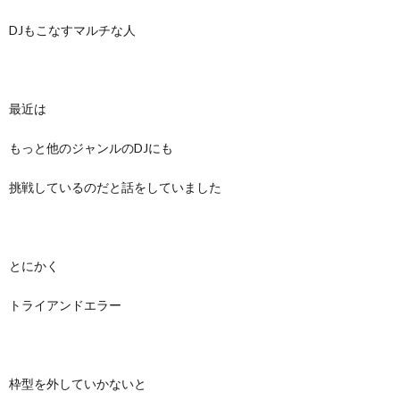
DJもこなすマルチな人
最近は
もっと他のジャンルのDJにも
挑戦しているのだと話をしていました
とにかく
トライアンドエラー
枠型を外していかないと