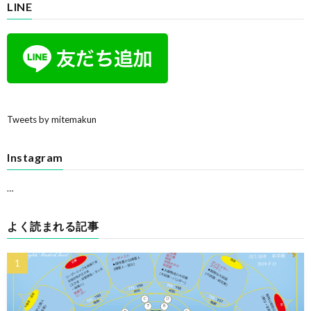
LINE
Tweets by mitemakun
Instagram
…
よく読まれる記事