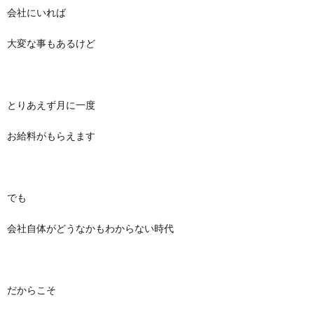
会社にいれば
大変な事もあるけど
とりあえず月に一度
お給料がもらえます
でも
会社自体がどうなかもわからない時代
だからこそ