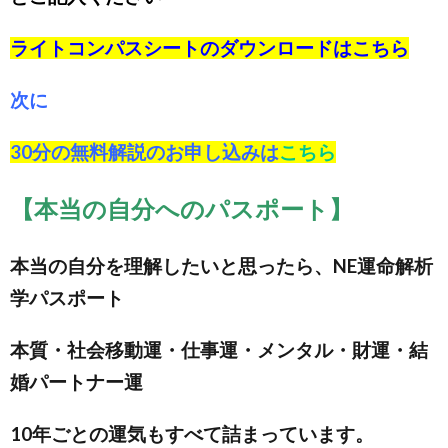
ライトコンパスシートのダウンロードは
こちら
次に
30分の無料解説のお申し込みは
こちら
【本当の自分へのパスポート】
本当の自分を理解したいと思ったら、NE運命解析
学パスポート
本質・社会移動運・仕事運・メンタル・財運・結
婚パートナー運
10年ごとの運気もすべて詰まっています。