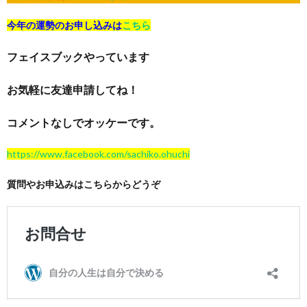
今年の運勢のお申し込みは
こちら
フェイスブックやっています
お気軽に友達申請してね！
コメントなしでオッケーです。
https://www.facebook.com/sachiko.ohuchi
質問やお申込みはこちらからどうぞ