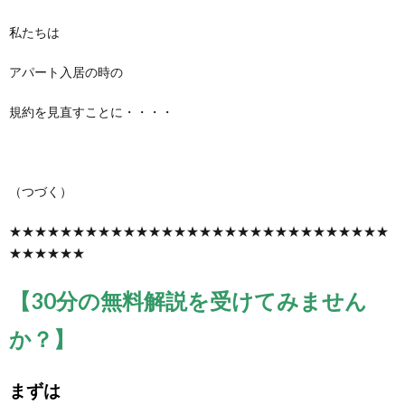
私たちは
アパート入居の時の
規約を見直すことに・・・・
（つづく）
★★★★★★★★★★★★★★★★★★★★★★★★★★★★★★
★★★★★★
【30分の無料解説を受けてみません
か？】
まずは