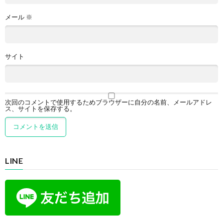
メール
※
サイト
次回のコメントで使用するためブラウザーに自分の名前、メールアドレ
ス、サイトを保存する。
LINE