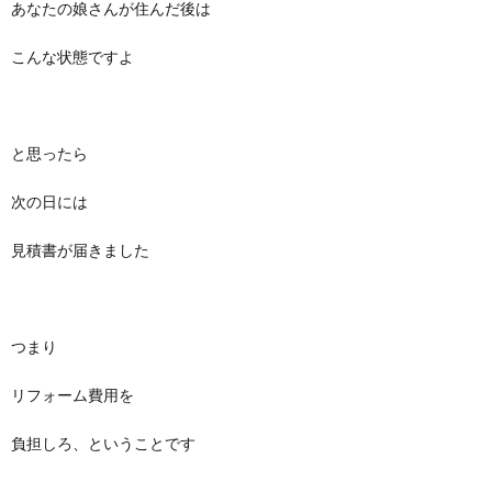
あなたの娘さんが住んだ後は
こんな状態ですよ
と思ったら
次の日には
見積書が届きました
つまり
リフォーム費用を
負担しろ、ということです