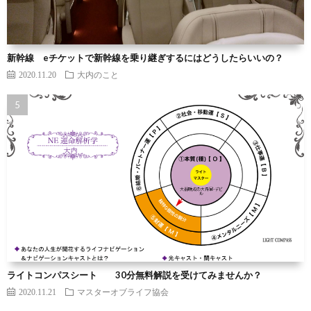
新幹線 eチケットで新幹線を乗り継ぎするにはどうしたらいいの？
2020.11.20
大内のこと
ライトコンパスシート 30分無料解説を受けてみませんか？
2020.11.21
マスターオブライフ協会