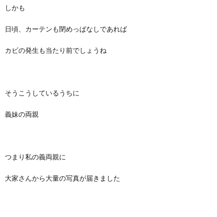
しかも
日頃、カーテンも閉めっぱなしであれば
カビの発生も当たり前でしょうね
そうこうしているうちに
義妹の両親
つまり私の義両親に
大家さんから大量の写真が届きました