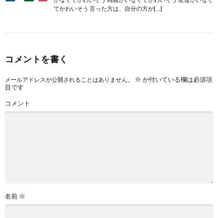
てかわいそう 言った方は、自分の方が[…]
コメントを書く
※
が付いている欄は必須項
メールアドレスが公開されることはありません。
目です
コメント
名前
※