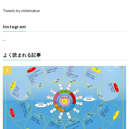
Tweets by mitemakun
Instagram
…
よく読まれる記事