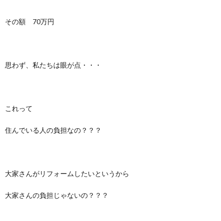
その額 70万円
思わず、私たちは眼が点・・・
これって
住んでいる人の負担なの？？？
大家さんがリフォームしたいというから
大家さんの負担じゃないの？？？