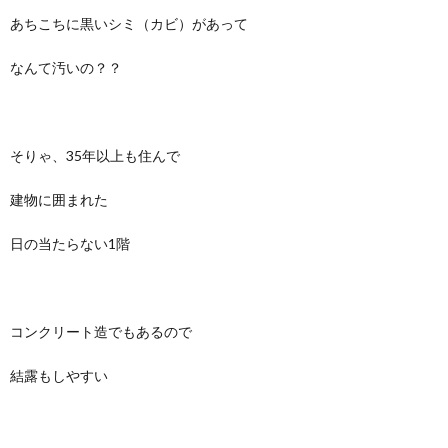
あちこちに黒いシミ（カビ）があって
なんて汚いの？？
そりゃ、35年以上も住んで
建物に囲まれた
日の当たらない1階
コンクリート造でもあるので
結露もしやすい