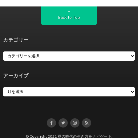
Back to Top
カテゴリー
アーカイブ
© Copyright 2021
昼の時代の生き方をナビゲート
.