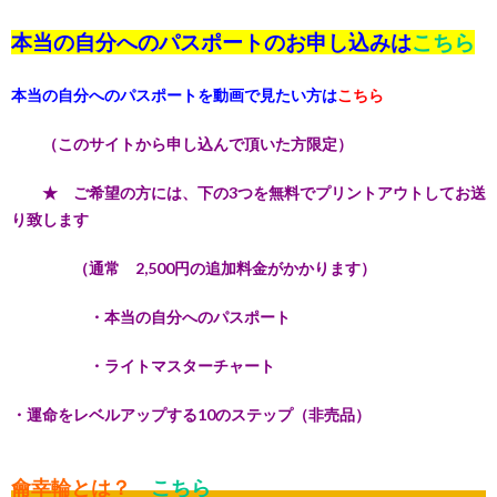
本当の自分へのパスポートのお申し込みは
こちら
本当の自分へのパスポートを動画で見たい方は
こちら
（このサイトから申し込んで頂いた方限定）
★ ご希望の方には、下の3つを無料でプリントアウトしてお送
り致します
（通常 2,500円の追加料金がかかります）
・本当の自分へのパスポート
・ライトマスターチャート
・運命をレベルアップする10のステップ（非売品）
龠幸輪とは？
こちら