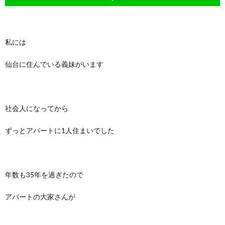
私には
仙台に住んでいる義妹がいます
社会人になってから
ずっとアパートに1人住まいでした
年数も35年を過ぎたので
アパートの大家さんが