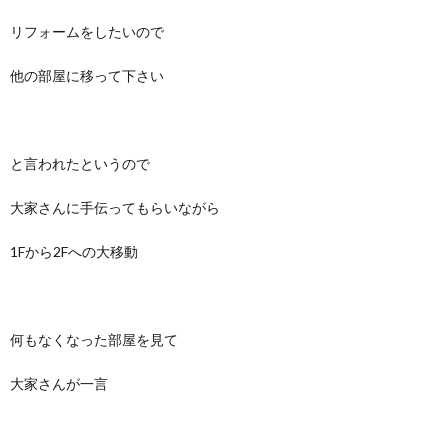
リフォームをしたいので
他の部屋に移って下さい
と言われたというので
大家さんに手伝ってもらいながら
1Fから2Fへの大移動
何もなくなった部屋を見て
大家さんが一言