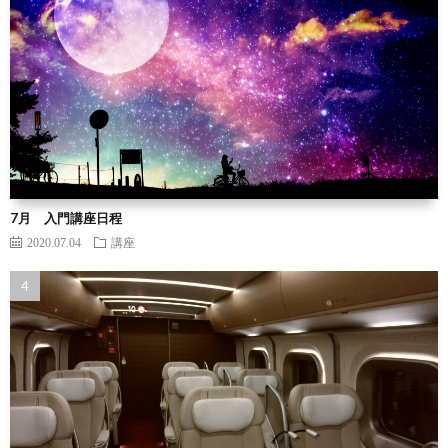
7月 入門講座日程
2020.07.04
講座