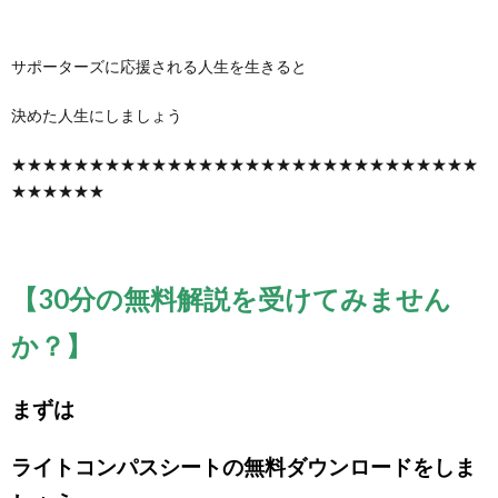
サポーターズに応援される人生を生きると
決めた人生にしましょう
★★★★★★★★★★★★★★★★★★★★★★★★★★★★★★
★★★★★★
【30分の無料解説を受けてみません
か？】
まずは
ライトコンパスシートの無料ダウンロードをしま