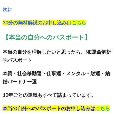
次に
30分の無料解説のお申し込みは
こちら
【本当の自分へのパスポート】
本当の自分を理解したいと思ったら、NE運命解析
学パスポート
本質・社会移動運・仕事運・メンタル・財運・結
婚パートナー運
10年ごとの運気もすべて詰まっています。
本当の自分へのパスポートのお申し込みは
こちら