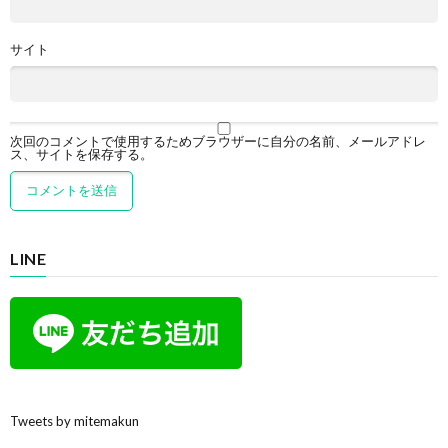
サイト
次回のコメントで使用するためブラウザーに自分の名前、メールアドレ
ス、サイトを保存する。
LINE
Tweets by mitemakun