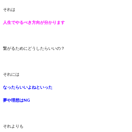
それは
人生でやるべき方向が分かります
繋がるためにどうしたらいいの？
それには
なったらいいよねといった
夢や理想はNG
それよりも