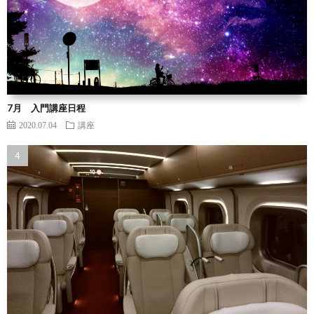
7月 入門講座日程
2020.07.04
講座