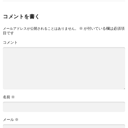
コメントを書く
※
が付いている欄は必須項
メールアドレスが公開されることはありません。
目です
コメント
名前
※
メール
※