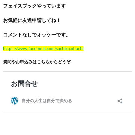
フェイスブックやっています
お気軽に友達申請してね！
コメントなしでオッケーです。
https://www.facebook.com/sachiko.ohuchi
質問やお申込みはこちらからどうぞ