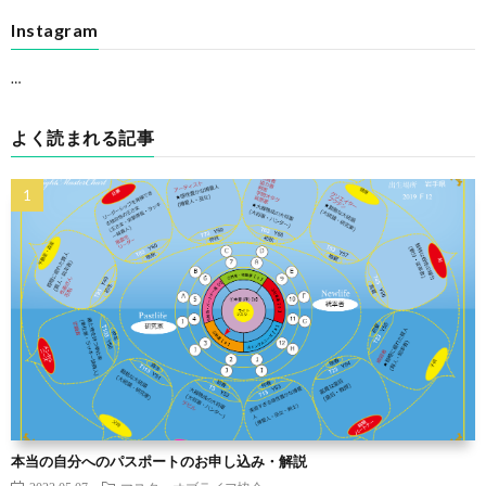
Instagram
…
よく読まれる記事
本当の自分へのパスポートのお申し込み・解説