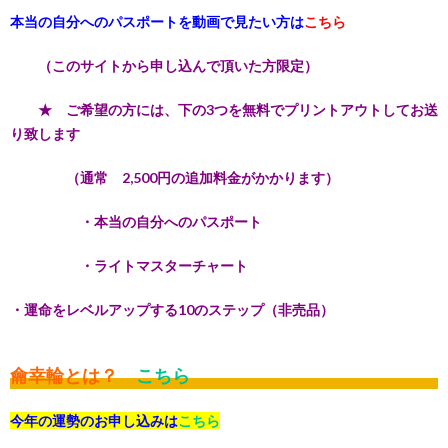
本当の自分へのパスポートを動画で見たい方は
こちら
（このサイトから申し込んで頂いた方限定）
★ ご希望の方には、下の3つを無料でプリントアウトしてお送
り致します
（通常 2,500円の追加料金がかかります）
・本当の自分へのパスポート
・ライトマスターチャート
・運命をレベルアップする10のステップ（非売品）
龠幸輪とは？
こちら
今年の運勢のお申し込みは
こちら