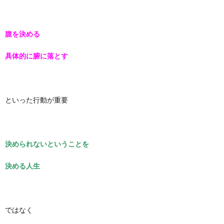
腹を決める
具体的に腑に落とす
といった行動が重要
決められないということを
決める人生
ではなく