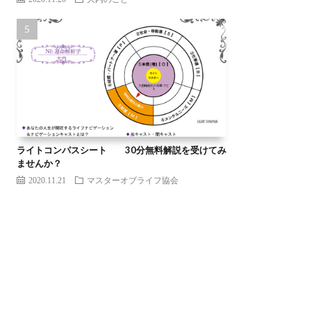
ライトコンパスシート 30分無料解説を受けてみ
ませんか？
2020.11.21
マスターオブライフ協会