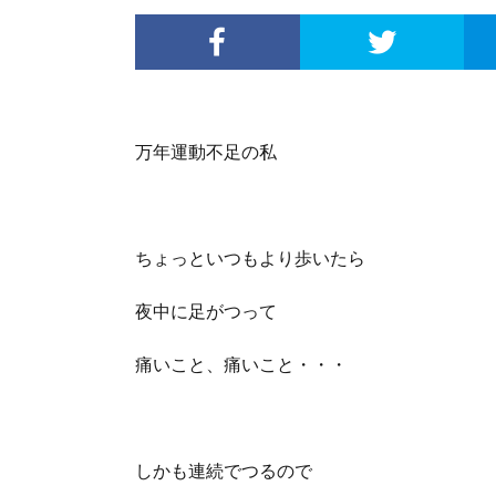
万年運動不足の私
ちょっといつもより歩いたら
夜中に足がつって
痛いこと、痛いこと・・・
しかも連続でつるので