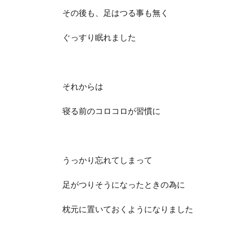
その後も、足はつる事も無く
ぐっすり眠れました
それからは
寝る前のコロコロが習慣に
うっかり忘れてしまって
足がつりそうになったときの為に
枕元に置いておくようになりました