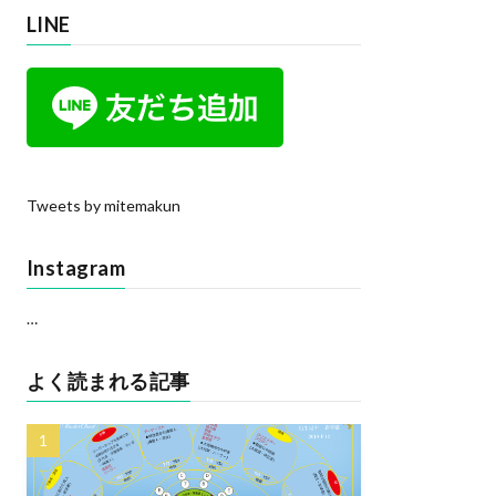
LINE
Tweets by mitemakun
Instagram
…
よく読まれる記事