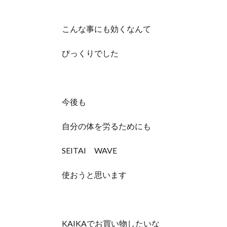
こんな事にも効くなんて
びっくりでした
今後も
自分の体を労るためにも
SEITAI WAVE
使おうと思います
KAIKAでお買い物したいな