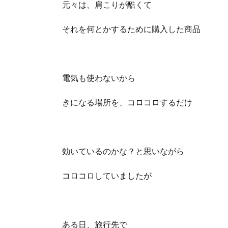
元々は、肩こりが酷くて
それを何とかするために購入した商品
電気も使わないから
きになる場所を、コロコロするだけ
効いているのかな？と思いながら
コロコロしていましたが
ある日、旅行先で