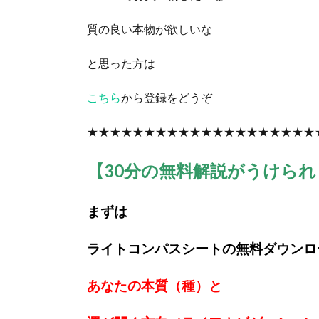
質の良い本物が欲しいな
と思った方は
こちら
から登録をどうぞ
★★★★★★★★★★★★★★★★★★★★
【30分の無料解説がうけら
まずは
ライトコンパスシートの無料ダウンロ
あなたの本質（種）と