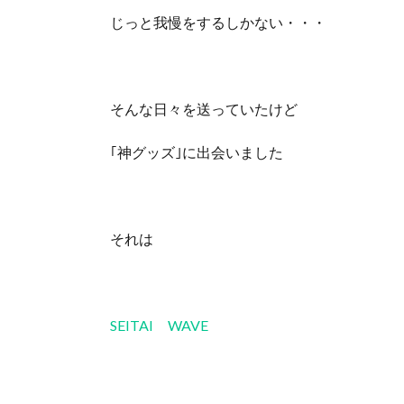
じっと我慢をするしかない・・・
そんな日々を送っていたけど
｢神グッズ｣に出会いました
それは
SEITAI WAVE