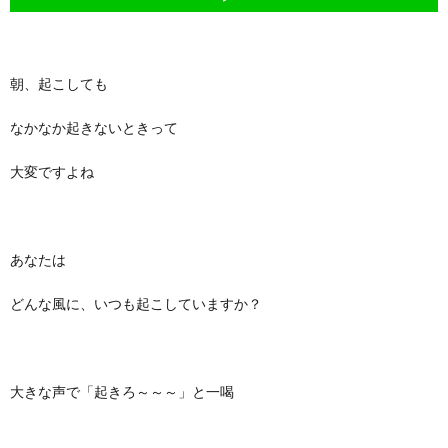
朝、起こしても
なかなか起きないときって
大変ですよね
あなたは
どんな風に、いつも起こしていますか？
大きな声で「起きろ～～～」と一喝