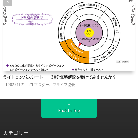
ライトコンパスシート 30分無料解説を受けてみませんか？
2020.11.21
マスターオブライフ協会
Back to Top
カテゴリー