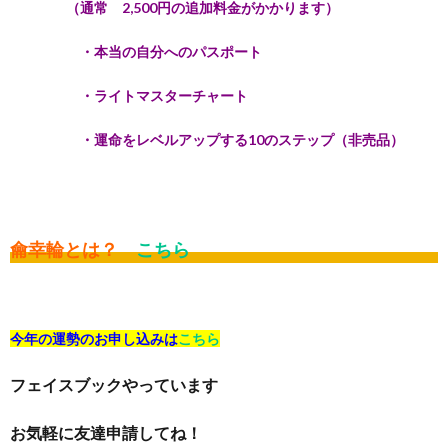
（通常 2,500円の追加料金がかかります）
・本当の自分へのパスポート
・ライトマスターチャート
・運命をレベルアップする10のステップ（非売品）
龠幸輪とは？
こちら
今年の運勢のお申し込みは
こちら
フェイスブックやっています
お気軽に友達申請してね！