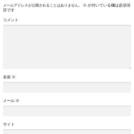
※
が付いている欄は必須項
メールアドレスが公開されることはありません。
目です
コメント
名前
※
メール
※
サイト