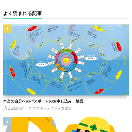
よく読まれる記事
本当の自分へのパスポートのお申し込み・解説
2023.05.07
マスターオブライフ協会