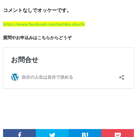
コメントなしでオッケーです。
https://www.facebook.com/sachiko.ohuchi
質問やお申込みはこちらからどうぞ