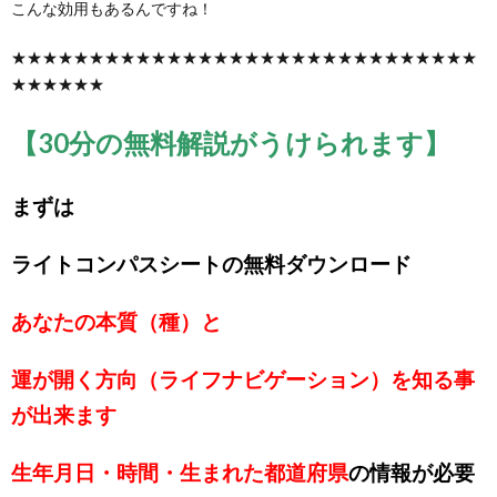
こんな効用もあるんですね！
★★★★★★★★★★★★★★★★★★★★★★★★★★★★★★
★★★★★★
【30分の無料解説がうけられます】
まずは
ライトコンパスシートの無料ダウンロード
あなたの本質（種）と
運が開く方向（ライフナビゲーション）を知る事
が出来ます
生年月日・時間・生まれた都道府県
の情報が必要