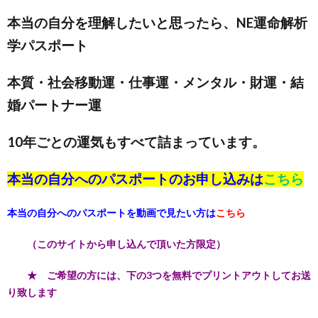
本当の自分を理解したいと思ったら、NE運命解析
学パスポート
本質・社会移動運・仕事運・メンタル・財運・結
婚パートナー運
10年ごとの運気もすべて詰まっています。
本当の自分へのパスポートのお申し込みは
こちら
本当の自分へのパスポートを動画で見たい方は
こちら
（このサイトから申し込んで頂いた方限定）
★ ご希望の方には、下の3つを無料でプリントアウトしてお送
り致します