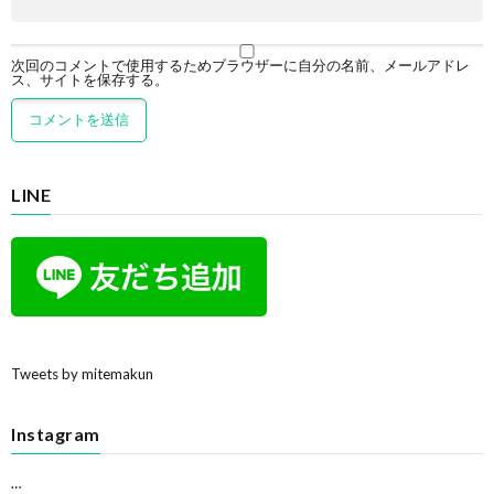
次回のコメントで使用するためブラウザーに自分の名前、メールアドレ
ス、サイトを保存する。
LINE
Tweets by mitemakun
Instagram
…