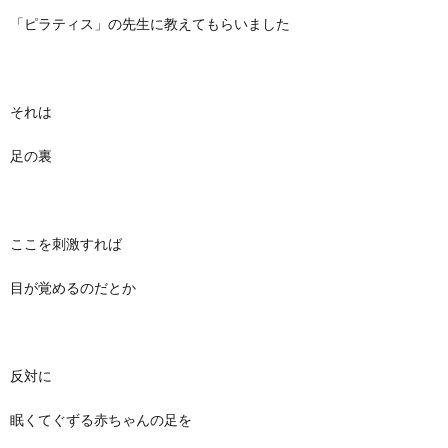
「ピラティス」の先生に教えてもらいました
それは
足の裏
ここを刺激すれば
目が覚めるのだとか
反対に
眠くてぐずる赤ちゃんの足を