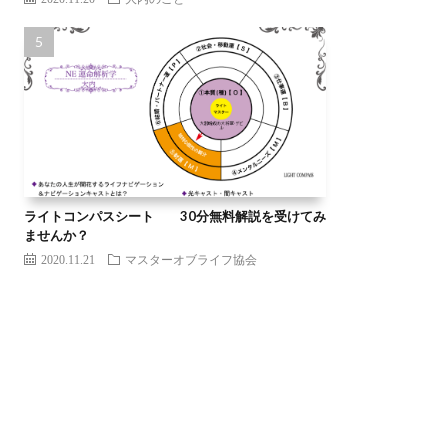
ライトコンパスシート 30分無料解説を受けてみ
ませんか？
2020.11.21
マスターオブライフ協会