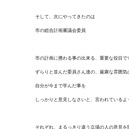
そして、次にやってきたのは
市の総合計画審議会委員
市の計画に携わる事の出来る、重要な役目で
ずらりと並んだ委員さん達の、厳粛な雰囲気
自分が今まで学んだ事を
しっかりと意見しなさいと、言われているよ
それぞれ、まるっきり違う立場の人の意見を