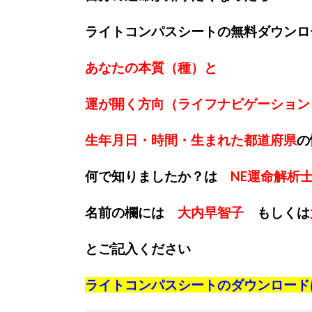
ライトコンパスシートの無料ダウンロ
あなたの本質（種）と
運が開く方向（ライフナビゲーション
生年月日・時間・生まれた都道府県
の
何で知りましたか？は
NE運命解析
名前の欄には
大内早智子
もしくは
とご記入ください
ライトコンパスシートのダウンロード