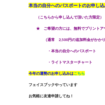
本当の自分へのパスポートのお申し込
（こちらから申し込んで頂いた方限定）
★ ご希望の方には、無料でプリントアウ
（通常 2,500円の追加料金がかかり
・本当の自分へのパスポート
・ライトマスターチャート
今年の運勢のお申し込みは
こちら
フェイスブックやっています
お気軽に友達申請してね！