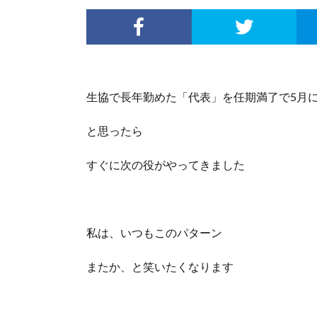
生協で長年勤めた「代表」を任期満了で5月
と思ったら
すぐに次の役がやってきました
私は、いつもこのパターン
またか、と笑いたくなります