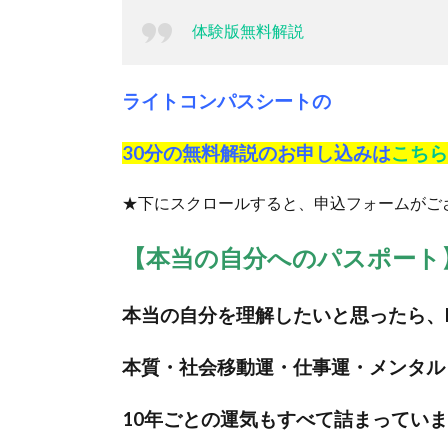
体験版無料解説
ライトコンパスシートの
30分の無料解説のお申し込みは
こちら
★下にスクロールすると、申込フォームがご
【本当の自分へのパスポート
本当の自分を理解したいと思ったら、
本質・社会移動運・仕事運・メンタル
10年ごとの運気もすべて詰まってい