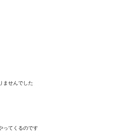
りませんでした
やってくるのです