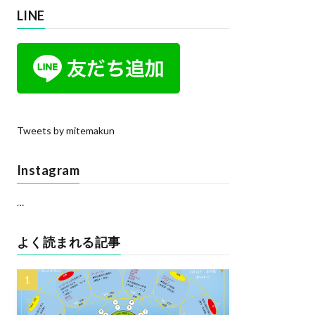
LINE
Tweets by mitemakun
Instagram
…
よく読まれる記事