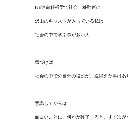
NE運命解析学で社会・移動運に
沢山のキャストが入っている私は
社会の中で学ぶ事が多い人
気づけば
社会の中での自分の役割が、途絶えた事はあ
意識してからは
面白いことに、何かが終了すると、すぐ次が