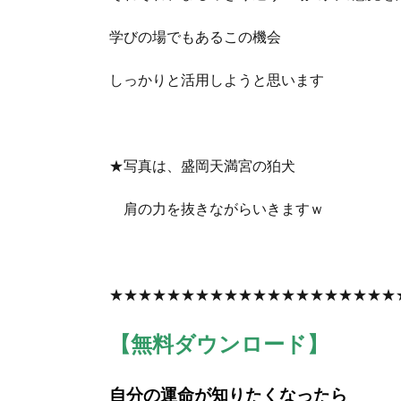
学びの場でもあるこの機会
しっかりと活用しようと思います
★写真は、盛岡天満宮の狛犬
肩の力を抜きながらいきますｗ
★★★★★★★★★★★★★★★★★★★★
【無料ダウンロード】
自分の運命が知りたくなったら