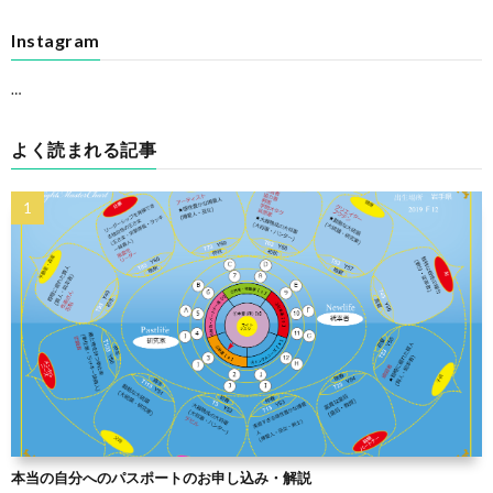
Instagram
…
よく読まれる記事
本当の自分へのパスポートのお申し込み・解説