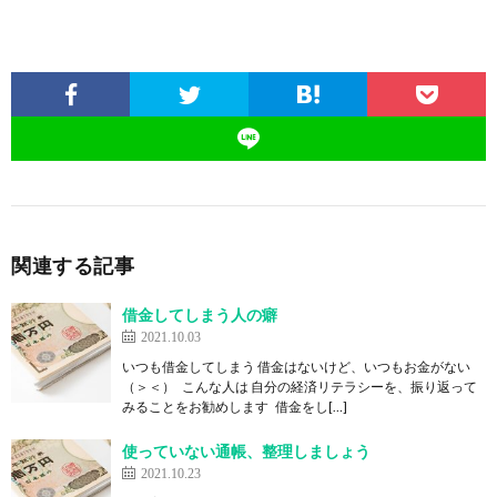
関連する記事
借金してしまう人の癖
2021.10.03
いつも借金してしまう 借金はないけど、いつもお金がない
（＞＜） こんな人は 自分の経済リテラシーを、振り返って
みることをお勧めします 借金をし[…]
使っていない通帳、整理しましょう
2021.10.23