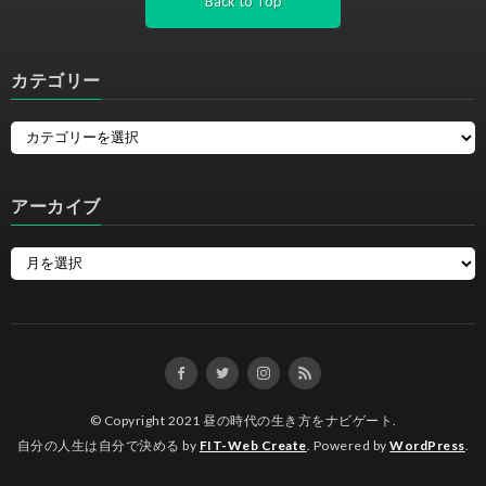
Back to Top
カテゴリー
アーカイブ
© Copyright 2021
昼の時代の生き方をナビゲート
.
自分の人生は自分で決める by
FIT-Web Create
. Powered by
WordPress
.