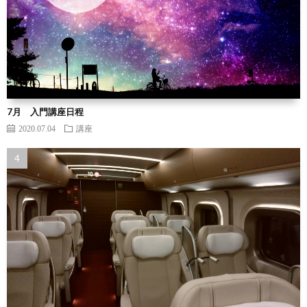
7月 入門講座日程
2020.07.04
講座