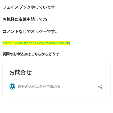
フェイスブックやっています
お気軽に友達申請してね！
コメントなしでオッケーです。
https://www.facebook.com/sachiko.ohuchi
質問やお申込みはこちらからどうぞ