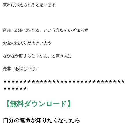
支出は抑えられると思います
宵越しの金は持たぬ、という方ならいざ知らず
お金の出入りが大きい人や
なかなか貯まらないなあ、と言う人は
是非、お試し下さい
★★★★★★★★★★★★★★★★★★★★★★★★★★★★★★
★★★★★★
【無料ダウンロード】
自分の運命が知りたくなったら