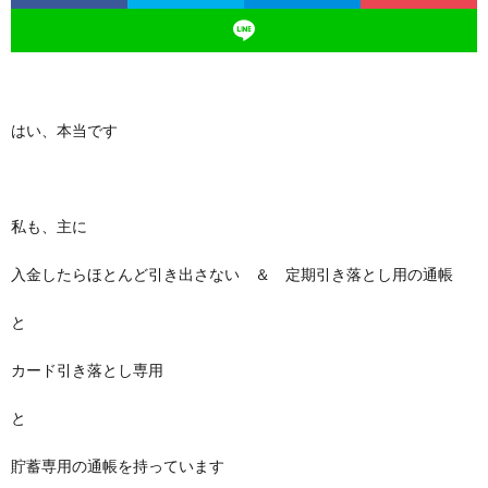
はい、本当です
私も、主に
入金したらほとんど引き出さない ＆ 定期引き落とし用の通帳
と
カード引き落とし専用
と
貯蓄専用の通帳を持っています