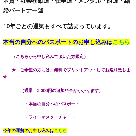
本質・社会移動運・仕事運・メンタル・財運・結
婚パートナー運
10年ごとの運気もすべて詰まっています。
本当の自分へのパスポートのお申し込みは
こちら
（こちらから申し込んで頂いた方限定）
★ ご希望の方には、無料でプリントアウトしてお送り致しま
す
（通常 3,000円の追加料金がかかります）
・本当の自分へのパスポート
・ライトマスターチャート
今年の運勢のお申し込みは
こちら