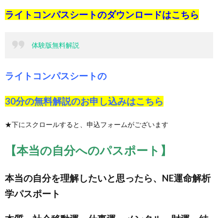
ライトコンパスシートのダウンロードは
こちら
体験版無料解説
ライトコンパスシートの
30分の無料解説のお申し込みは
こちら
★下にスクロールすると、申込フォームがございます
【本当の自分へのパスポート】
本当の自分を理解したいと思ったら、NE運命解析
学パスポート