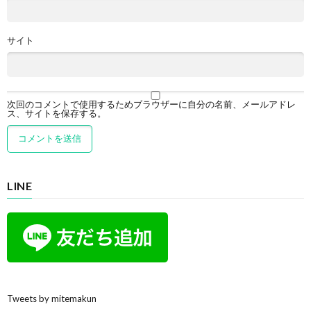
サイト
次回のコメントで使用するためブラウザーに自分の名前、メールアドレ
ス、サイトを保存する。
LINE
Tweets by mitemakun