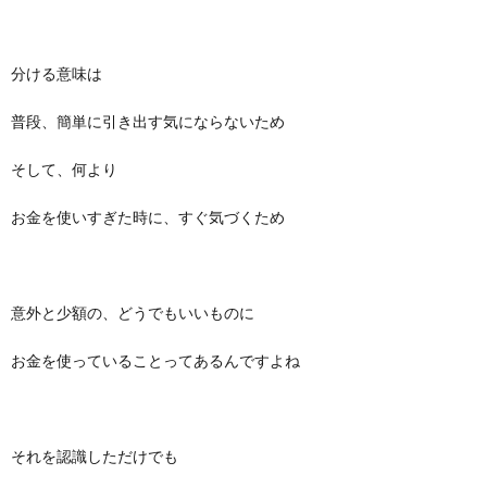
分ける意味は
普段、簡単に引き出す気にならないため
そして、何より
お金を使いすぎた時に、すぐ気づくため
意外と少額の、どうでもいいものに
お金を使っていることってあるんですよね
それを認識しただけでも