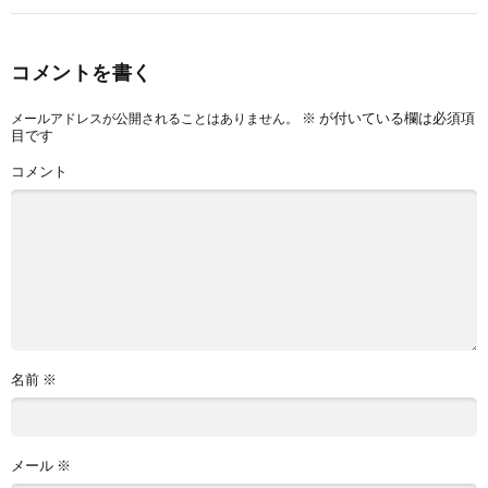
コメントを書く
※
が付いている欄は必須項
メールアドレスが公開されることはありません。
目です
コメント
名前
※
メール
※