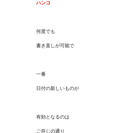
ハンコ
何度でも
書き直しが可能で
一番
日付の新しいものが
有効となるのは
ご存じの通り