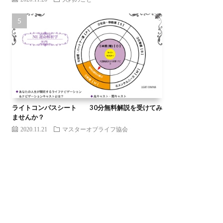
ライトコンパスシート 30分無料解説を受けてみ
ませんか？
2020.11.21
マスターオブライフ協会