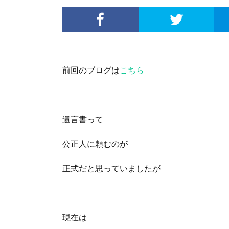
前回のブログは
こちら
遺言書って
公正人に頼むのが
正式だと思っていましたが
現在は