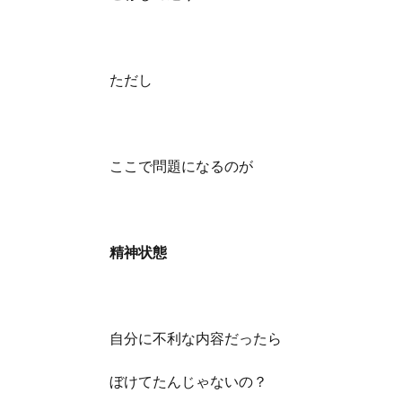
ただし
ここで問題になるのが
精神状態
自分に不利な内容だったら
ぼけてたんじゃないの？