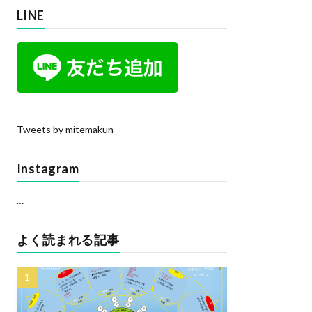
LINE
Tweets by mitemakun
Instagram
…
よく読まれる記事