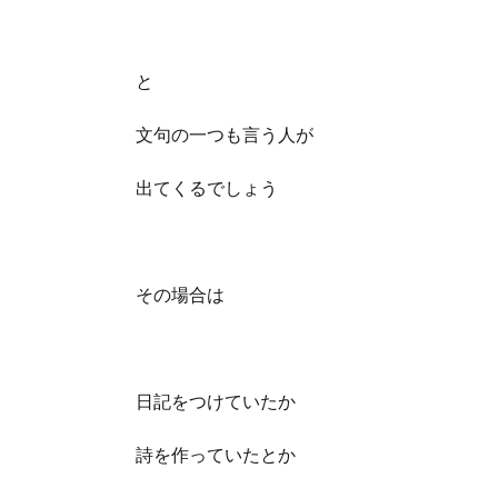
と
文句の一つも言う人が
出てくるでしょう
その場合は
日記をつけていたか
詩を作っていたとか