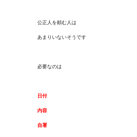
公正人を頼む人は
あまりいないそうです
必要なのは
日付
内容
自署