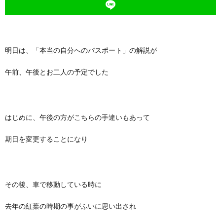
明日は、「本当の自分へのパスポート」の解説が
午前、午後とお二人の予定でした
はじめに、午後の方がこちらの手違いもあって
期日を変更することになり
その後、車で移動している時に
去年の紅葉の時期の事がふいに思い出され