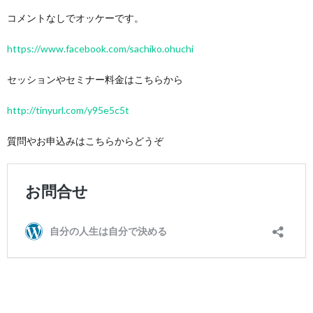
コメントなしでオッケーです。
https://www.facebook.com/sachiko.ohuchi
セッションやセミナー料金はこちらから
http://tinyurl.com/y95e5c5t
質問やお申込みはこちらからどうぞ