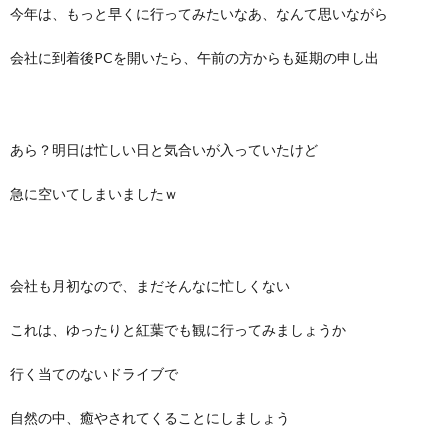
今年は、もっと早くに行ってみたいなあ、なんて思いながら
会社に到着後PCを開いたら、午前の方からも延期の申し出
あら？明日は忙しい日と気合いが入っていたけど
急に空いてしまいましたｗ
会社も月初なので、まだそんなに忙しくない
これは、ゆったりと紅葉でも観に行ってみましょうか
行く当てのないドライブで
自然の中、癒やされてくることにしましょう