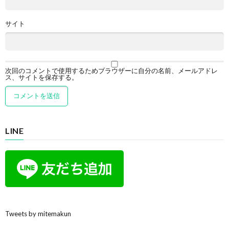
サイト
次回のコメントで使用するためブラウザーに自分の名前、メールアドレ
ス、サイトを保存する。
LINE
Tweets by mitemakun