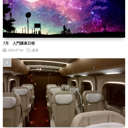
7月 入門講座日程
2020.07.04
講座