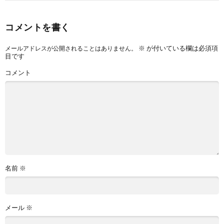
コメントを書く
※
が付いている欄は必須項
メールアドレスが公開されることはありません。
目です
コメント
名前
※
メール
※