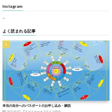
Instagram
…
よく読まれる記事
本当の自分へのパスポートのお申し込み・解説
2023.05.07
マスターオブライフ協会