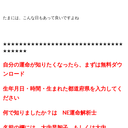
たまには、こんな日もあって良いですよね
★★★★★★★★★★★★★★★★★★★★★★★★★★★★★★
★★★★★★
自分の運命が知りたくなったら、まずは無料ダウ
ンロード
生年月日・時間・生まれた都道府県を入力してく
ださい
何で知りましたか？は NE運命解析士
名前の欄には 大内早智子 もしくは大内