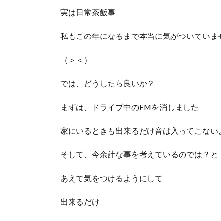
実は日常茶飯事
私もこの年になるまで本当に気がついていま
（＞＜）
では、どうしたら良いか？
まずは、ドライブ中のFMを消しました
家にいるときも出来るだけ音は入ってこない
そして、今余計な事を考えているのでは？と
あえて気をつけるようにして
出来るだけ