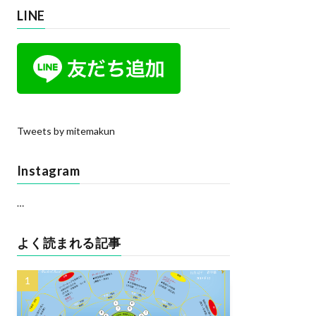
LINE
Tweets by mitemakun
Instagram
…
よく読まれる記事