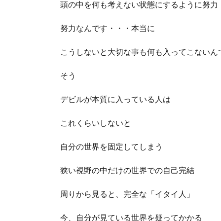
頭の中を何も考えない状態にするように努力
努力なんです・・・本当に
こうしないと大切な事も何も入ってこないん
そう
デビルが本質に入っている人は
これくらいしないと
自分の世界を固定してしまう
狭い視野の中だけの世界での自己完結
周りから見ると、完全な「イタイ人」
今、自分が見ている世界を疑ってかかる