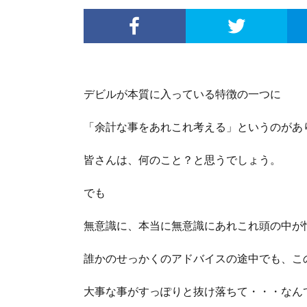
デビルが本質に入っている特徴の一つに
「余計な事をあれこれ考える」というのがあ
皆さんは、何のこと？と思うでしょう。
でも
無意識に、本当に無意識にあれこれ頭の中が
誰かのせっかくのアドバイスの途中でも、こ
大事な事がすっぽりと抜け落ちて・・・なん