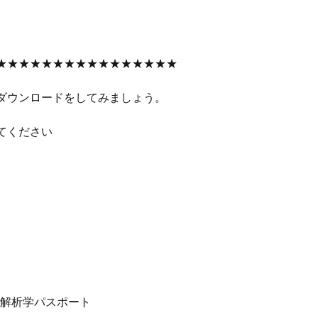
★★★★★★★★★★★★★★★★
ダウンロードをしてみましょう。
てください
命解析学パスポート