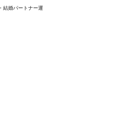
・結婚パートナー運