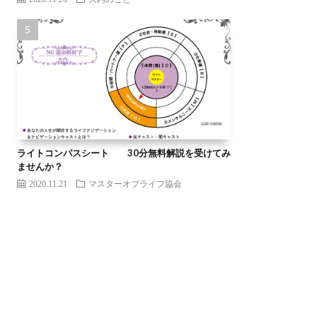
ライトコンパスシート 30分無料解説を受けてみ
ませんか？
2020.11.21
マスターオブライフ協会