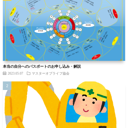
本当の自分へのパスポートのお申し込み・解説
2023.05.07
マスターオブライフ協会