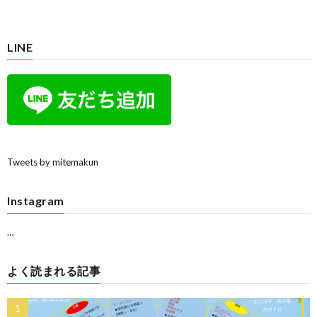
LINE
Tweets by mitemakun
Instagram
…
よく読まれる記事