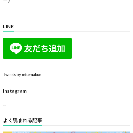
LINE
Tweets by mitemakun
Instagram
…
よく読まれる記事