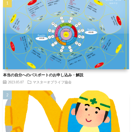
本当の自分へのパスポートのお申し込み・解説
2023.05.07
マスターオブライフ協会