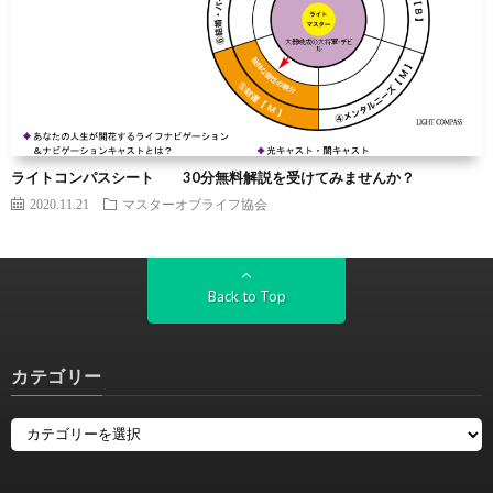
ライトコンパスシート 30分無料解説を受けてみませんか？
2020.11.21
マスターオブライフ協会
Back to Top
カテゴリー