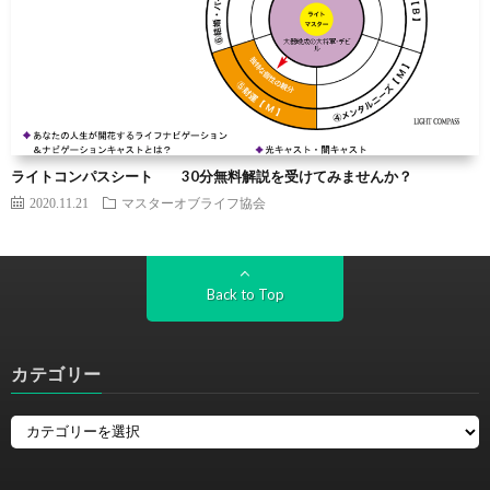
ライトコンパスシート 30分無料解説を受けてみませんか？
2020.11.21
マスターオブライフ協会
Back to Top
カテゴリー