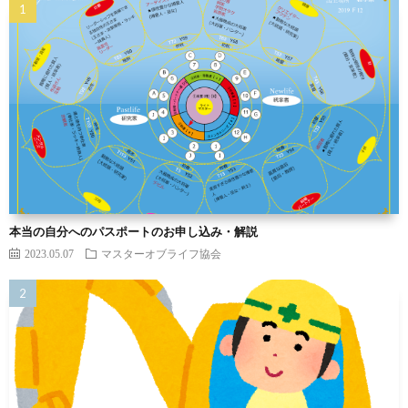
本当の自分へのパスポートのお申し込み・解説
2023.05.07
マスターオブライフ協会