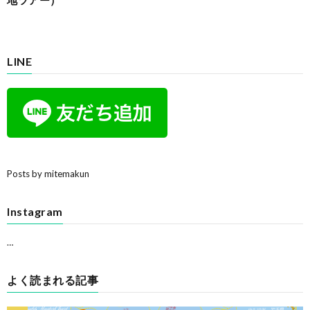
LINE
Posts by mitemakun
Instagram
…
よく読まれる記事