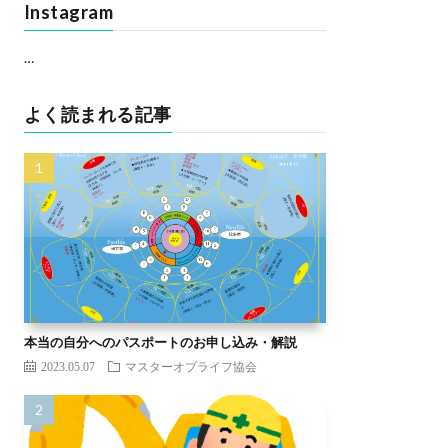
Instagram
…
よく読まれる記事
本当の自分へのパスポートのお申し込み・解説
2023.05.07
マスターオブライフ協会