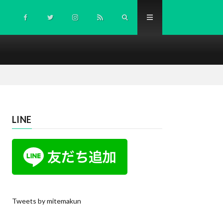
LINE
Tweets by mitemakun