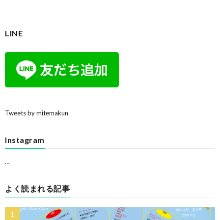
LINE
Tweets by mitemakun
Instagram
…
よく読まれる記事