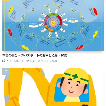
本当の自分へのパスポートのお申し込み・解説
2023.05.07
マスターオブライフ協会