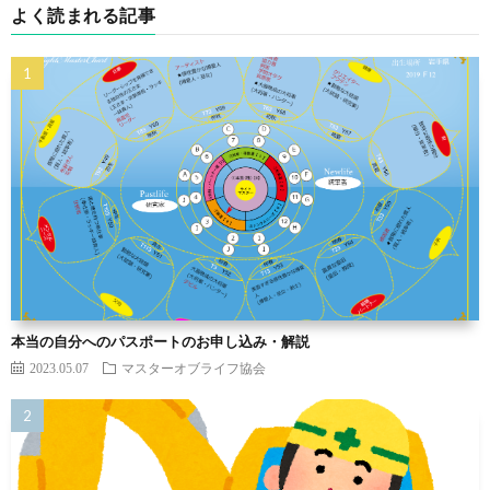
よく読まれる記事
本当の自分へのパスポートのお申し込み・解説
2023.05.07
マスターオブライフ協会