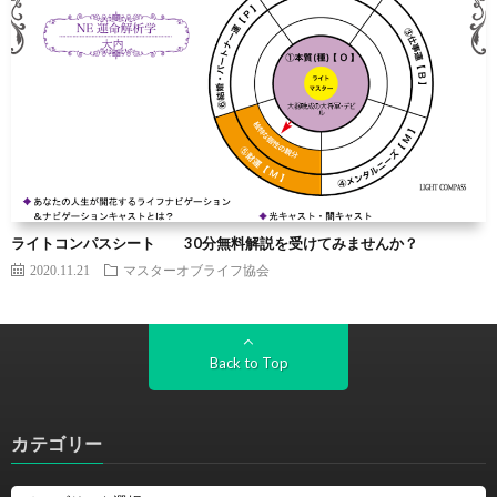
ライトコンパスシート 30分無料解説を受けてみませんか？
2020.11.21
マスターオブライフ協会
Back to Top
カテゴリー