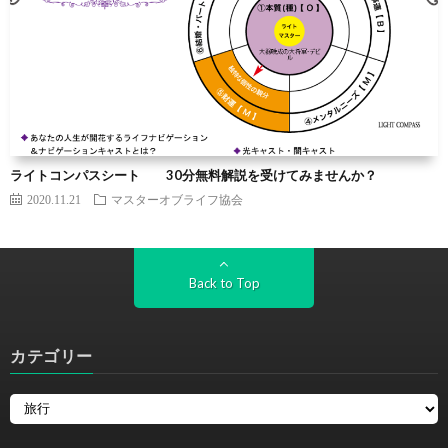
ライトコンパスシート 30分無料解説を受けてみませんか？
2020.11.21
マスターオブライフ協会
Back to Top
カテゴリー