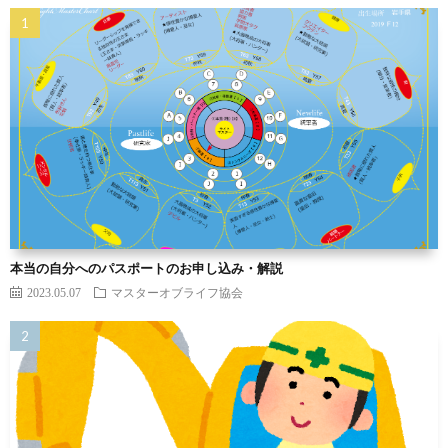
本当の自分へのパスポートのお申し込み・解説
2023.05.07
マスターオブライフ協会