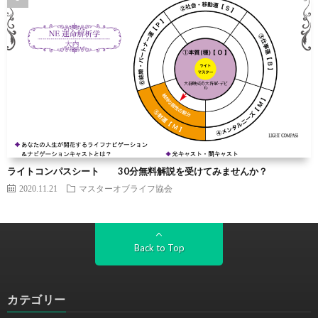
ライトコンパスシート 30分無料解説を受けてみませんか？
2020.11.21
マスターオブライフ協会
Back to Top
カテゴリー