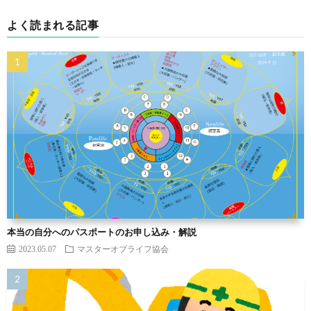
よく読まれる記事
本当の自分へのパスポートのお申し込み・解説
2023.05.07
マスターオブライフ協会