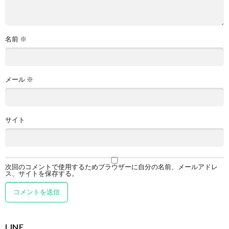
名前
※
メール
※
サイト
次回のコメントで使用するためブラウザーに自分の名前、メールアドレ
ス、サイトを保存する。
LINE