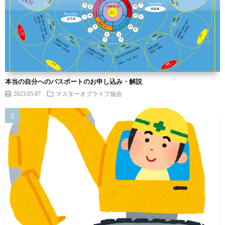
本当の自分へのパスポートのお申し込み・解説
2023.05.07
マスターオブライフ協会