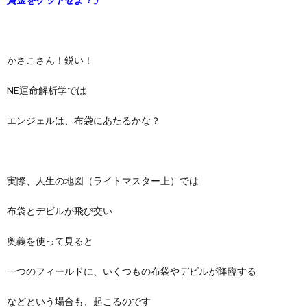
かさこさん！鋭い！
NE運命解析学では
エンジェルは、布袋にあたるかな？
実際、人生の地図（ライトマスター上）では
布袋とデビルが飛び交い
奥義を使って見ると
一つのフィールドに、いくつもの布袋やデビルが降臨する
などという場合も、起こるのです