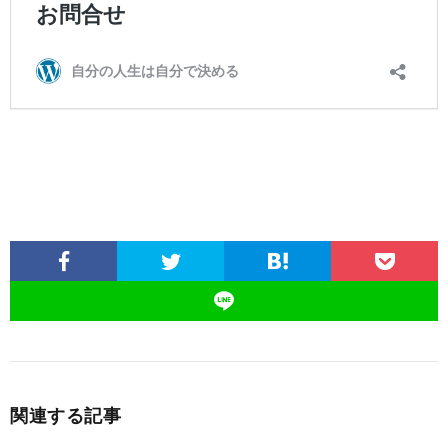
関連する記事