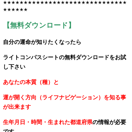
★★★★★★★★★★★★★★★★★★★★★★★★★★★★★★
★★★★★★
【無料ダウンロード】
自分の運命が知りたくなったら
ライトコンパスシートの無料ダウンロードをお試
し下さい
あなたの本質（種）と
運が開く方向（ライフナビゲーション）を知る事
が出来ます
生年月日・時間・生まれた都道府県
の情報が必要
です