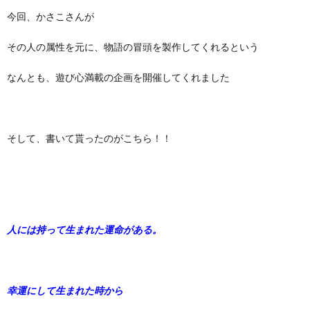
今回、かさこさんが
その人の属性を元に、物語の冒頭を製作してくれるという
なんとも、遊び心満載の企画を開催してくれました
そして、書いて貰ったのがこちら！！
人には持って生まれた運命がある。
幸運にして生まれた時から