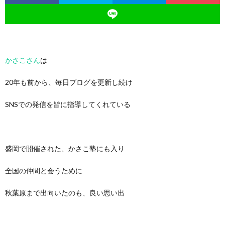
かさこさん
は
20年も前から、毎日ブログを更新し続け
SNSでの発信を皆に指導してくれている
盛岡で開催された、かさこ塾にも入り
全国の仲間と会うために
秋葉原まで出向いたのも、良い思い出