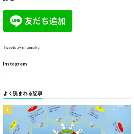
Tweets by mitemakun
Instagram
…
よく読まれる記事