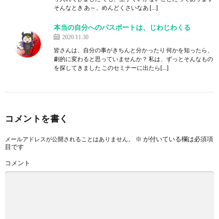
そんなとき あ～、めんどくさいなあ […]
本当の自分へのパスポートは、じわじわくる
2020.11.30
皆さんは、自分の事がきちんと分かったり 何かを知ったら、
劇的に変わると思っていませんか？ 私は、ずっとそんなもの
を探してきました このセミナーに出たら[…]
コメントを書く
※
が付いている欄は必須項
メールアドレスが公開されることはありません。
目です
コメント