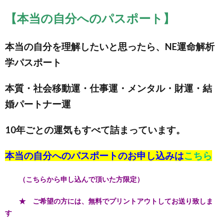
【本当の自分へのパスポート】
本当の自分を理解したいと思ったら、NE運命解析
学パスポート
本質・社会移動運・仕事運・メンタル・財運・結
婚パートナー運
10年ごとの運気もすべて詰まっています。
本当の自分へのパスポートのお申し込みは
こちら
（こちらから申し込んで頂いた方限定）
★ ご希望の方には、無料でプリントアウトしてお送り致しま
す