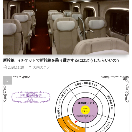
新幹線 eチケットで新幹線を乗り継ぎするにはどうしたらいいの？
2020.11.20
大内のこと