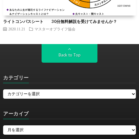
ライトコンパスシート 30分無料解説を受けてみませんか？
2020.11.21
マスターオブライフ協会
Back to Top
カテゴリー
アーカイブ