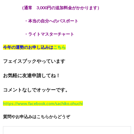
（通常 3,000円の追加料金がかかります）
・本当の自分へのパスポート
・ライトマスターチャート
今年の運勢のお申し込みは
こちら
フェイスブックやっています
お気軽に友達申請してね！
コメントなしでオッケーです。
https://www.facebook.com/sachiko.ohuchi
質問やお申込みはこちらからどうぞ