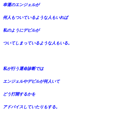
幸運のエンジェルが
何人もついているような人もいれば
私のようにデビルが
ついてしまっているような人もいる。
私が行う運命診断では
エンジェルやデビルが何人いて
どう打開するかを
アドバイスしていたりもする。