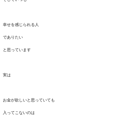
幸せを感じられる人
でありたい
と思っています
実は
お金が欲しいと思っていても
入ってこないのは