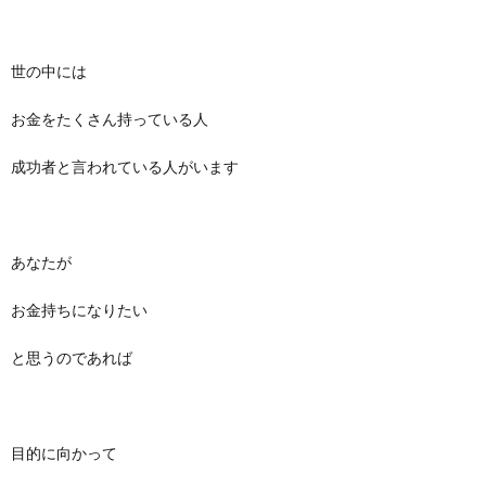
世の中には
お金をたくさん持っている人
成功者と言われている人がいます
あなたが
お金持ちになりたい
と思うのであれば
目的に向かって