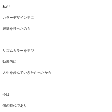
私が
カラーデザイン学に
興味を持ったのも
リズムカラーを学び
効果的に
人生を歩んでいきたかったから
今は
個の時代であり