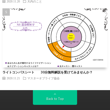
2020.11.20
大内のこと
ライトコンパスシート 30分無料解説を受けてみませんか？
2020.11.21
マスターオブライフ協会
Back to Top