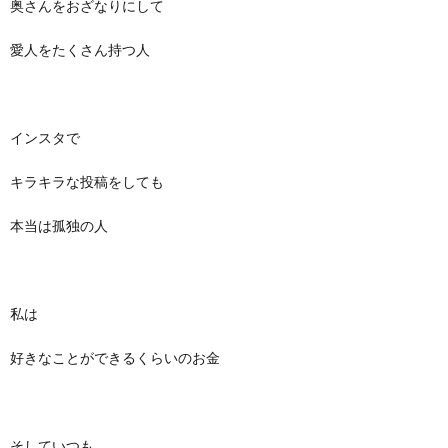
奥さんをおざなりにして
愛人をたくさん持つ人
インスタで
キラキラな投稿をしても
本当は孤独の人
私は
好きなことができるくらいのお金
そしていつも