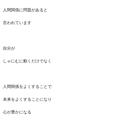
人間関係に問題があると
言われています
自分が
しゃにむに動くだけでなく
人間関係をよくすることで
未来をよくすることになり
心が豊かになる