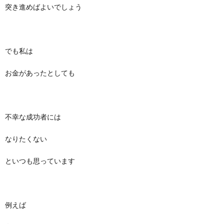
突き進めばよいでしょう
でも私は
お金があったとしても
不幸な成功者には
なりたくない
といつも思っています
例えば