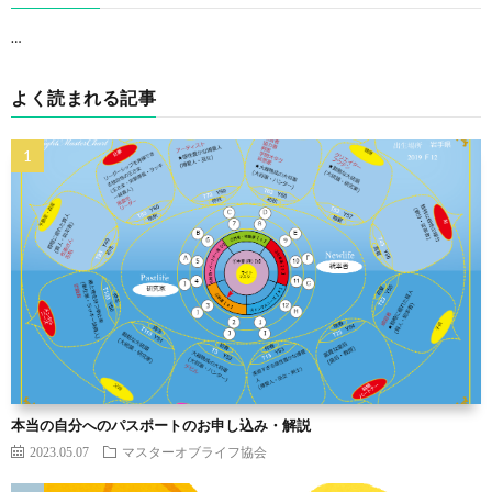
…
よく読まれる記事
本当の自分へのパスポートのお申し込み・解説
2023.05.07
マスターオブライフ協会