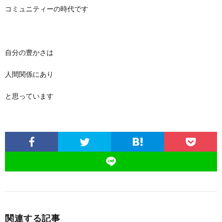
コミュニティーの時代です
自分の豊かさは
人間関係にあり
と思っています
関連する記事