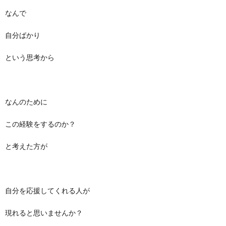
なんで
自分ばかり
という思考から
なんのために
この経験をするのか？
と考えた方が
自分を応援してくれる人が
現れると思いませんか？