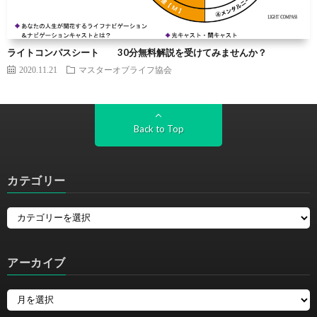
ライトコンパスシート 30分無料解説を受けてみませんか？
2020.11.21
マスターオブライフ協会
Back to Top
カテゴリー
アーカイブ