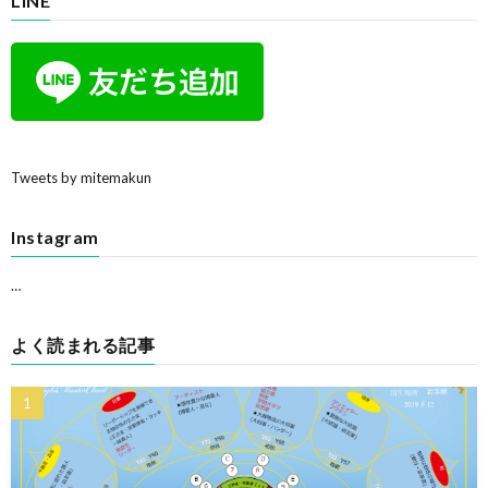
LINE
Tweets by mitemakun
Instagram
…
よく読まれる記事