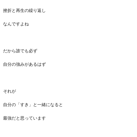
挫折と再生の繰り返し
なんですよね
だから誰でも必ず
自分の強みがあるはず
それが
自分の「すき」と一緒になると
最強だと思っています