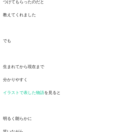
つけてもらったのだと
教えてくれました
でも
生まれてから現在まで
分かりやすく
イラストで表した物語
を見ると
明るく朗らかに
笑いながら