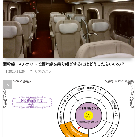
新幹線 eチケットで新幹線を乗り継ぎするにはどうしたらいいの？
2020.11.20
大内のこと