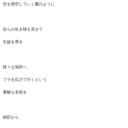
空を滑空していく鷹のように
自らの生き様を見せて
生徒を導き
様々な場所へ
フラを広げて行くという
素敵な名前を
師匠から