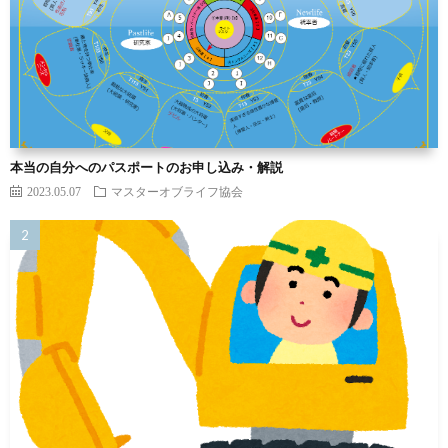
本当の自分へのパスポートのお申し込み・解説
2023.05.07
マスターオブライフ協会