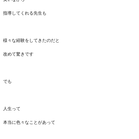
指導してくれる先生も
様々な経験をしてきたのだと
改めて驚きです
でも
人生って
本当に色々なことがあって