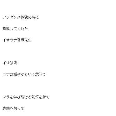
フラダンス体験の時に
指導してくれた
イオラナ香織先生
イオは鷹
ラナは穏やかという意味で
フラを学び続ける覚悟を持ち
先頭を切って