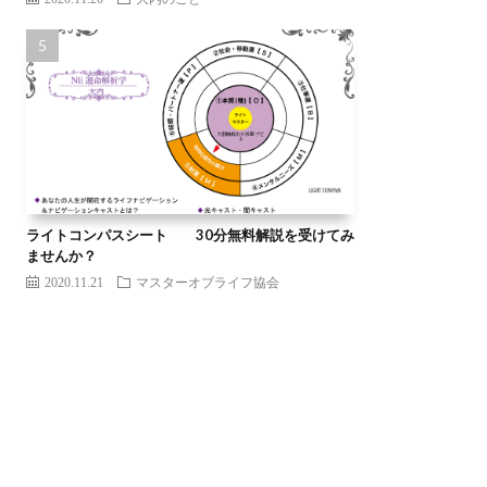
ライトコンパスシート 30分無料解説を受けてみ
ませんか？
2020.11.21
マスターオブライフ協会