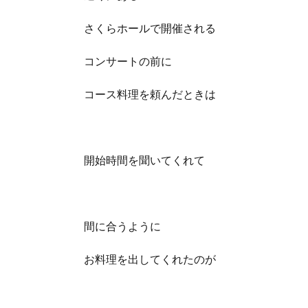
さくらホールで開催される
コンサートの前に
コース料理を頼んだときは
開始時間を聞いてくれて
間に合うように
お料理を出してくれたのが