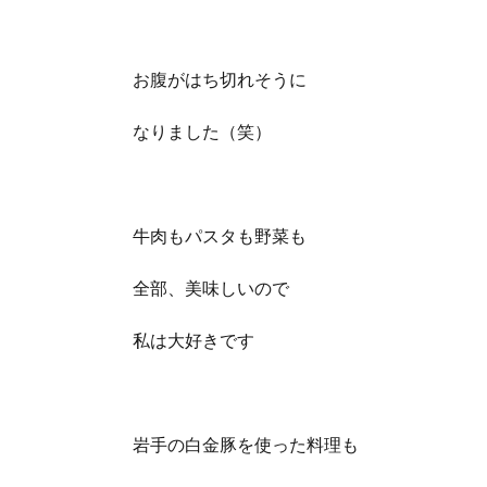
お腹がはち切れそうに
なりました（笑）
牛肉もパスタも野菜も
全部、美味しいので
私は大好きです
岩手の白金豚を使った料理も