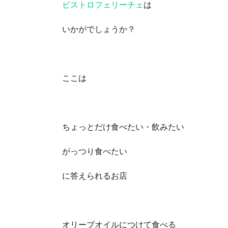
ビストロフェリーチェ
は
いかがでしょうか？
ここは
ちょっとだけ食べたい・飲みたい
がっつり食べたい
に答えられるお店
オリーブオイルにつけて食べる