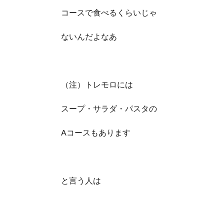
コースで食べるくらいじゃ
ないんだよなあ
（注）トレモロには
スープ・サラダ・パスタの
Aコースもあります
と言う人は