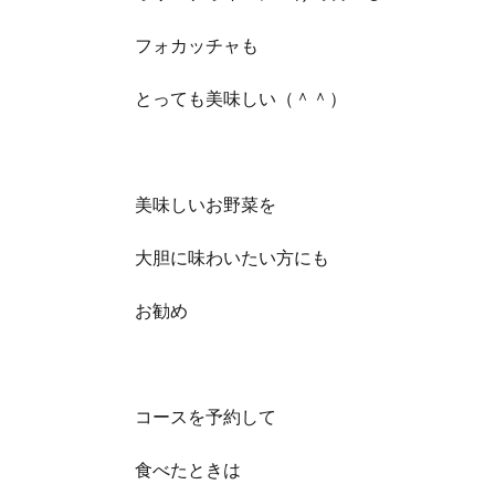
フォカッチャも
とっても美味しい（＾＾）
美味しいお野菜を
大胆に味わいたい方にも
お勧め
コースを予約して
食べたときは