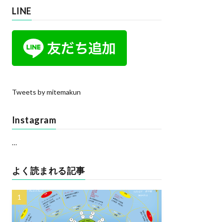
LINE
Tweets by mitemakun
Instagram
…
よく読まれる記事