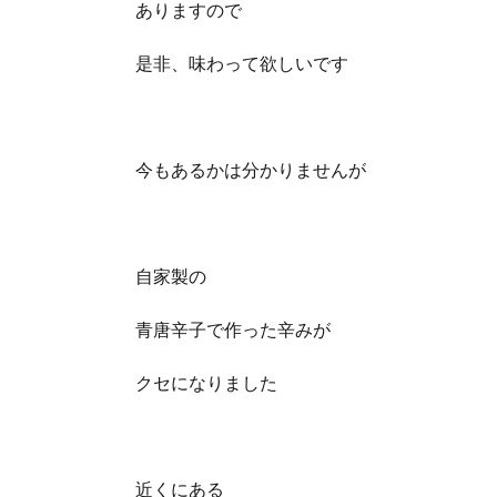
ありますので
是非、味わって欲しいです
今もあるかは分かりませんが
自家製の
青唐辛子で作った辛みが
クセになりました
近くにある