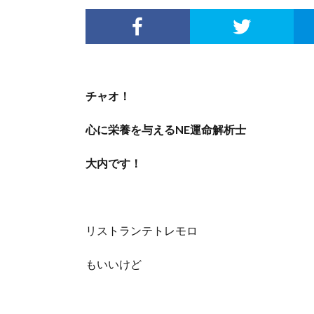
チャオ！
心に栄養を与えるNE運命解析士
大内です！
リストランテトレモロ
もいいけど