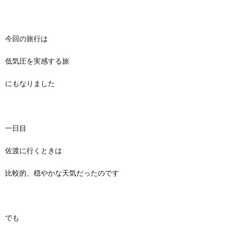
今回の旅行は
低気圧を実感する旅
にもなりました
一日目
佐渡に行くときは
比較的、穏やかな天気だったのです
でも