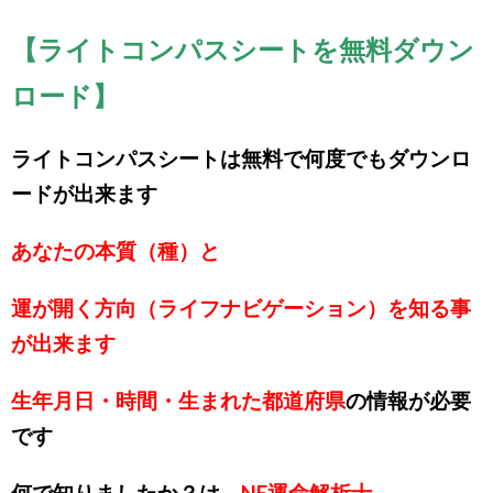
【ライトコンパスシートを無料ダウン
ロード】
ライトコンパスシートは無料で何度でもダウンロ
ードが出来ます
あなたの本質（種）と
運が開く方向（ライフナビゲーション）を知る事
が出来ます
生年月日・時間・生まれた都道府県
の情報が必要
です