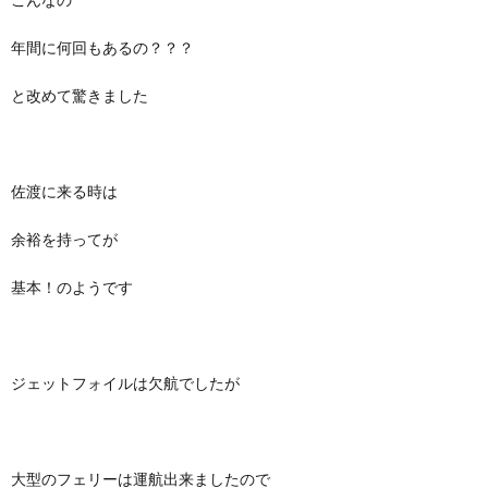
年間に何回もあるの？？？
と改めて驚きました
佐渡に来る時は
余裕を持ってが
基本！のようです
ジェットフォイルは欠航でしたが
大型のフェリーは運航出来ましたので