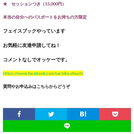
★ セッションつき（15,000円）
本当の自分へのパスポートをお持ちの方限定
フェイスブックやっています
お気軽に友達申請してね！
コメントなしでオッケーです。
https://www.facebook.com/sachiko.ohuchi
質問やお申込みはこちらからどうぞ