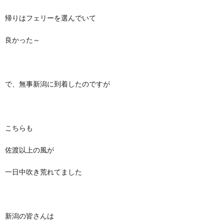
帰りはフェリーを選んでいて
良かった～
で、無事新潟に到着したのですが
こちらも
佐渡以上の風が
一日中吹き荒れてました
新潟の皆さんは