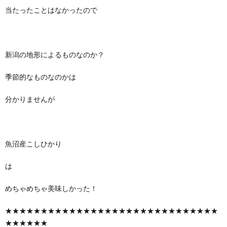
当たったことはなかったので
新潟の地形によるものなのか？
季節的なものなのかは
分かりませんが
魚沼産こしひかり
は
めちゃめちゃ美味しかった！
★★★★★★★★★★★★★★★★★★★★★★★★★★★★★★
★★★★★★