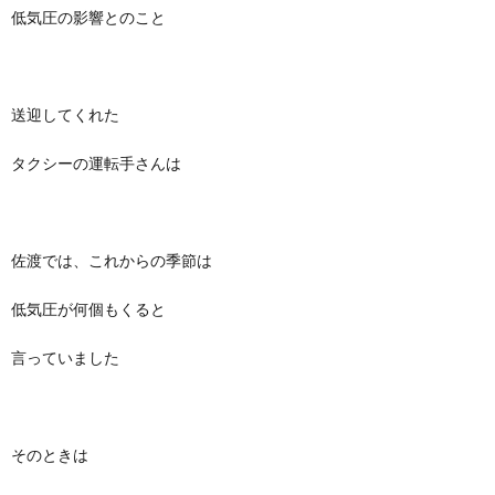
低気圧の影響とのこと
送迎してくれた
タクシーの運転手さんは
佐渡では、これからの季節は
低気圧が何個もくると
言っていました
そのときは