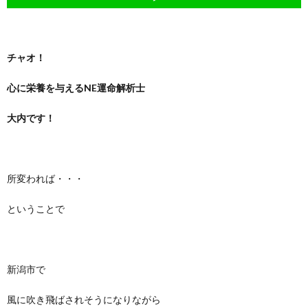
チャオ！
心に栄養を与えるNE運命解析士
大内です！
所変われば・・・
ということで
新潟市で
風に吹き飛ばされそうになりながら