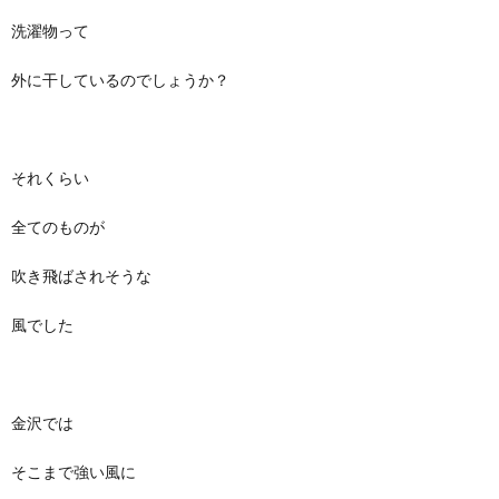
洗濯物って
外に干しているのでしょうか？
それくらい
全てのものが
吹き飛ばされそうな
風でした
金沢では
そこまで強い風に