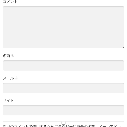
コメント
名前
※
メール
※
サイト
次回のコメントで使用するためブラウザーに自分の名前、メールアドレ