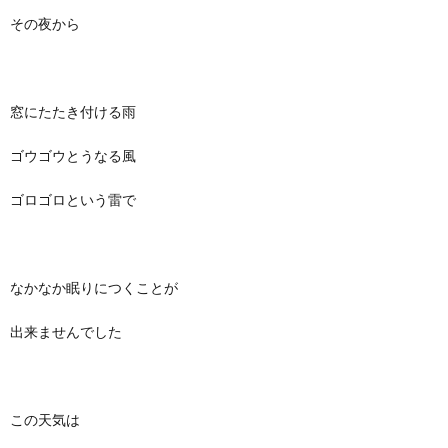
その夜から
窓にたたき付ける雨
ゴウゴウとうなる風
ゴロゴロという雷で
なかなか眠りにつくことが
出来ませんでした
この天気は