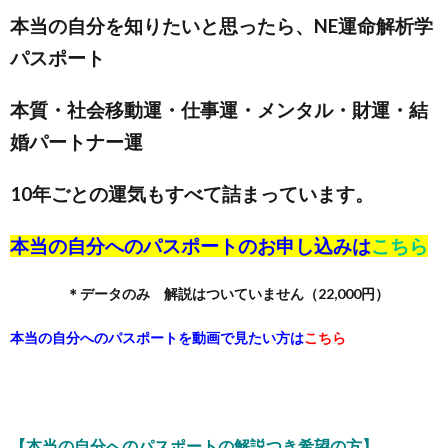
本当の自分を知りたいと思ったら、NE運命解析学
パスポート
本質・社会移動運・仕事運・メンタル・財運・結
婚パートナー運
10年ごとの運気もすべて詰まっています。
本当の自分へのパスポートのお申し込みは
こちら
＊データのみ 解説はついていません（22,000円）
本当の自分へのパスポートを動画で見たい方は
こちら
【本当の自分へのパスポートの解説つき希望の方】