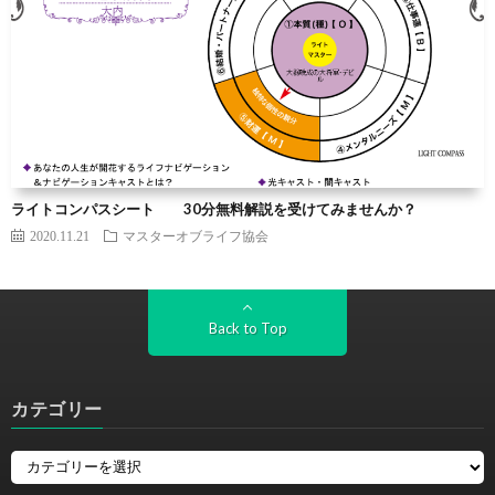
ライトコンパスシート 30分無料解説を受けてみませんか？
2020.11.21
マスターオブライフ協会
Back to Top
カテゴリー