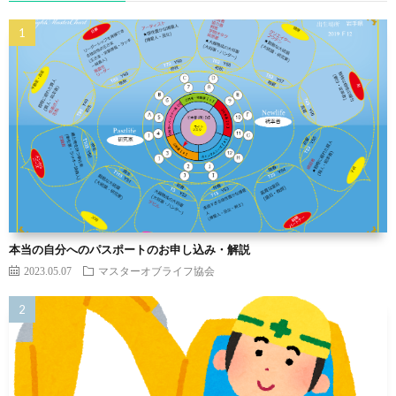
本当の自分へのパスポートのお申し込み・解説
2023.05.07
マスターオブライフ協会