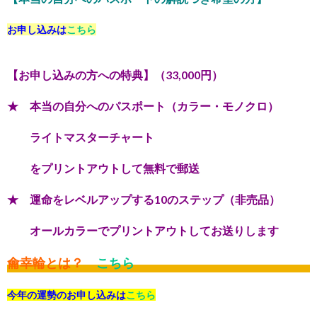
お申し込みは
こちら
【お申し込みの方への特典】（33,000円）
★ 本当の自分へのパスポート（カラー・モノクロ）
ライトマスターチャート
をプリントアウトして無料で郵送
★ 運命をレベルアップする10のステップ（非売品）
オールカラーでプリントアウトしてお送りします
龠幸輪とは？
こちら
今年の運勢のお申し込みは
こちら