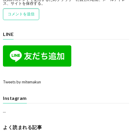
ス、サイトを保存する。
LINE
Tweets by mitemakun
Instagram
…
よく読まれる記事