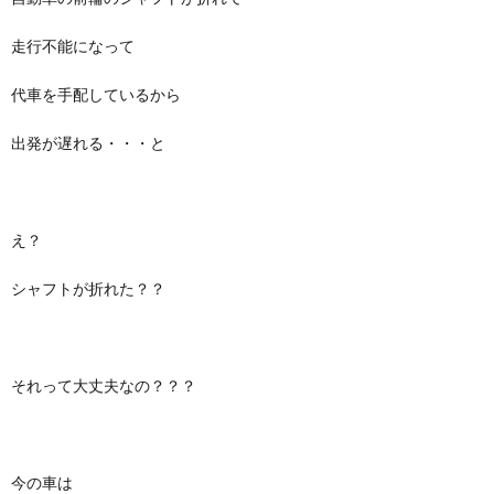
走行不能になって
代車を手配しているから
出発が遅れる・・・と
え？
シャフトが折れた？？
それって大丈夫なの？？？
今の車は