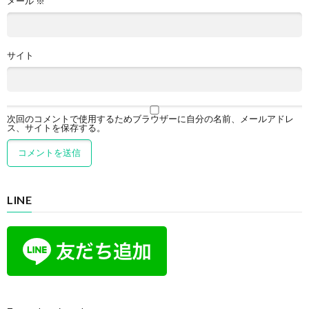
メール
※
サイト
次回のコメントで使用するためブラウザーに自分の名前、メールアドレ
ス、サイトを保存する。
LINE