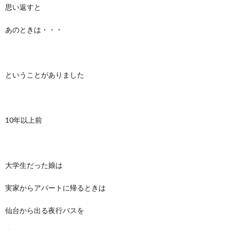
思い返すと
あのときは・・・
ということがありました
10年以上前
大学生だった娘は
実家からアパートに帰るときは
仙台から出る夜行バスを