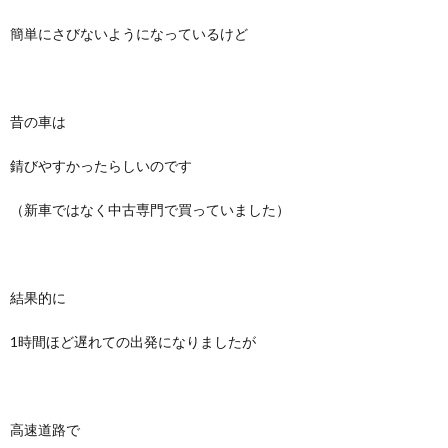
簡単にさびないようになっているけど
昔の車は
錆びやすかったらしいのです
（新車ではなく中古専門で買っていました）
結果的に
1時間ほど遅れての出発になりましたが
高速道路で