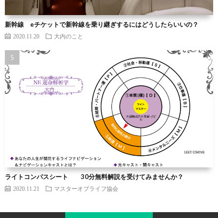
新幹線 eチケットで新幹線を乗り継ぎするにはどうしたらいいの？
2020.11.20
大内のこと
ライトコンパスシート 30分無料解説を受けてみませんか？
2020.11.21
マスターオブライフ協会