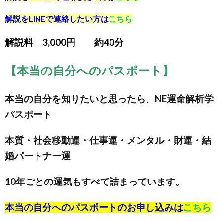
解説をLINEで連絡したい方は
こちら
解説料 3,000円 約40分
【本当の自分へのパスポート】
本当の自分を知りたいと思ったら、NE運命解析学
パスポート
本質・社会移動運・仕事運・メンタル・財運・結
婚パートナー運
10年ごとの運気もすべて詰まっています。
本当の自分へのパスポートのお申し込みは
こちら