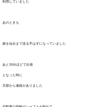
利用していました
あのときも
娘を仙台まで送る手はずになっていました
あと30分ほどで出発
となった時に
旦那から連絡がありました
自動車の前輪のシャフトが折れて