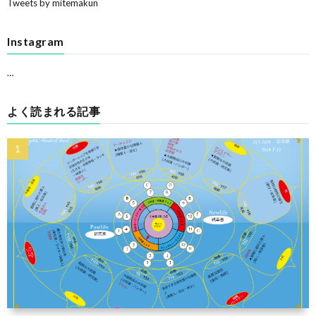
Tweets by mitemakun
Instagram
…
よく読まれる記事