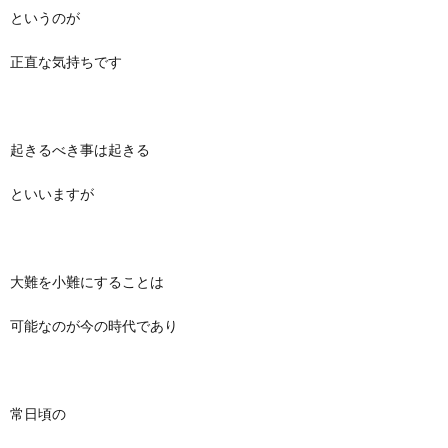
というのが
正直な気持ちです
起きるべき事は起きる
といいますが
大難を小難にすることは
可能なのが今の時代であり
常日頃の