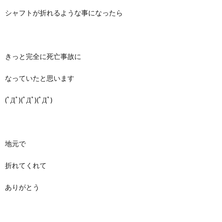
シャフトが折れるような事になったら
きっと完全に死亡事故に
なっていたと思います
(ﾟДﾟ)(ﾟДﾟ)(ﾟДﾟ)
地元で
折れてくれて
ありがとう