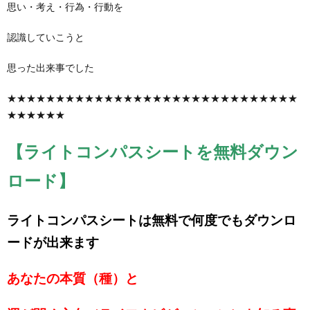
思い・考え・行為・行動を
認識していこうと
思った出来事でした
★★★★★★★★★★★★★★★★★★★★★★★★★★★★★★
★★★★★★
【ライトコンパスシートを無料ダウン
ロード】
ライトコンパスシートは無料で何度でもダウンロ
ードが出来ます
あなたの本質（種）と