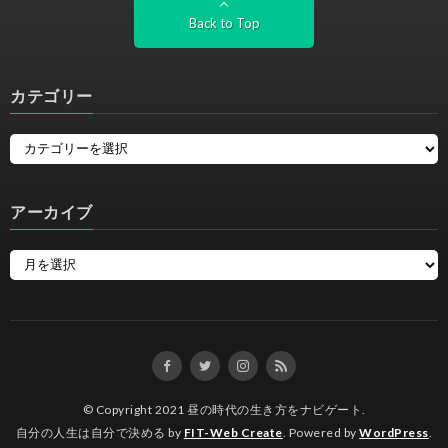
Back to Top
カテゴリー
アーカイブ
© Copyright 2021
昼の時代の生き方をナビゲート
.
自分の人生は自分で決める by
FIT-Web Create
. Powered by
WordPress
.