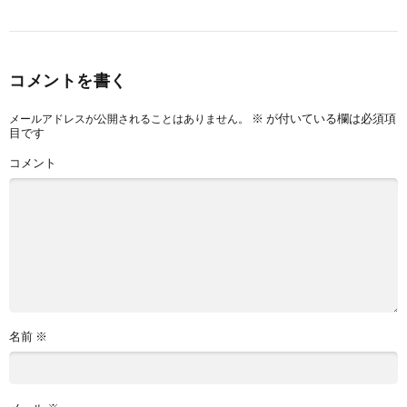
コメントを書く
※
が付いている欄は必須項
メールアドレスが公開されることはありません。
目です
コメント
名前
※