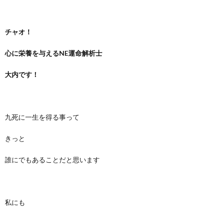
チャオ！
心に栄養を与えるNE運命解析士
大内です！
九死に一生を得る事って
きっと
誰にでもあることだと思います
私にも