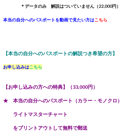
＊データのみ 解説はついていません（22,000円）
本当の自分へのパスポートを動画で見たい方は
こちら
【本当の自分へのパスポートの解説つき希望の方】
お申し込みは
こちら
【お申し込みの方への特典】（33,000円）
★ 本当の自分へのパスポート（カラー・モノクロ）
ライトマスターチャート
をプリントアウトして無料で郵送