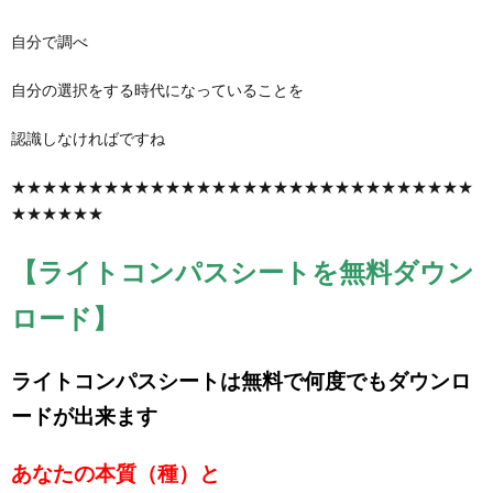
自分で調べ
自分の選択をする時代になっていることを
認識しなければですね
★★★★★★★★★★★★★★★★★★★★★★★★★★★★★★
★★★★★★
【ライトコンパスシートを無料ダウン
ロード】
ライトコンパスシートは無料で何度でもダウンロ
ードが出来ます
あなたの本質（種）と