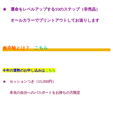
★ 運命をレベルアップする10のステップ（非売品）
オールカラーでプリントアウトしてお送りします
龠幸輪とは？
こちら
今年の運勢のお申し込みは
こちら
★ セッションつき（15,000円）
本当の自分へのパスポートをお持ちの方限定