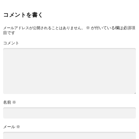
コメントを書く
※
が付いている欄は必須項
メールアドレスが公開されることはありません。
目です
コメント
名前
※
メール
※