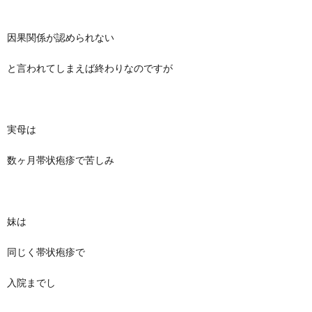
因果関係が認められない
と言われてしまえば終わりなのですが
実母は
数ヶ月帯状疱疹で苦しみ
妹は
同じく帯状疱疹で
入院までし