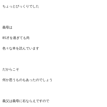
ちょっとびっくりでした
義母は
85才を過ぎても尚
色々な本を読んでいます
だからこそ
何か思うものもあったのでしょう
義父は義母に右ならえですので