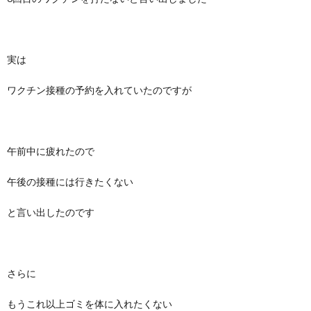
実は
ワクチン接種の予約を入れていたのですが
午前中に疲れたので
午後の接種には行きたくない
と言い出したのです
さらに
もうこれ以上ゴミを体に入れたくない