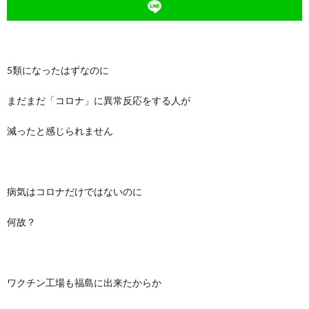
5類になったはずなのに
まだまだ「コロナ」に異常反応をする人が
減ったと感じられません
病気はコロナだけではないのに
何故？
ワクチン工場も福島に出来たからか