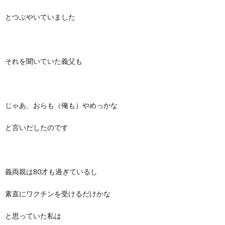
とつぶやいていました
それを聞いていた義父も
じゃあ、おらも（俺も）やめっかな
と言いだしたのです
義両親は80才も過ぎているし
素直にワクチンを受けるだけかな
と思っていた私は