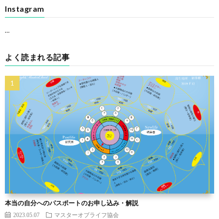
Instagram
…
よく読まれる記事
本当の自分へのパスポートのお申し込み・解説
2023.05.07
マスターオブライフ協会