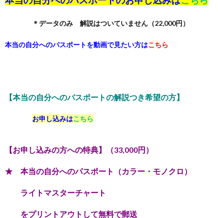
本当の自分へのパスポートのお申し込みは
こちら
＊データのみ 解説はついていません（22,000円）
本当の自分へのパスポートを動画で見たい方は
こちら
【本当の自分へのパスポートの解説つき希望の方】
お申し込みは
こちら
【お申し込みの方への特典】（33,000円）
★ 本当の自分へのパスポート（カラー・モノクロ）
ライトマスターチャート
をプリントアウトして無料で郵送