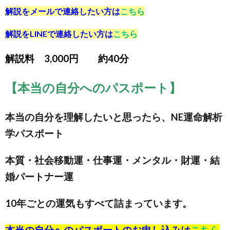
解説をメールで連絡したい方は
こちら
解説をLINEで連絡したい方は
こちら
解説料 3,000円 約40分
【本当の自分へのパスポート】
本当の自分を理解したいと思ったら、NE運命解析
学パスポート
本質・社会移動運・仕事運・メンタル・財運・結
婚パートナー運
10年ごとの運気もすべて詰まっています。