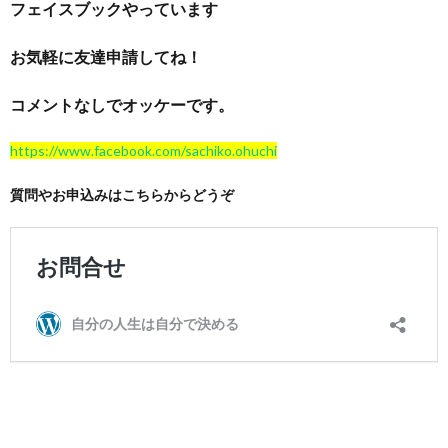
フェイスブックやっています
お気軽に友達申請してね！
コメントなしでオッケーです。
https://www.facebook.com/sachiko.ohuchi
質問やお申込みはこちらからどうぞ