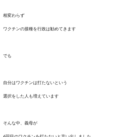
相変わらず
ワクチンの接種を行政は勧めてきます
でも
自分はワクチンは打たないという
選択をした人も増えています
そんな中、義母が
6回目のワクチンを打たないと言い出しました