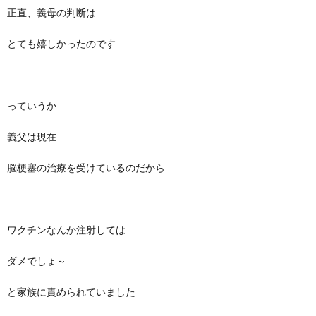
正直、義母の判断は
とても嬉しかったのです
っていうか
義父は現在
脳梗塞の治療を受けているのだから
ワクチンなんか注射しては
ダメでしょ～
と家族に責められていました