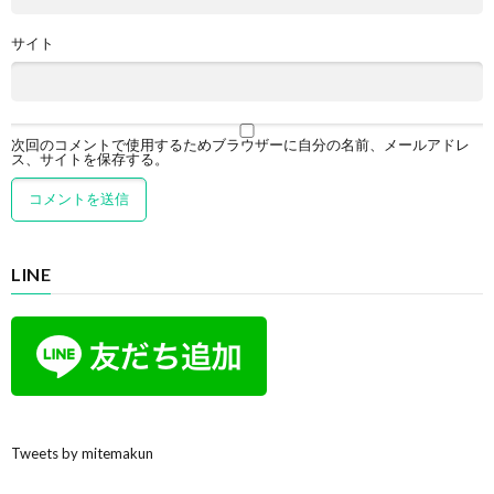
サイト
次回のコメントで使用するためブラウザーに自分の名前、メールアドレ
ス、サイトを保存する。
LINE
Tweets by mitemakun