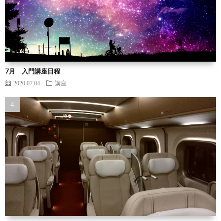
7月 入門講座日程
2020.07.04
講座