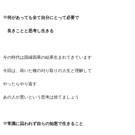
💜
何があっても全て自分にとって必要で
良きことと思考し生きる
今の時代は因縁因果の結果生まれてきています
今回は、蒔いた種の刈り取りの人生と理解して
やったらやり返す
あの人が悪いという思考は捨てましょう
💜
常識に囚われず自らの知恵で生きること