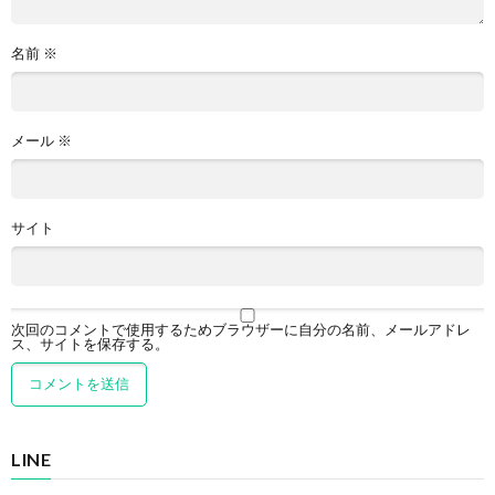
名前
※
メール
※
サイト
次回のコメントで使用するためブラウザーに自分の名前、メールアドレ
ス、サイトを保存する。
LINE