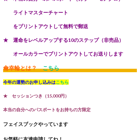
ライトマスターチャート
をプリントアウトして無料で郵送
★ 運命をレベルアップする10のステップ（非売品）
オールカラーでプリントアウトしてお送りします
龠幸輪とは？
こちら
今年の運勢のお申し込みは
こちら
★ セッションつき（15,000円）
本当の自分へのパスポートをお持ちの方限定
フェイスブックやっています
お気軽に友達申請してね！