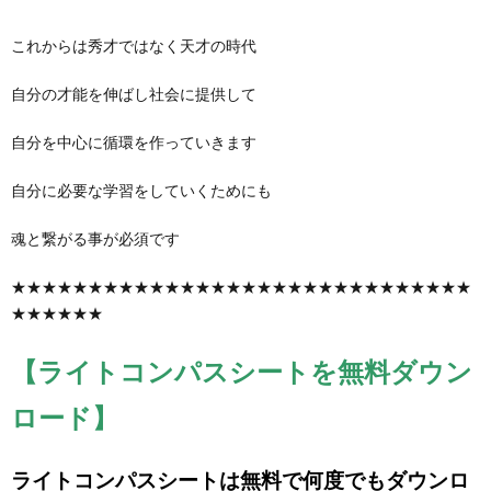
これからは秀才ではなく天才の時代
自分の才能を伸ばし社会に提供して
自分を中心に循環を作っていきます
自分に必要な学習をしていくためにも
魂と繋がる事が必須です
★★★★★★★★★★★★★★★★★★★★★★★★★★★★★★
★★★★★★
【ライトコンパスシートを無料ダウン
ロード】
ライトコンパスシートは無料で何度でもダウンロ