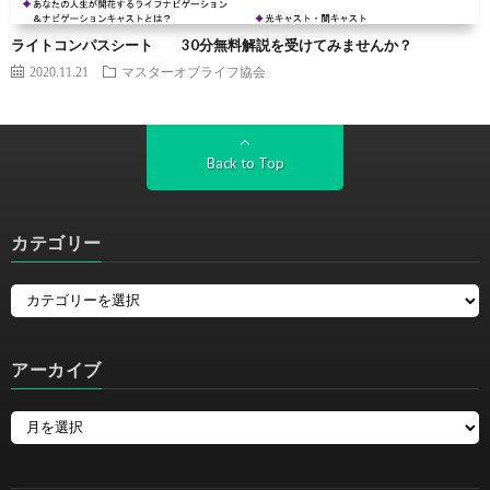
ライトコンパスシート 30分無料解説を受けてみませんか？
2020.11.21
マスターオブライフ協会
Back to Top
カテゴリー
アーカイブ