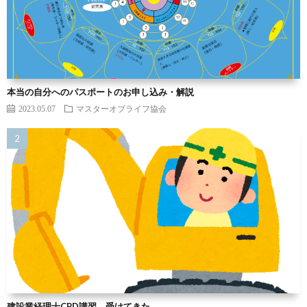
本当の自分へのパスポートのお申し込み・解説
2023.05.07
マスターオブライフ協会
建設業経理士CPD講習 受けてきた