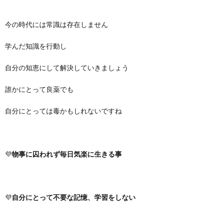
今の時代には常識は存在しません
学んだ知識を行動し
自分の知恵にして解決していきましょう
誰かにとって良薬でも
自分にとっては毒かもしれないですね
💜
物事に囚われず毎日気楽に生きる事
💜
自分にとって不要な記憶、学習をしない