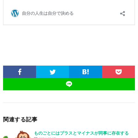
関連する記事
ものごとにはプラスとマイナスが同事に存在する