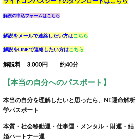
ライトコンパスシートのダウンロードは
こちら
解説の申込フォームは
こちら
解説をメールで連絡したい方は
こちら
解説をLINEで連絡したい方は
こちら
解説料 3,000円 約40分
【本当の自分へのパスポート】
本当の自分を理解したいと思ったら、NE運命解析
学パスポート
本質・社会移動運・仕事運・メンタル・財運・結
婚パートナー運