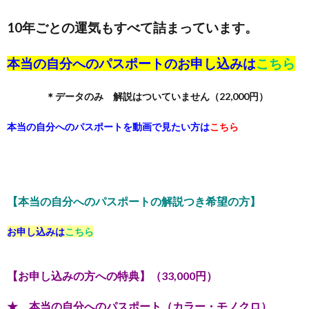
10年ごとの運気もすべて詰まっています。
本当の自分へのパスポートのお申し込みは
こちら
＊データのみ 解説はついていません（22,000円）
本当の自分へのパスポートを動画で見たい方は
こちら
【本当の自分へのパスポートの解説つき希望の方】
お申し込みは
こちら
【お申し込みの方への特典】（33,000円）
★ 本当の自分へのパスポート（カラー・モノクロ）