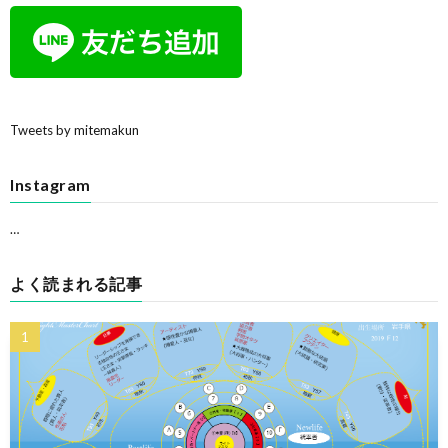
Tweets by mitemakun
Instagram
…
よく読まれる記事