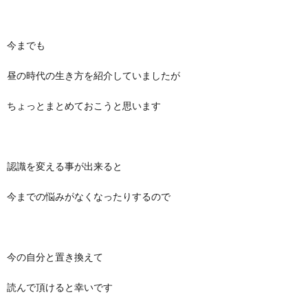
今までも
昼の時代の生き方を紹介していましたが
ちょっとまとめておこうと思います
認識を変える事が出来ると
今までの悩みがなくなったりするので
今の自分と置き換えて
読んで頂けると幸いです