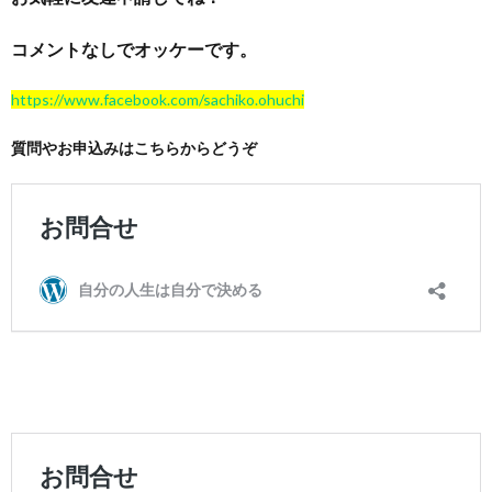
コメントなしでオッケーです。
https://www.facebook.com/sachiko.ohuchi
質問やお申込みはこちらからどうぞ