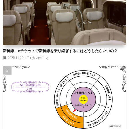
新幹線 eチケットで新幹線を乗り継ぎするにはどうしたらいいの？
2020.11.20
大内のこと