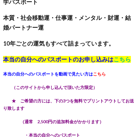
学パスポート
本質・社会移動運・仕事運・メンタル・財運・結
婚パートナー運
10年ごとの運気もすべて詰まっています。
本当の自分へのパスポートのお申し込みは
こちら
本当の自分へのパスポートを動画で見たい方は
こちら
（このサイトから申し込んで頂いた方限定）
★ ご希望の方には、下の3つを無料でプリントアウトしてお送
り致します
（通常 2,500円の追加料金がかかります）
・本当の自分へのパスポート