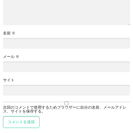
名前
※
メール
※
サイト
次回のコメントで使用するためブラウザーに自分の名前、メールアドレ
ス、サイトを保存する。