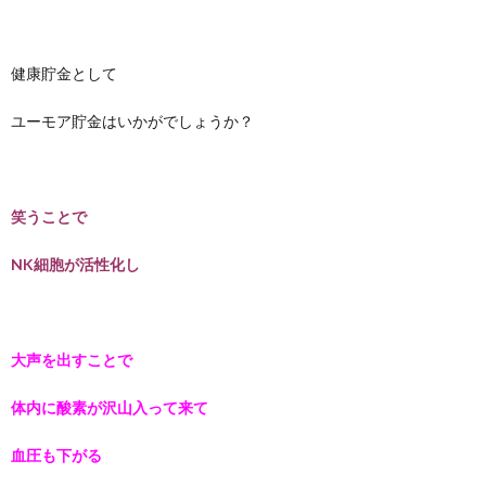
健康貯金として
ユーモア貯金はいかがでしょうか？
笑うことで
NK細胞が活性化し
大声を出すことで
体内に酸素が沢山入って来て
血圧も下がる