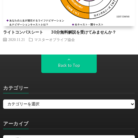
ライトコンパスシート 30分無料解説を受けてみませんか？
2020.11.21
マスターオブライフ協会
Back to Top
カテゴリー
アーカイブ