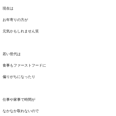
現在は
お年寄りの方が
元気かもしれません笑
若い世代は
食事もファーストフードに
偏りがちになったり
仕事や家事で時間が
なかなか取れないので