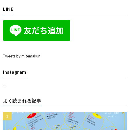
LINE
Tweets by mitemakun
Instagram
…
よく読まれる記事