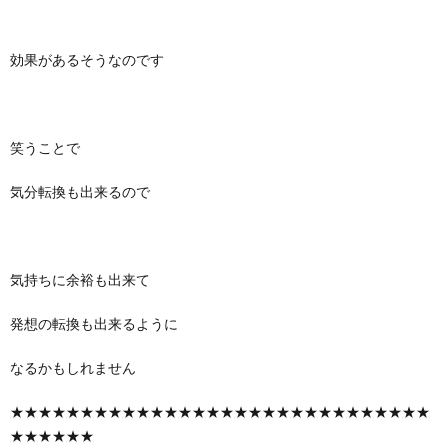
効果があるそうなのです
笑うことで
気分転換も出来るので
気持ちに余裕も出来て
発想の転換も出来るように
なるかもしれません
★★★★★★★★★★★★★★★★★★★★★★★★★★★★★★
★★★★★★