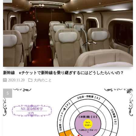
新幹線 eチケットで新幹線を乗り継ぎするにはどうしたらいいの？
2020.11.20
大内のこと