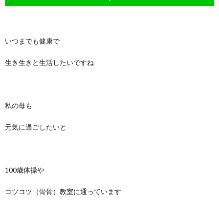
いつまでも健康で
生き生きと生活したいですね
私の母も
元気に過ごしたいと
100歳体操や
コツコツ（骨骨）教室に通っています