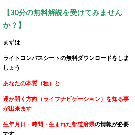
【30分の無料解説を受けてみません
か？】
まずは
ライトコンパスシートの無料ダウンロードをしま
しょう
あなたの本質（種）と
運が開く方向（ライフナビゲーション）を知る事
が出来ます
生年月日・時間・生まれた都道府県
の情報が必要
です