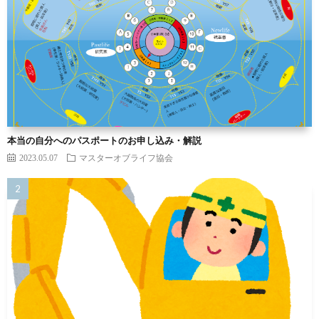
本当の自分へのパスポートのお申し込み・解説
2023.05.07
マスターオブライフ協会