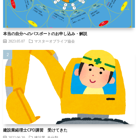
本当の自分へのパスポートのお申し込み・解説
2023.05.07
マスターオブライフ協会
建設業経理士CPD講習 受けてきた
2022.06.20
建設業
未分類