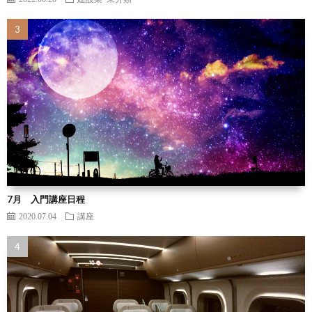
7月 入門講座日程
2020.07.04
講座