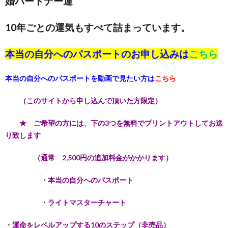
婚パートナー運
10年ごとの運気もすべて詰まっています。
本当の自分へのパスポートのお申し込みは
こちら
本当の自分へのパスポートを動画で見たい方は
こちら
（このサイトから申し込んで頂いた方限定）
★ ご希望の方には、下の3つを無料でプリントアウトしてお送
り致します
（通常 2,500円の追加料金がかかります）
・本当の自分へのパスポート
・ライトマスターチャート
・運命をレベルアップする10のステップ（非売品）