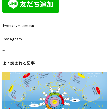
Tweets by mitemakun
Instagram
…
よく読まれる記事