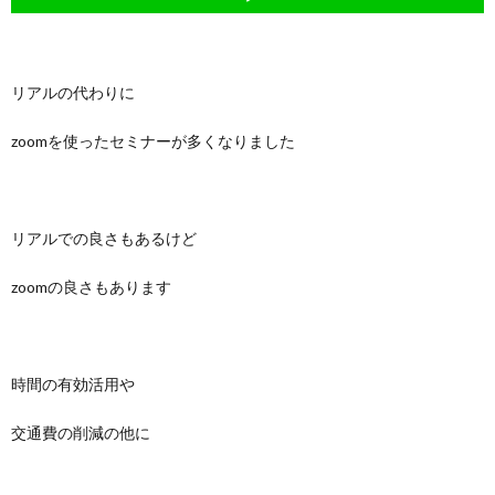
リアルの代わりに
zoomを使ったセミナーが多くなりました
リアルでの良さもあるけど
zoomの良さもあります
時間の有効活用や
交通費の削減の他に