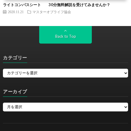
ライトコンパスシート 30分無料解説を受けてみませんか？
2020.11.21
マスターオブライフ協会
Back to Top
カテゴリー
アーカイブ