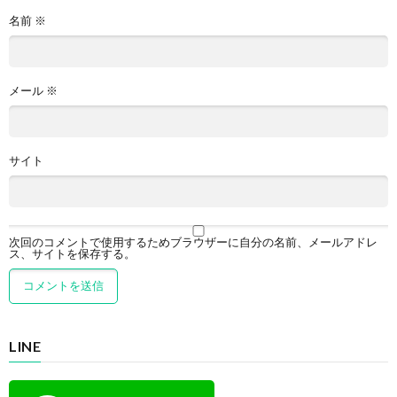
名前
※
メール
※
サイト
次回のコメントで使用するためブラウザーに自分の名前、メールアドレ
ス、サイトを保存する。
LINE