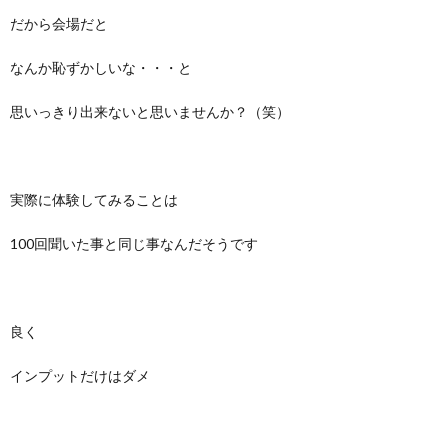
だから会場だと
なんか恥ずかしいな・・・と
思いっきり出来ないと思いませんか？（笑）
実際に体験してみることは
100回聞いた事と同じ事なんだそうです
良く
インプットだけはダメ