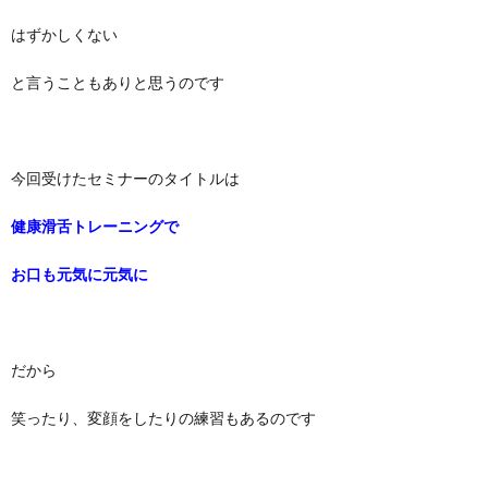
はずかしくない
と言うこともありと思うのです
今回受けたセミナーのタイトルは
健康滑舌トレーニングで
お口も元気に元気に
だから
笑ったり、変顔をしたりの練習もあるのです