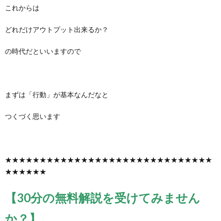
これからは
どれだけアウトプット出来るか？
の時代だといいますので
まずは「行動」が基本なんだなと
つくづく思います
★★★★★★★★★★★★★★★★★★★★★★★★★★★★★★
★★★★★★
【30分の無料解説を受けてみません
か？】