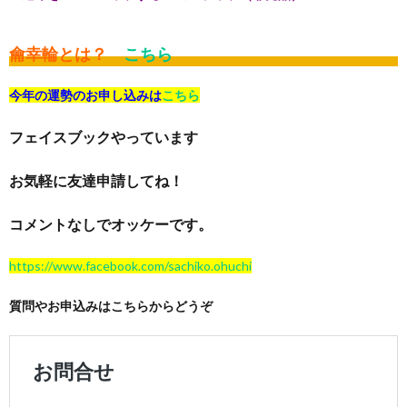
龠幸輪とは？
こちら
今年の運勢のお申し込みは
こちら
フェイスブックやっています
お気軽に友達申請してね！
コメントなしでオッケーです。
https://www.facebook.com/sachiko.ohuchi
質問やお申込みはこちらからどうぞ