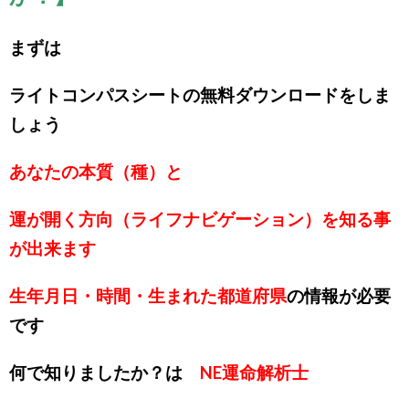
まずは
ライトコンパスシートの無料ダウンロードをしま
しょう
あなたの本質（種）と
運が開く方向（ライフナビゲーション）を知る事
が出来ます
生年月日・時間・生まれた都道府県
の情報が必要
です
何で知りましたか？は
NE運命解析士