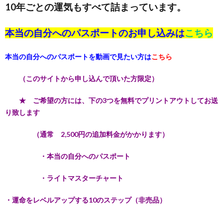
10年ごとの運気もすべて詰まっています。
本当の自分へのパスポートのお申し込みは
こちら
本当の自分へのパスポートを動画で見たい方は
こちら
（このサイトから申し込んで頂いた方限定）
★ ご希望の方には、下の3つを無料でプリントアウトしてお送
り致します
（通常 2,500円の追加料金がかかります）
・本当の自分へのパスポート
・ライトマスターチャート
・運命をレベルアップする10のステップ（非売品）