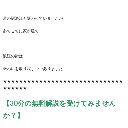
道の駅浪江も賑わっていましたが
あちこちに家が建ち
浪江の街は
賑わいを取り戻しつつありました
★★★★★★★★★★★★★★★★★★★★★★★★★★★★★★
★★★★★★
【30分の無料解説を受けてみません
か？】