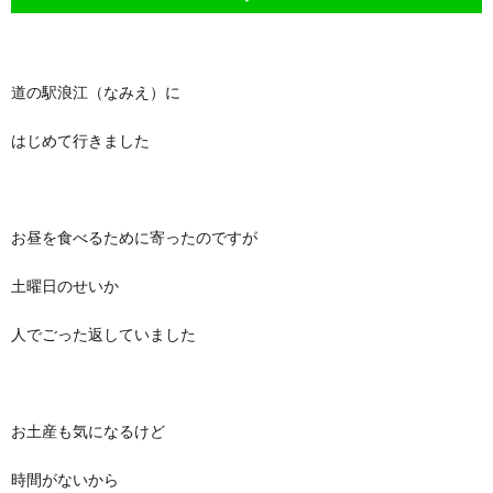
道の駅浪江（なみえ）に
はじめて行きました
お昼を食べるために寄ったのですが
土曜日のせいか
人でごった返していました
お土産も気になるけど
時間がないから