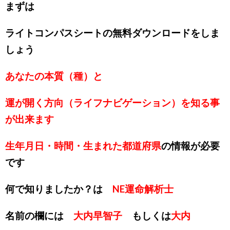
まずは
ライトコンパスシートの無料ダウンロードをしま
しょう
あなたの本質（種）と
運が開く方向（ライフナビゲーション）を知る事
が出来ます
生年月日・時間・生まれた都道府県
の情報が必要
です
何で知りましたか？は
NE運命解析士
名前の欄には
大内早智子
もしくは
大内