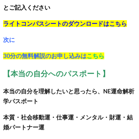
とご記入ください
ライトコンパスシートのダウンロードは
こちら
次に
30分の無料解説のお申し込みは
こちら
【本当の自分へのパスポート】
本当の自分を理解したいと思ったら、NE運命解析
学パスポート
本質・社会移動運・仕事運・メンタル・財運・結
婚パートナー運