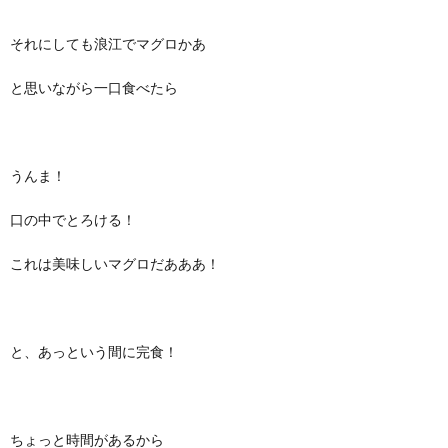
それにしても浪江でマグロかあ
と思いながら一口食べたら
うんま！
口の中でとろける！
これは美味しいマグロだあああ！
と、あっという間に完食！
ちょっと時間があるから