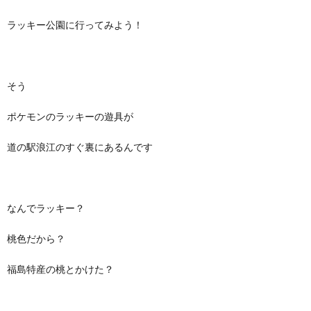
ラッキー公園に行ってみよう！
そう
ポケモンのラッキーの遊具が
道の駅浪江のすぐ裏にあるんです
なんでラッキー？
桃色だから？
福島特産の桃とかけた？