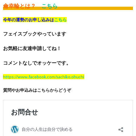
龠幸輪とは？
こちら
今年の運勢のお申し込みは
こちら
フェイスブックやっています
お気軽に友達申請してね！
コメントなしでオッケーです。
https://www.facebook.com/sachiko.ohuchi
質問やお申込みはこちらからどうぞ