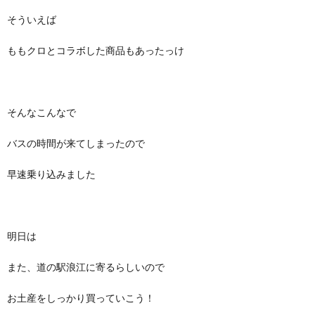
そういえば
ももクロとコラボした商品もあったっけ
そんなこんなで
バスの時間が来てしまったので
早速乗り込みました
明日は
また、道の駅浪江に寄るらしいので
お土産をしっかり買っていこう！