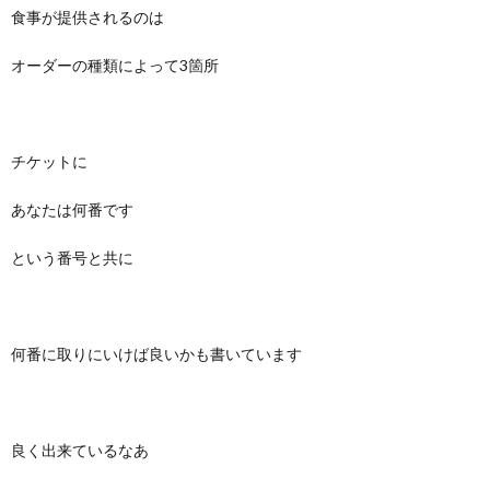
食事が提供されるのは
オーダーの種類によって3箇所
チケットに
あなたは何番です
という番号と共に
何番に取りにいけば良いかも書いています
良く出来ているなあ