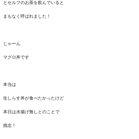
とセルフのお茶を飲んでいると
まもなく呼ばれました！
じゃーん
マグロ丼です
本当は
生しらす丼が食べたかったけど
本日は水揚げ無しとのことで
残念！