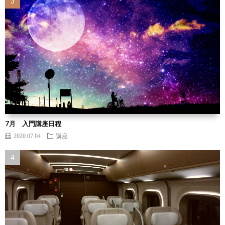
7月 入門講座日程
2020.07.04
講座