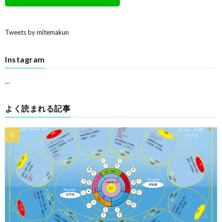
Tweets by mitemakun
Instagram
…
よく読まれる記事