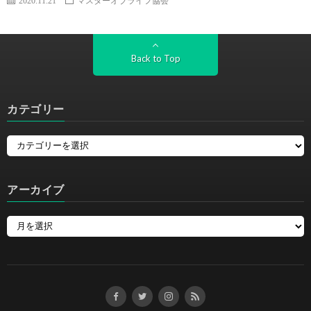
Back to Top
カテゴリー
アーカイブ