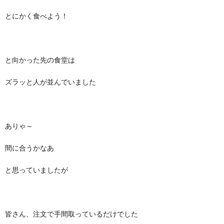
とにかく食べよう！
と向かった先の食堂は
ズラッと人が並んでいました
ありゃ～
間に合うかなあ
と思っていましたが
皆さん、注文で手間取っているだけでした