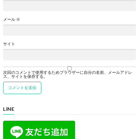
メール
※
サイト
次回のコメントで使用するためブラウザーに自分の名前、メールアドレ
ス、サイトを保存する。
LINE