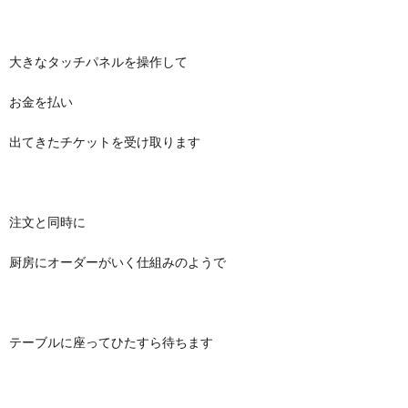
大きなタッチパネルを操作して
お金を払い
出てきたチケットを受け取ります
注文と同時に
厨房にオーダーがいく仕組みのようで
テーブルに座ってひたすら待ちます