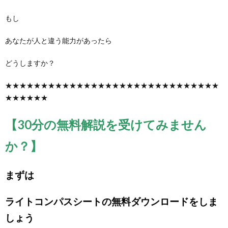
もし
あなたが人と違う能力があったら
どうしますか？
★★★★★★★★★★★★★★★★★★★★★★★★★★★★★★
★★★★★★
【30分の無料解説を受けてみません
か？】
まずは
ライトコンパスシートの無料ダウンロードをしま
しょう