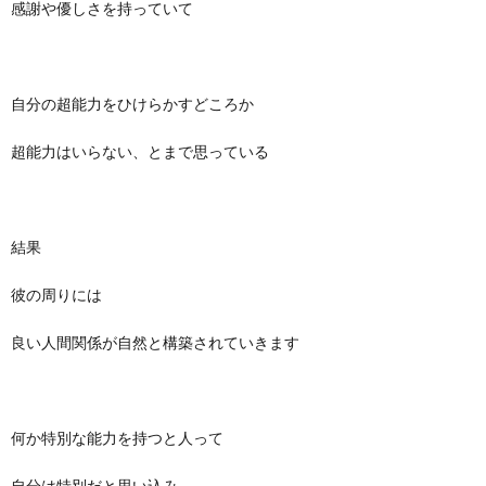
感謝や優しさを持っていて
自分の超能力をひけらかすどころか
超能力はいらない、とまで思っている
結果
彼の周りには
良い人間関係が自然と構築されていきます
何か特別な能力を持つと人って
自分は特別だと思い込み