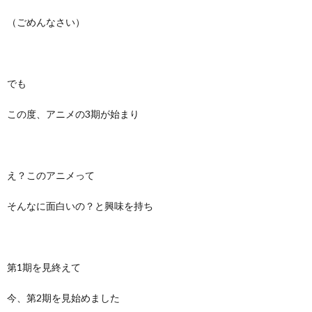
（ごめんなさい）
でも
この度、アニメの3期が始まり
え？このアニメって
そんなに面白いの？と興味を持ち
第1期を見終えて
今、第2期を見始めました