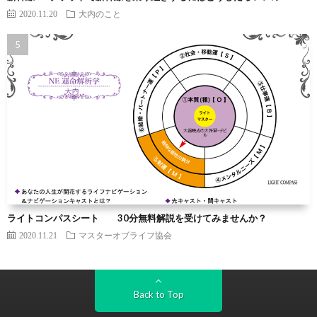
2020.11.20
大内のこと
ライトコンパスシート 30分無料解説を受けてみませんか？
2020.11.21
マスターオブライフ協会
Back to Top