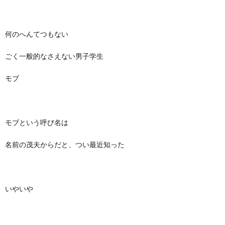
何のへんてつもない
ごく一般的なさえない男子学生
モブ
モブという呼び名は
名前の茂夫からだと、つい最近知った
いやいや