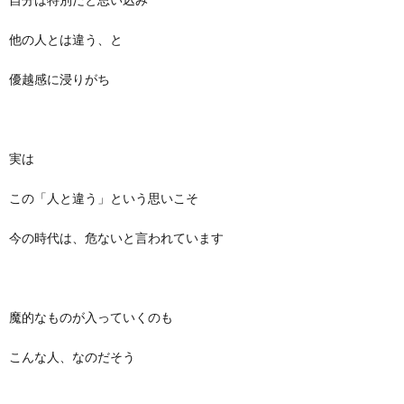
他の人とは違う、と
優越感に浸りがち
実は
この「人と違う」という思いこそ
今の時代は、危ないと言われています
魔的なものが入っていくのも
こんな人、なのだそう