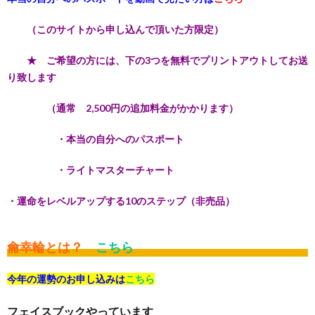
（このサイトから申し込んで頂いた方限定）
★ ご希望の方には、下の3つを無料でプリントアウトしてお送
り致します
（通常 2,500円の追加料金がかかります）
・本当の自分へのパスポート
・ライトマスターチャート
・運命をレベルアップする10のステップ（非売品）
龠幸輪とは？
こちら
今年の運勢のお申し込みは
こちら
フェイスブックやっています