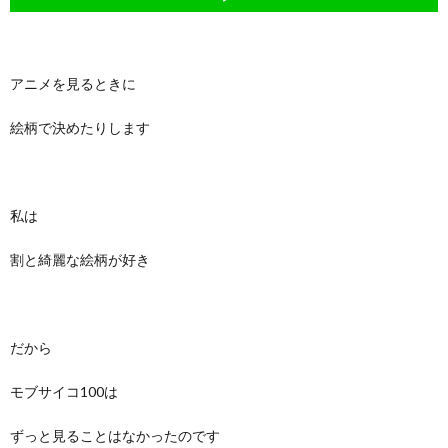
アニメを見るときに
絵柄で決めたりします
私は
割と綺麗な絵柄が好き
だから
モブサイコ100は
ずっと見ることはなかったのです