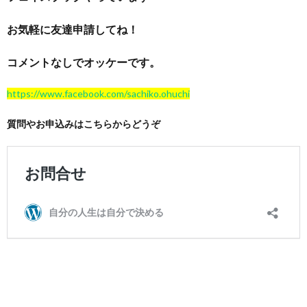
お気軽に友達申請してね！
コメントなしでオッケーです。
https://www.facebook.com/sachiko.ohuchi
質問やお申込みはこちらからどうぞ