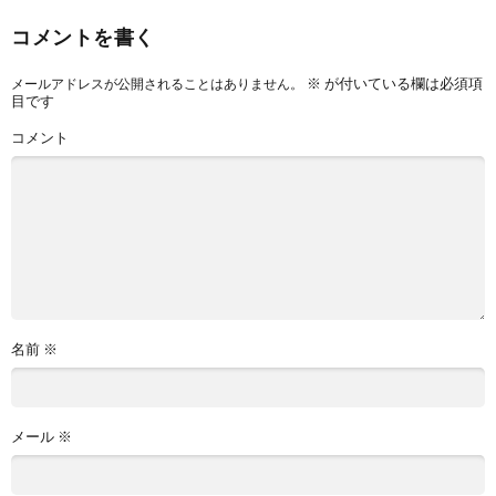
コメントを書く
※
が付いている欄は必須項
メールアドレスが公開されることはありません。
目です
コメント
名前
※
メール
※