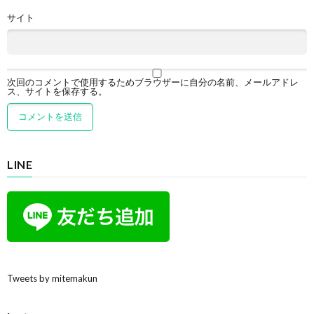
サイト
次回のコメントで使用するためブラウザーに自分の名前、メールアドレ
ス、サイトを保存する。
LINE
Tweets by mitemakun