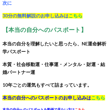
次に
30分の無料解説のお申し込みは
こちら
【本当の自分へのパスポート】
本当の自分を理解したいと思ったら、NE運命解析
学パスポート
本質・社会移動運・仕事運・メンタル・財運・結
婚パートナー運
10年ごとの運気もすべて詰まっています。
本当の自分へのパスポートのお申し込みは
こちら
本当の自分へのパスポートを動画で見たい方は
こちら