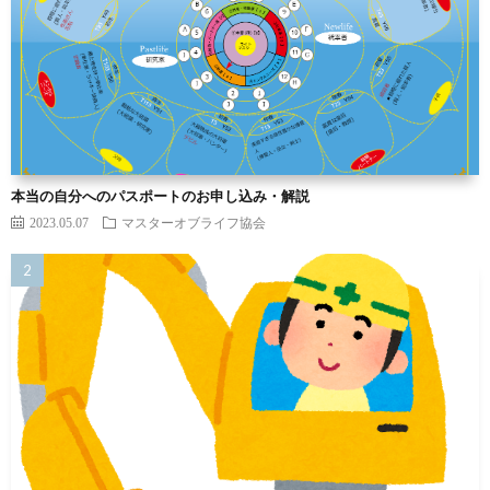
本当の自分へのパスポートのお申し込み・解説
2023.05.07
マスターオブライフ協会