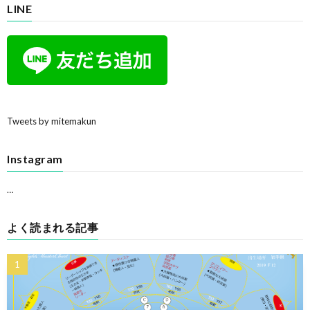
LINE
Tweets by mitemakun
Instagram
…
よく読まれる記事