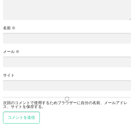
名前
※
メール
※
サイト
次回のコメントで使用するためブラウザーに自分の名前、メールアドレ
ス、サイトを保存する。