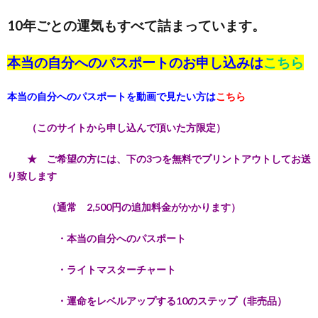
10年ごとの運気もすべて詰まっています。
本当の自分へのパスポートのお申し込みは
こちら
本当の自分へのパスポートを動画で見たい方は
こちら
（このサイトから申し込んで頂いた方限定）
★ ご希望の方には、下の3つを無料でプリントアウトしてお送
り致します
（通常 2,500円の追加料金がかかります）
・本当の自分へのパスポート
・ライトマスターチャート
・運命をレベルアップする10のステップ（非売品）