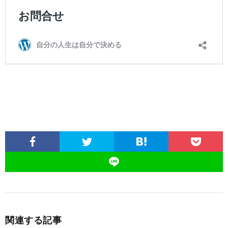
関連する記事