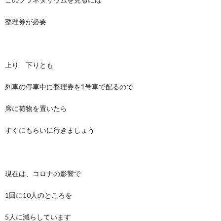
整理券が必要
上り 下りとも
列車の停車中に整理券を1号車で配るので
席に荷物を置いたら
すぐにもらいに行きましょう
現在は、コロナの影響で
1回に10人のところを
5人に減らしています