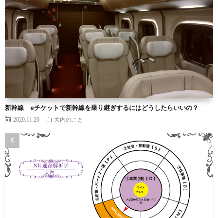
新幹線 eチケットで新幹線を乗り継ぎするにはどうしたらいいの？
2020.11.20
大内のこと