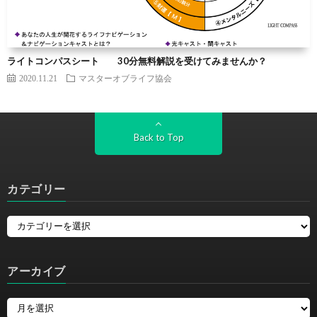
ライトコンパスシート 30分無料解説を受けてみませんか？
2020.11.21
マスターオブライフ協会
Back to Top
カテゴリー
アーカイブ