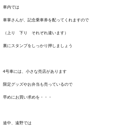
車内では
車掌さんが、記念乗車券を配ってくれますので
（上り 下り それぞれ違います）
裏にスタンプをしっかり押しましょう
4号車には、小さな売店があります
限定グッズやお弁当も売っているので
早めにお買い求めを・・・
途中、遠野では