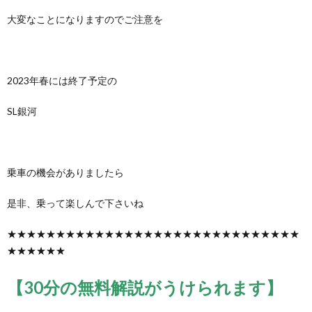
大変なことになりますのでご注意を
2023年春には終了予定の
SL銀河
乗車の機会がありましたら
是非、乗って楽しんで下さいね
★★★★★★★★★★★★★★★★★★★★★★★★★★★★★★
★★★★★★
【30分の無料解説がうけられます】