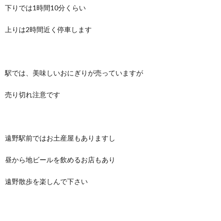
下りでは1時間10分くらい
上りは2時間近く停車します
駅では、美味しいおにぎりが売っていますが
売り切れ注意です
遠野駅前ではお土産屋もありますし
昼から地ビールを飲めるお店もあり
遠野散歩を楽しんで下さい