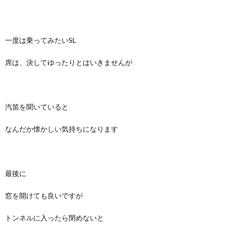
一度は乗ってみたいSL
席は、決してゆったりとはいきませんが
汽笛を聞いていると
なんだか懐かしい気持ちになります
最後に
窓を開けても良いですが
トンネルに入ったら閉めないと