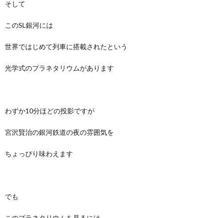
そして
このSL銀河には
世界ではじめて列車に搭載されたという
光学式のプラネタリウムがあります
わずか10分ほどの投影ですが
宮沢賢治の銀河鉄道の夜の雰囲気を
ちょっぴり味わえます
でも
このプラネタリウムを見るには