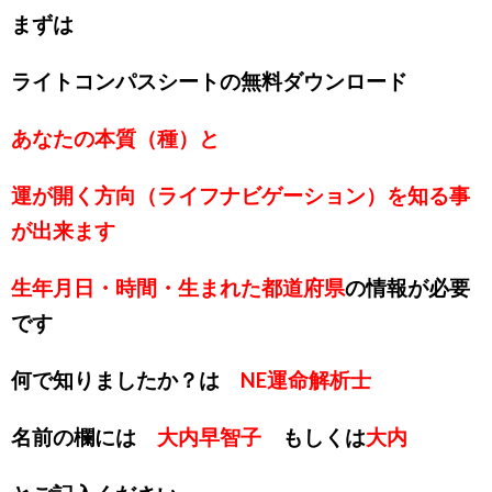
まずは
ライトコンパスシートの無料ダウンロード
あなたの本質（種）と
運が開く方向（ライフナビゲーション）を知る事
が出来ます
生年月日・時間・生まれた都道府県
の情報が必要
です
何で知りましたか？は
NE運命解析士
名前の欄には
大内早智子
もしくは
大内