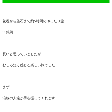
花巻から釜石まで約5時間のゆったり旅
SL銀河
長いと思っていましたが
むしろ短く感じる楽しい旅でした
まず
沿線の人達が手を振ってくれます