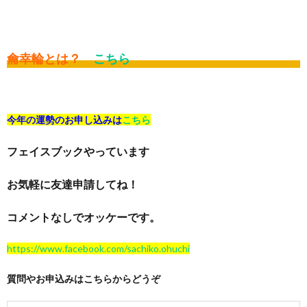
龠幸輪とは？
こちら
今年の運勢のお申し込みは
こちら
フェイスブックやっています
お気軽に友達申請してね！
コメントなしでオッケーです。
https://www.facebook.com/sachiko.ohuchi
質問やお申込みはこちらからどうぞ