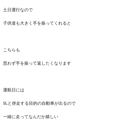
土日運行なので
子供達も大きく手を振ってくれると
こちらも
思わず手を振って返したくなります
運航日には
SLと併走する目的の自動車が出るので
一緒に走ってなんだか嬉しい