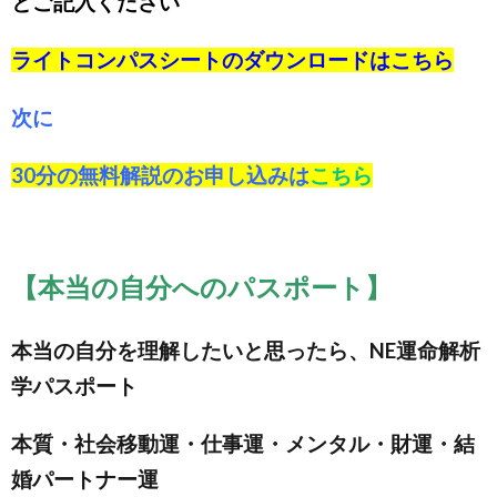
とご記入ください
ライトコンパスシートのダウンロードは
こちら
次に
30分の無料解説のお申し込みは
こちら
【本当の自分へのパスポート】
本当の自分を理解したいと思ったら、NE運命解析
学パスポート
本質・社会移動運・仕事運・メンタル・財運・結
婚パートナー運