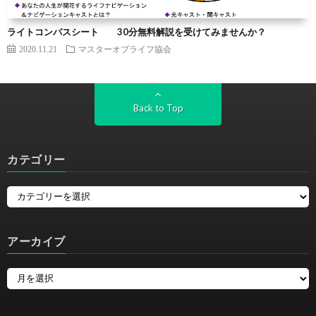
ライトコンパスシート 30分無料解説を受けてみませんか？
2020.11.21
マスターオブライフ協会
Back to Top
カテゴリー
アーカイブ