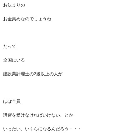
お決まりの
お金集めなのでしょうね
だって
全国にいる
建設業計理士の2級以上の人が
ほぼ全員
講習を受けなければいけない、とか
いったい、いくらになるんだろう・・・