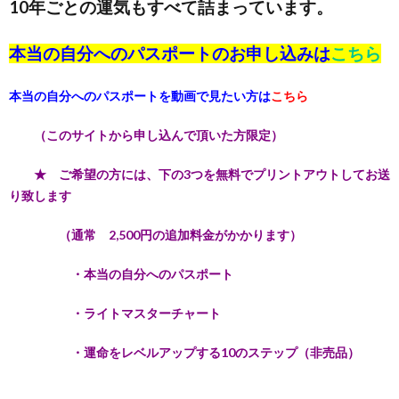
10年ごとの運気もすべて詰まっています。
本当の自分へのパスポートのお申し込みは
こちら
本当の自分へのパスポートを動画で見たい方は
こちら
（このサイトから申し込んで頂いた方限定）
★ ご希望の方には、下の3つを無料でプリントアウトしてお送
り致します
（通常 2,500円の追加料金がかかります）
・本当の自分へのパスポート
・ライトマスターチャート
・運命をレベルアップする10のステップ（非売品）