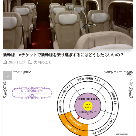
新幹線 eチケットで新幹線を乗り継ぎするにはどうしたらいいの？
2020.11.20
大内のこと