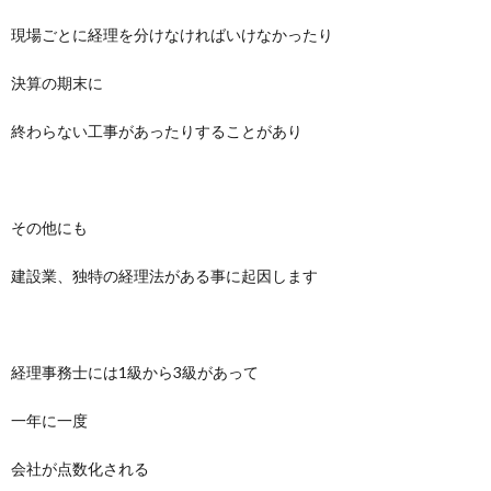
現場ごとに経理を分けなければいけなかったり
決算の期末に
終わらない工事があったりすることがあり
その他にも
建設業、独特の経理法がある事に起因します
経理事務士には1級から3級があって
一年に一度
会社が点数化される