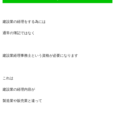
建設業の経理をする為には
通常の簿記ではなく
建設業経理事務士という資格が必要になります
これは
建設業の経理内容が
製造業や販売業と違って