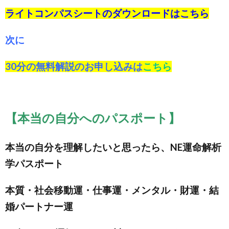
ライトコンパスシートのダウンロードは
こちら
次に
30分の無料解説のお申し込みは
こちら
【本当の自分へのパスポート】
本当の自分を理解したいと思ったら、NE運命解析
学パスポート
本質・社会移動運・仕事運・メンタル・財運・結
婚パートナー運