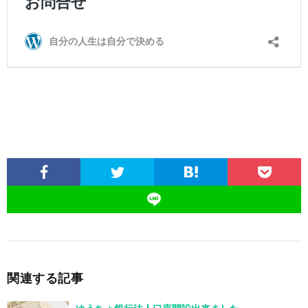
関連する記事