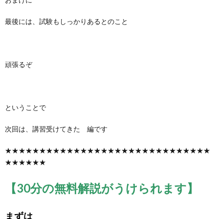
最後には、試験もしっかりあるとのこと
頑張るぞ
ということで
次回は、講習受けてきた 編です
★★★★★★★★★★★★★★★★★★★★★★★★★★★★★★
★★★★★★
【30分の無料解説がうけられます】
まずは