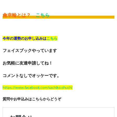
龠幸輪とは？
こちら
今年の運勢のお申し込みは
こちら
フェイスブックやっています
お気軽に友達申請してね！
コメントなしでオッケーです。
https://www.facebook.com/sachiko.ohuchi
質問やお申込みはこちらからどうぞ