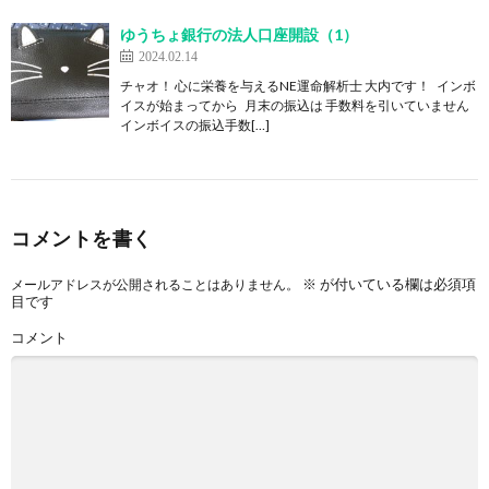
ゆうちょ銀行の法人口座開設（1）
2024.02.14
チャオ！ 心に栄養を与えるNE運命解析士 大内です！ インボ
イスが始まってから 月末の振込は 手数料を引いていません
インボイスの振込手数[…]
コメントを書く
※
が付いている欄は必須項
メールアドレスが公開されることはありません。
目です
コメント