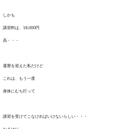
しかも
講習料は、18,000円
高・・・
還暦を迎えた私だけど
これは、もう一度
身体にむち打って
講習を受けてこなければいけないらしい・・・
おまけに