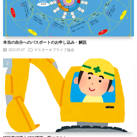
本当の自分へのパスポートのお申し込み・解説
2023.05.07
マスターオブライフ協会