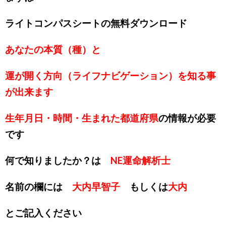
ライトコンパスシートの無料ダウンロード
あなたの本質（種）と
運が開く方向（ライフナビゲーション）を知る事
が出来ます
生年月日・時間・生まれた都道府県
の情報が必要
です
何で知りましたか？は
NE運命解析士
名前の欄には
大内早智子
もしくは
大内
とご記入ください