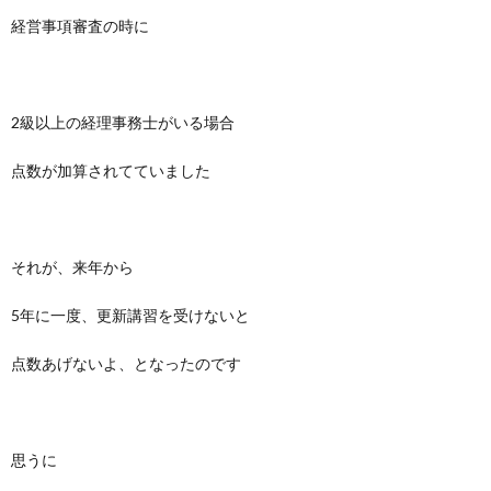
経営事項審査の時に
2級以上の経理事務士がいる場合
点数が加算されてていました
それが、来年から
5年に一度、更新講習を受けないと
点数あげないよ、となったのです
思うに