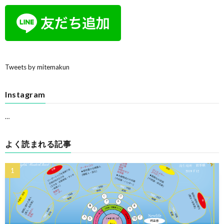
Tweets by mitemakun
Instagram
…
よく読まれる記事