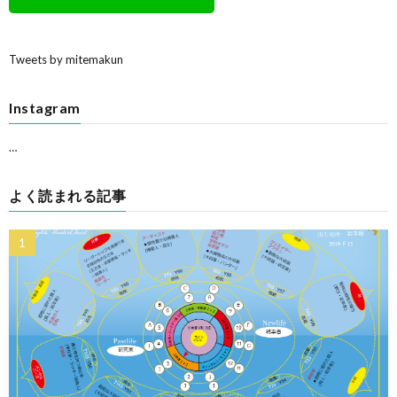
Tweets by mitemakun
Instagram
…
よく読まれる記事