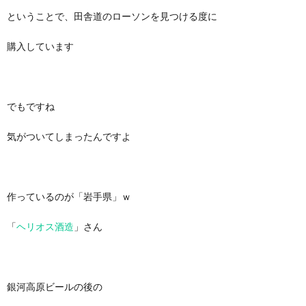
ということで、田舎道のローソンを見つける度に
購入しています
でもですね
気がついてしまったんですよ
作っているのが「岩手県」ｗ
「
ヘリオス酒造
」さん
銀河高原ビールの後の