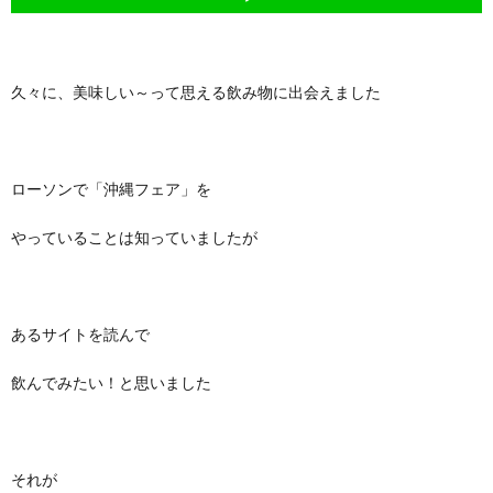
久々に、美味しい～って思える飲み物に出会えました
ローソンで「沖縄フェア」を
やっていることは知っていましたが
あるサイトを読んで
飲んでみたい！と思いました
それが