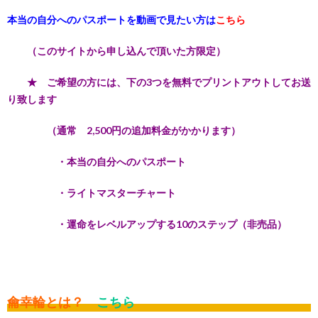
本当の自分へのパスポートを動画で見たい方は
こちら
（このサイトから申し込んで頂いた方限定）
★ ご希望の方には、下の3つを無料でプリントアウトしてお送
り致します
（通常 2,500円の追加料金がかかります）
・本当の自分へのパスポート
・ライトマスターチャート
・運命をレベルアップする10のステップ（非売品）
龠幸輪とは？
こちら