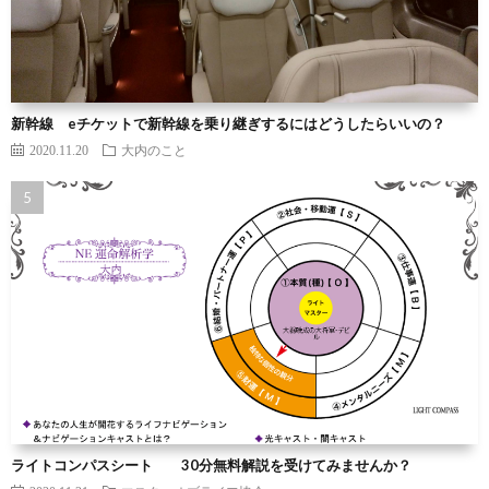
新幹線 eチケットで新幹線を乗り継ぎするにはどうしたらいいの？
2020.11.20
大内のこと
ライトコンパスシート 30分無料解説を受けてみませんか？