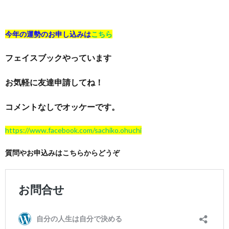
今年の運勢のお申し込みは
こちら
フェイスブックやっています
お気軽に友達申請してね！
コメントなしでオッケーです。
https://www.facebook.com/sachiko.ohuchi
質問やお申込みはこちらからどうぞ