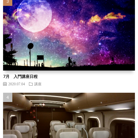
7月 入門講座日程
2020.07.04
講座