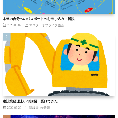
本当の自分へのパスポートのお申し込み・解説
2023.05.07
マスターオブライフ協会
建設業経理士CPD講習 受けてきた
2022.06.20
建設業
未分類