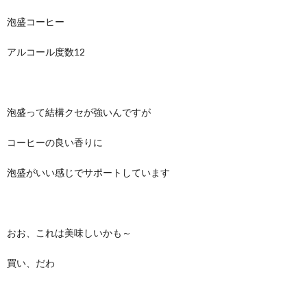
泡盛コーヒー
アルコール度数12
泡盛って結構クセが強いんですが
コーヒーの良い香りに
泡盛がいい感じでサポートしています
おお、これは美味しいかも～
買い、だわ