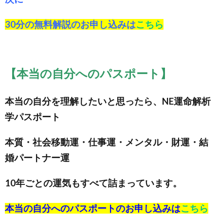
30分の無料解説のお申し込みは
こちら
【本当の自分へのパスポート】
本当の自分を理解したいと思ったら、NE運命解析
学パスポート
本質・社会移動運・仕事運・メンタル・財運・結
婚パートナー運
10年ごとの運気もすべて詰まっています。
本当の自分へのパスポートのお申し込みは
こちら