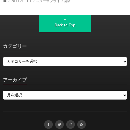
2020.11.21
マスターオブライフ協会
Back to Top
カテゴリー
アーカイブ