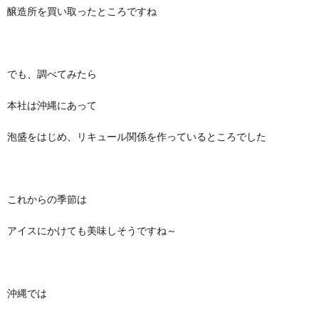
醸造所を買い取ったところですね
でも、調べてみたら
本社は沖縄にあって
泡盛をはじめ、リキュール関係を作っているところでした
これからの季節は
アイスにかけても美味しそうですね～
沖縄では