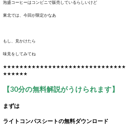
泡盛コーヒーはコンビニで販売しているらしいけど
東北では、今回が限定かなあ
もし、見かけたら
味見をしてみてね
★★★★★★★★★★★★★★★★★★★★★★★★★★★★★★
★★★★★★
【30分の無料解説がうけられます】
まずは
ライトコンパスシートの無料ダウンロード