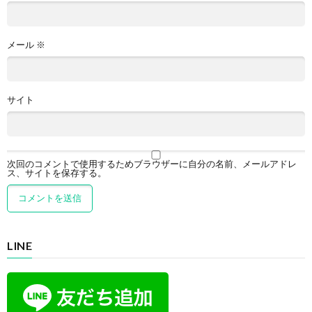
メール
※
サイト
次回のコメントで使用するためブラウザーに自分の名前、メールアドレ
ス、サイトを保存する。
LINE