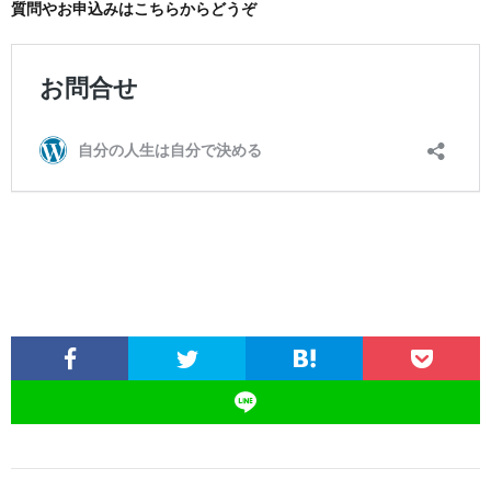
質問やお申込みはこちらからどうぞ