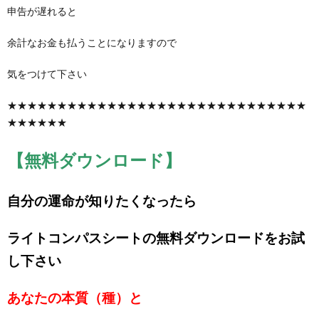
申告が遅れると
余計なお金も払うことになりますので
気をつけて下さい
★★★★★★★★★★★★★★★★★★★★★★★★★★★★★★
★★★★★★
【無料ダウンロード】
自分の運命が知りたくなったら
ライトコンパスシートの無料ダウンロードをお試
し下さい
あなたの本質（種）と