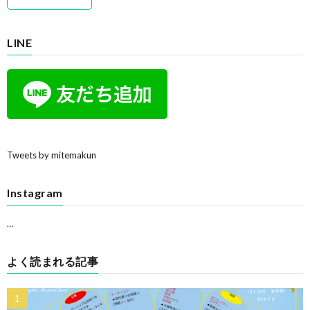
LINE
Tweets by mitemakun
Instagram
…
よく読まれる記事