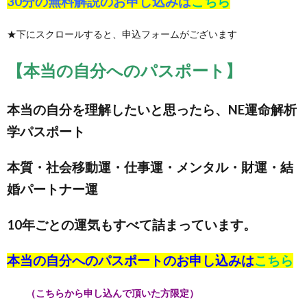
30分の無料解説のお申し込みは
こちら
★下にスクロールすると、申込フォームがございます
【本当の自分へのパスポート】
本当の自分を理解したいと思ったら、NE運命解析
学パスポート
本質・社会移動運・仕事運・メンタル・財運・結
婚パートナー運
10年ごとの運気もすべて詰まっています。
本当の自分へのパスポートのお申し込みは
こちら
（こちらから申し込んで頂いた方限定）