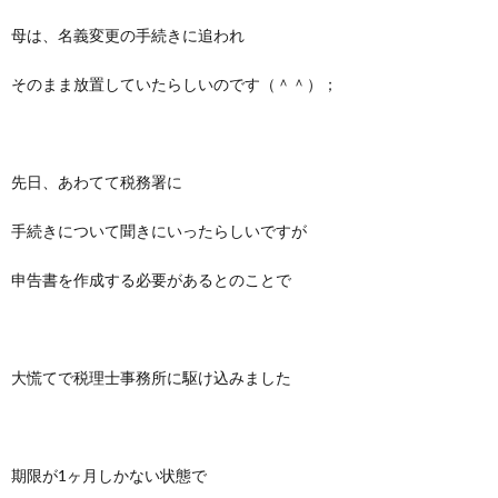
母は、名義変更の手続きに追われ
そのまま放置していたらしいのです（＾＾）；
先日、あわてて税務署に
手続きについて聞きにいったらしいですが
申告書を作成する必要があるとのことで
大慌てで税理士事務所に駆け込みました
期限が1ヶ月しかない状態で