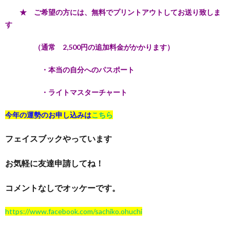
★ ご希望の方には、無料でプリントアウトしてお送り致しま
す
（通常 2,500円の追加料金がかかります）
・本当の自分へのパスポート
・ライトマスターチャート
今年の運勢のお申し込みは
こちら
フェイスブックやっています
お気軽に友達申請してね！
コメントなしでオッケーです。
https://www.facebook.com/sachiko.ohuchi