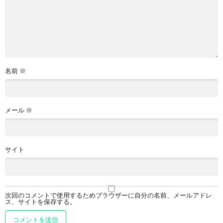
名前
※
メール
※
サイト
次回のコメントで使用するためブラウザーに自分の名前、メールアドレ
ス、サイトを保存する。