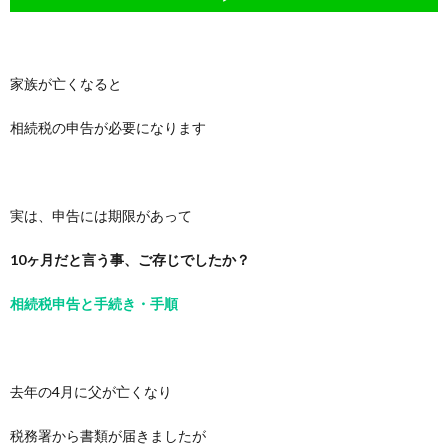
家族が亡くなると
相続税の申告が必要になります
実は、申告には期限があって
10ヶ月だと言う事、ご存じでしたか？
相続税申告と手続き・手順
去年の4月に父が亡くなり
税務署から書類が届きましたが