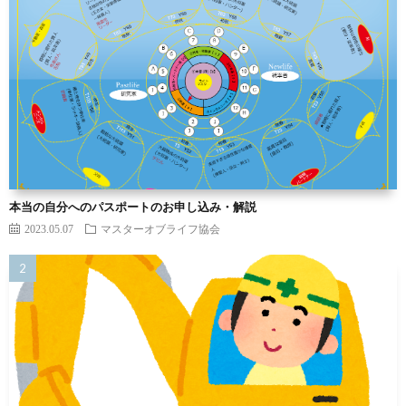
本当の自分へのパスポートのお申し込み・解説
2023.05.07
マスターオブライフ協会