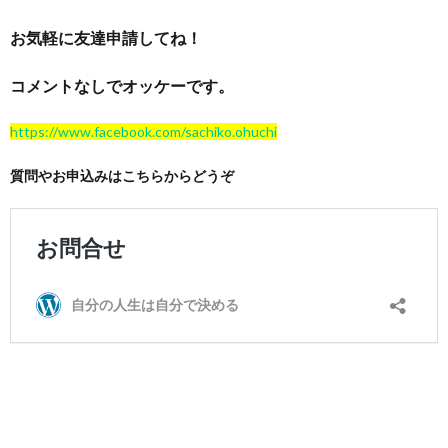
お気軽に友達申請してね！
コメントなしでオッケーです。
https://www.facebook.com/sachiko.ohuchi
質問やお申込みはこちらからどうぞ