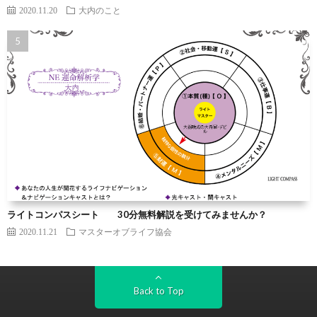
2020.11.20
大内のこと
ライトコンパスシート 30分無料解説を受けてみませんか？
2020.11.21
マスターオブライフ協会
Back to Top