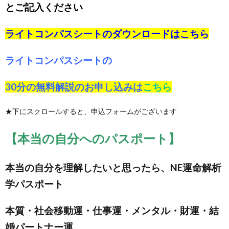
とご記入ください
ライトコンパスシートのダウンロードは
こちら
ライトコンパスシートの
30分の無料解説のお申し込みは
こちら
★下にスクロールすると、申込フォームがございます
【本当の自分へのパスポート】
本当の自分を理解したいと思ったら、NE運命解析
学パスポート
本質・社会移動運・仕事運・メンタル・財運・結
婚パートナー運