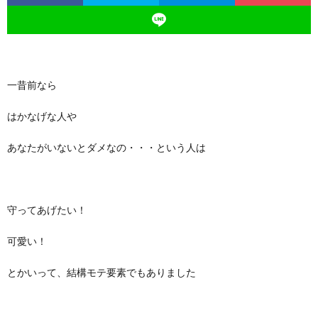
一昔前なら
はかなげな人や
あなたがいないとダメなの・・・という人は
守ってあげたい！
可愛い！
とかいって、結構モテ要素でもありました