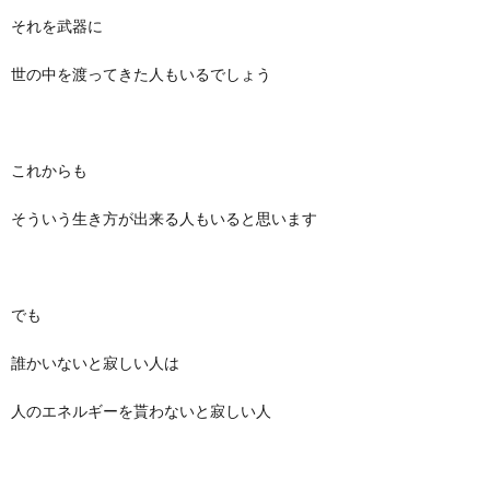
それを武器に
世の中を渡ってきた人もいるでしょう
これからも
そういう生き方が出来る人もいると思います
でも
誰かいないと寂しい人は
人のエネルギーを貰わないと寂しい人