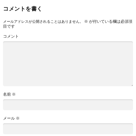
コメントを書く
※
が付いている欄は必須項
メールアドレスが公開されることはありません。
目です
コメント
名前
※
メール
※