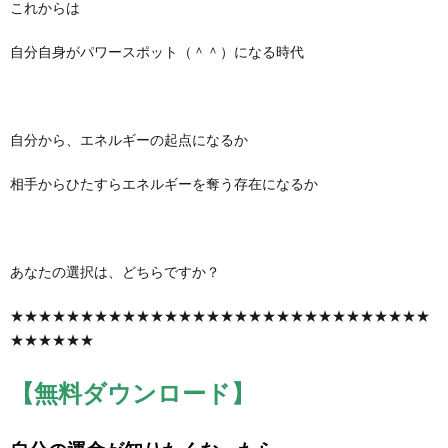
これからは
自分自身がパワースポット（＾＾）になる時代
自分から、エネルギーの起点になるか
相手からひたすらエネルギーを奪う存在になるか
あなたの選択は、どちらですか？
★★★★★★★★★★★★★★★★★★★★★★★★★★★★★★
★★★★★★
【無料ダウンロード】