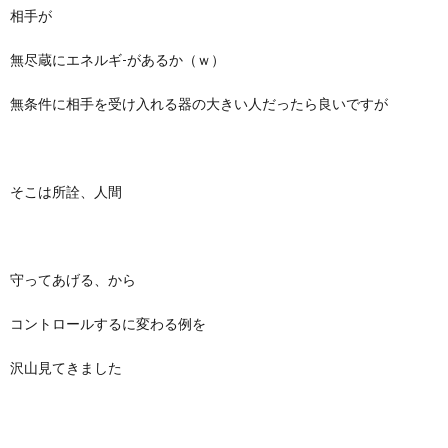
相手が
無尽蔵にエネルギ-があるか（ｗ）
無条件に相手を受け入れる器の大きい人だったら良いですが
そこは所詮、人間
守ってあげる、から
コントロールするに変わる例を
沢山見てきました