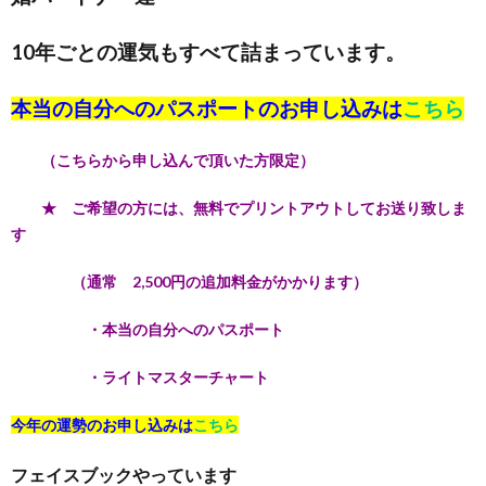
10年ごとの運気もすべて詰まっています。
本当の自分へのパスポートのお申し込みは
こちら
（こちらから申し込んで頂いた方限定）
★ ご希望の方には、無料でプリントアウトしてお送り致しま
す
（通常 2,500円の追加料金がかかります）
・本当の自分へのパスポート
・ライトマスターチャート
今年の運勢のお申し込みは
こちら
フェイスブックやっています