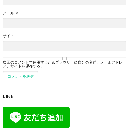
メール
※
サイト
次回のコメントで使用するためブラウザーに自分の名前、メールアドレ
ス、サイトを保存する。
LINE