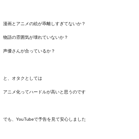
漫画とアニメの絵が乖離しすぎてないか？
物語の雰囲気が壊れていないか？
声優さんが合っているか？
と、オタクとしては
アニメ化ってハードルが高いと思うのです
でも、YouTubeで予告を見て安心しました