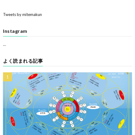
Tweets by mitemakun
Instagram
…
よく読まれる記事