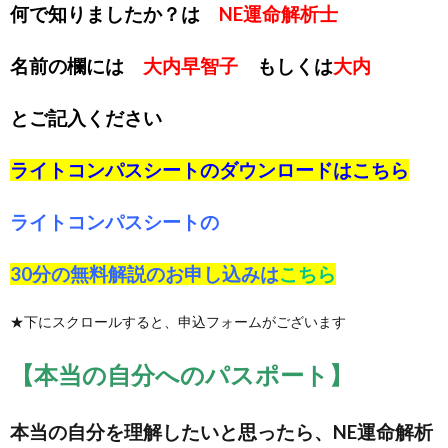
何で知りましたか？は
NE運命解析士
名前の欄には
大内早智子
もしくは
大内
とご記入ください
ライトコンパスシートのダウンロードは
こちら
ライトコンパスシートの
30分の無料解説のお申し込みは
こちら
★下にスクロールすると、申込フォームがございます
【本当の自分へのパスポート】
本当の自分を理解したいと思ったら、NE運命解析