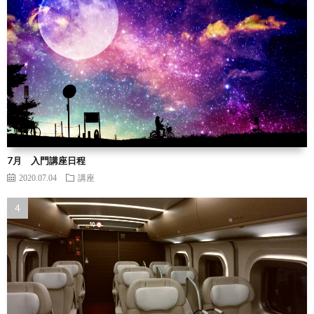
7月 入門講座日程
2020.07.04
講座