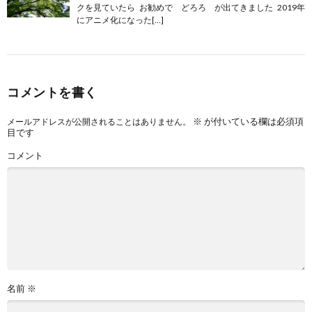
クを見ていたら お勧めで どろろ が出てきました 2019年
にアニメ化になった[…]
コメントを書く
※
が付いている欄は必須項
メールアドレスが公開されることはありません。
目です
コメント
名前
※