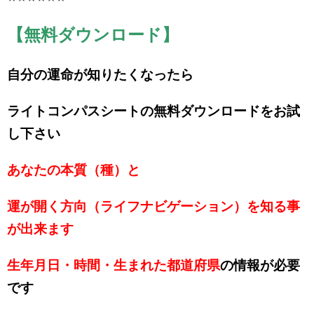
【無料ダウンロード】
自分の運命が知りたくなったら
ライトコンパスシートの無料ダウンロードをお試
し下さい
あなたの本質（種）と
運が開く方向（ライフナビゲーション）を知る事
が出来ます
生年月日・時間・生まれた都道府県
の情報が必要
です