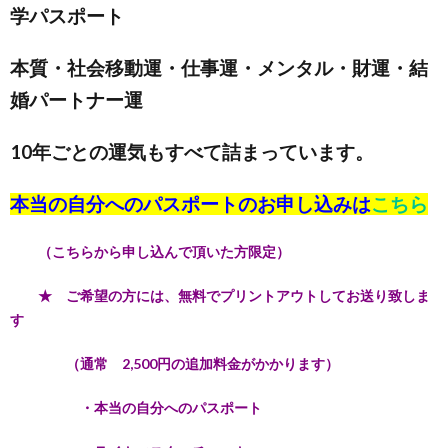
学パスポート
本質・社会移動運・仕事運・メンタル・財運・結
婚パートナー運
10年ごとの運気もすべて詰まっています。
本当の自分へのパスポートのお申し込みは
こちら
（こちらから申し込んで頂いた方限定）
★ ご希望の方には、無料でプリントアウトしてお送り致しま
す
（通常 2,500円の追加料金がかかります）
・本当の自分へのパスポート