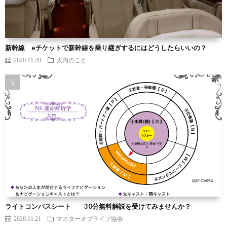
新幹線 eチケットで新幹線を乗り継ぎするにはどうしたらいいの？
2020.11.20
大内のこと
ライトコンパスシート 30分無料解説を受けてみませんか？
2020.11.21
マスターオブライフ協会