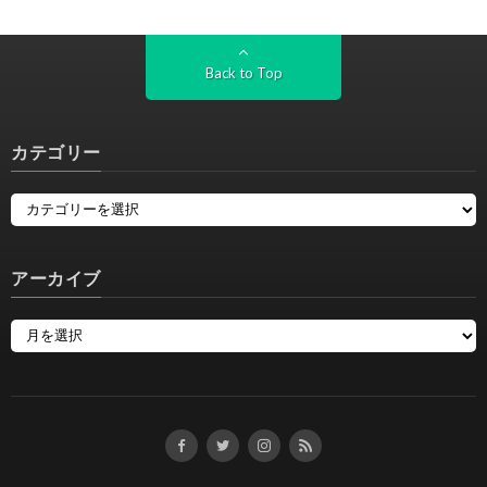
Back to Top
カテゴリー
アーカイブ