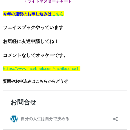
・ライトマスターチャート
今年の運勢のお申し込みは
こちら
フェイスブックやっています
お気軽に友達申請してね！
コメントなしでオッケーです。
https://www.facebook.com/sachiko.ohuchi
質問やお申込みはこちらからどうぞ