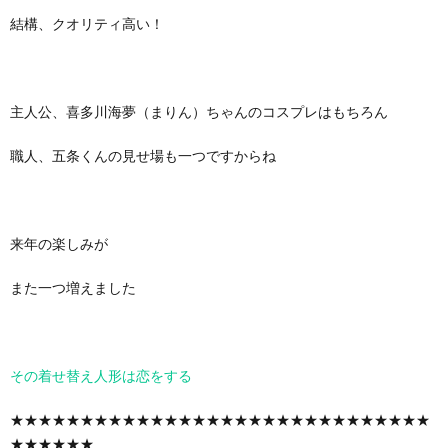
結構、クオリティ高い！
主人公、喜多川海夢（まりん）ちゃんのコスプレはもちろん
職人、五条くんの見せ場も一つですからね
来年の楽しみが
また一つ増えました
その着せ替え人形は恋をする
★★★★★★★★★★★★★★★★★★★★★★★★★★★★★★
★★★★★★