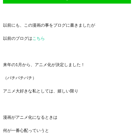
以前にも、この漫画の事をブログに書きましたが
以前のブログは
こちら
来年の1月から、アニメ化が決定しました！
（パチパチパチ）
アニメ大好きな私としては、嬉しい限り
漫画がアニメ化になるときは
何が一番心配っていうと