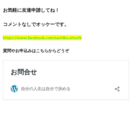
お気軽に友達申請してね！
コメントなしでオッケーです。
https://www.facebook.com/sachiko.ohuchi
質問やお申込みはこちらからどうぞ