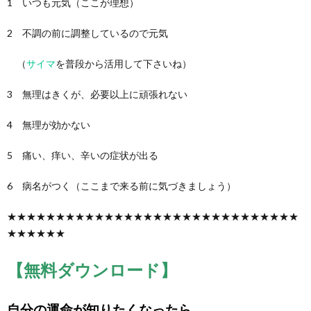
1 いつも元気（ここが理想）
2 不調の前に調整しているので元気
（
サイマ
を普段から活用して下さいね）
3 無理はきくが、必要以上に頑張れない
4 無理が効かない
5 痛い、痒い、辛いの症状が出る
6 病名がつく（ここまで来る前に気づきましょう）
★★★★★★★★★★★★★★★★★★★★★★★★★★★★★★
★★★★★★
【無料ダウンロード】
自分の運命が知りたくなったら