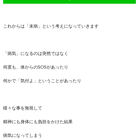
これからは「未病」という考えになっていきます
「病気」になるのは突然ではなく
何度も、体からのSOSがあったり
何かで「気付よ」ということがあったり
様々な事を無視して
精神にも身体にも負担をかけた結果
病気になってしまう