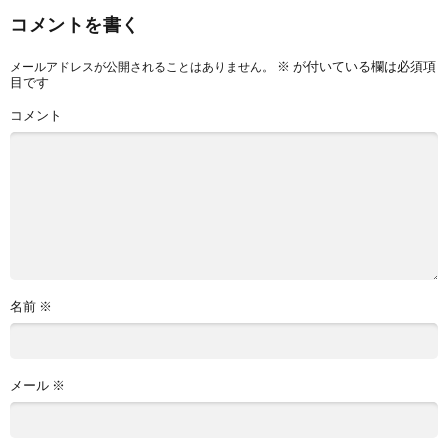
コメントを書く
※
が付いている欄は必須項
メールアドレスが公開されることはありません。
目です
コメント
名前
※
メール
※