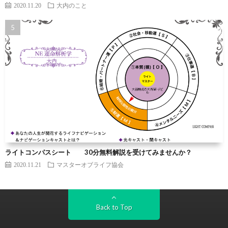
2020.11.20
大内のこと
ライトコンパスシート 30分無料解説を受けてみませんか？
2020.11.21
マスターオブライフ協会
Back to Top