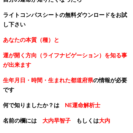
ライトコンパスシートの無料ダウンロードをお試
し下さい
あなたの本質（種）と
運が開く方向（ライフナビゲーション）を知る事
が出来ます
生年月日・時間・生まれた都道府県
の情報が必要
です
何で知りましたか？は
NE運命解析士
名前の欄には
大内早智子
もしくは
大内