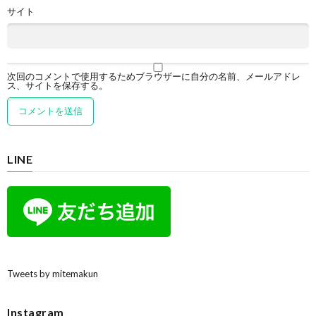
サイト
次回のコメントで使用するためブラウザーに自分の名前、メールアドレ
ス、サイトを保存する。
LINE
Tweets by mitemakun
Instagram