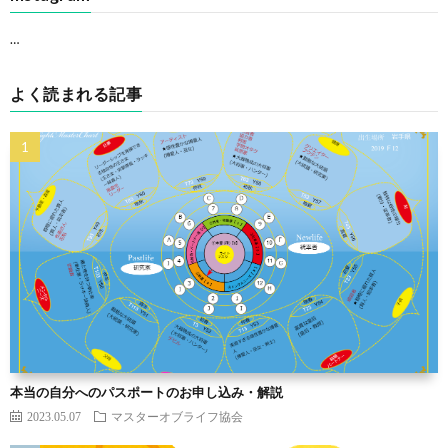
…
よく読まれる記事
本当の自分へのパスポートのお申し込み・解説
2023.05.07
マスターオブライフ協会