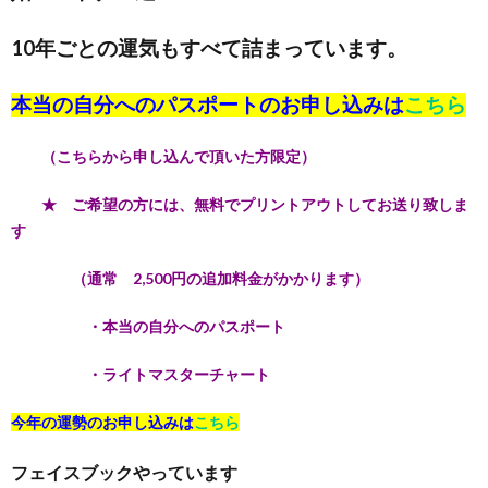
10年ごとの運気もすべて詰まっています。
本当の自分へのパスポートのお申し込みは
こちら
（こちらから申し込んで頂いた方限定）
★ ご希望の方には、無料でプリントアウトしてお送り致しま
す
（通常 2,500円の追加料金がかかります）
・本当の自分へのパスポート
・ライトマスターチャート
今年の運勢のお申し込みは
こちら
フェイスブックやっています