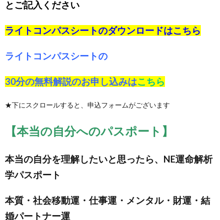
とご記入ください
ライトコンパスシートのダウンロードは
こちら
ライトコンパスシートの
30分の無料解説のお申し込みは
こちら
★下にスクロールすると、申込フォームがございます
【本当の自分へのパスポート】
本当の自分を理解したいと思ったら、NE運命解析
学パスポート
本質・社会移動運・仕事運・メンタル・財運・結
婚パートナー運