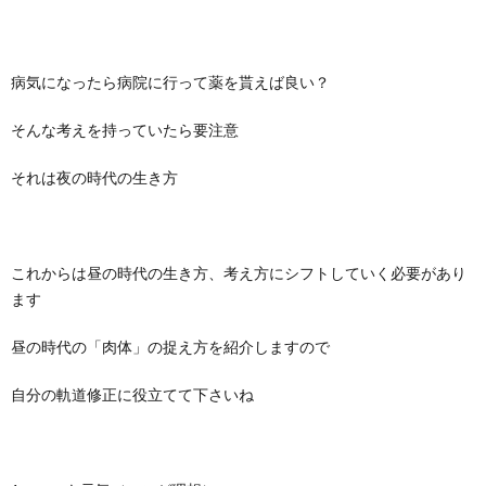
病気になったら病院に行って薬を貰えば良い？
そんな考えを持っていたら要注意
それは夜の時代の生き方
これからは昼の時代の生き方、考え方にシフトしていく必要があり
ます
昼の時代の「肉体」の捉え方を紹介しますので
自分の軌道修正に役立てて下さいね