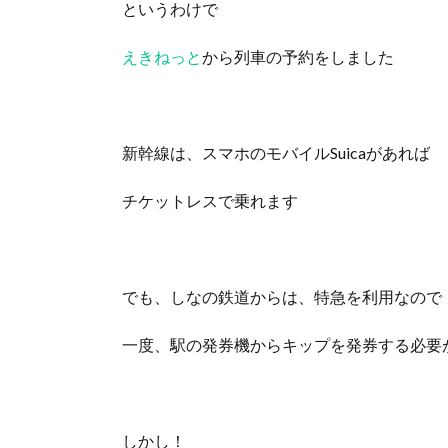
というわけで
えきねっと
から列車の予約をしました
新幹線は、スマホのモバイルSuicaがあれば
チケットレスで乗れます
でも、しなの鉄道からは、特急を利用なので
一度、駅の発券機からキップを発券する必要
しかし！