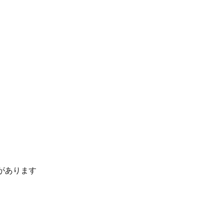
があります