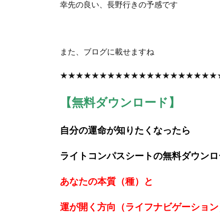
幸先の良い、長野行きの予感です
また、ブログに載せますね
★★★★★★★★★★★★★★★★★★★★
【無料ダウンロード】
自分の運命が知りたくなったら
ライトコンパスシートの無料ダウンロ
あなたの本質（種）と
運が開く方向（ライフナビゲーション