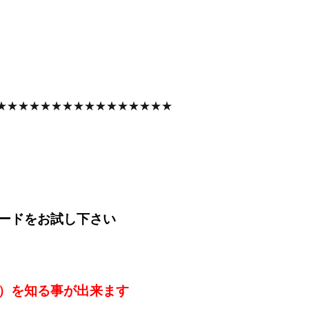
★★★★★★★★★★★★★★★★
ードをお試し下さい
）を知る事が出来ます