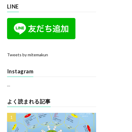
LINE
Tweets by mitemakun
Instagram
…
よく読まれる記事