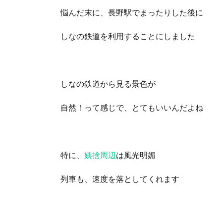
悩んだ末に、長野駅でまったりした後に
しなの鉄道を利用することにしました
しなの鉄道から見る景色が
自然！って感じで、とてもいいんだよね
特に、
姨捨周辺
は風光明媚
列車も、速度を落としてくれます