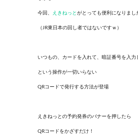
今回、
えきねっと
がとっても便利になりまし
（JR東日本の回し者ではないですｗ）
いつもの、カードを入れて、暗証番号を入力
という操作が一切いらない
QRコードで発行する方法が登場
えきねっとの予約発券のバナーを押したら
QRコードをかざすだけ！