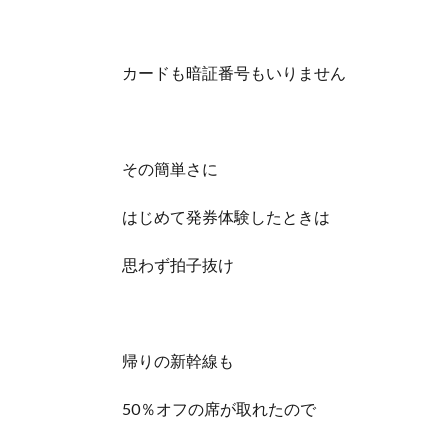
カードも暗証番号もいりません
その簡単さに
はじめて発券体験したときは
思わず拍子抜け
帰りの新幹線も
50％オフの席が取れたので