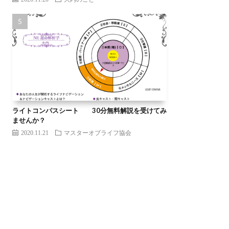
ライトコンパスシート 30分無料解説を受けてみ
ませんか？
2020.11.21
マスターオブライフ協会