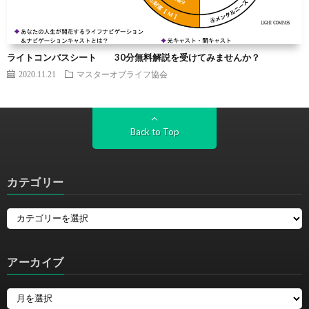
ライトコンパスシート 30分無料解説を受けてみませんか？
2020.11.21
マスターオブライフ協会
Back to Top
カテゴリー
アーカイブ