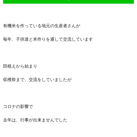
有機米を作っている地元の生産者さんが
毎年、子供達と米作りを通して交流しています
田植えから始まり
収穫祭まで、交流をしていましたが
コロナの影響で
去年は、行事が出来ませんでした