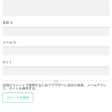
名前
※
メール
※
サイト
次回のコメントで使用するためブラウザーに自分の名前、メールアドレ
ス、サイトを保存する。