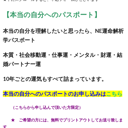
【本当の自分へのパスポート】
本当の自分を理解したいと思ったら、NE運命解析
学パスポート
本質・社会移動運・仕事運・メンタル・財運・結
婚パートナー運
10年ごとの運気もすべて詰まっています。
本当の自分へのパスポートのお申し込みは
こちら
（こちらから申し込んで頂いた方限定）
★ ご希望の方には、無料でプリントアウトしてお送り致しま
す