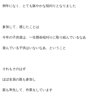
例年になく、とても賑やかな稲刈りとなりました
参加して、感じたことは
今年の子供達は、一生懸命稲刈りに取り組んでいるなあ
遊んでいる子供はいないなあ、ということ
それもそのはず
ほぼ全員の親も参加し
親も率先して、作業をしています