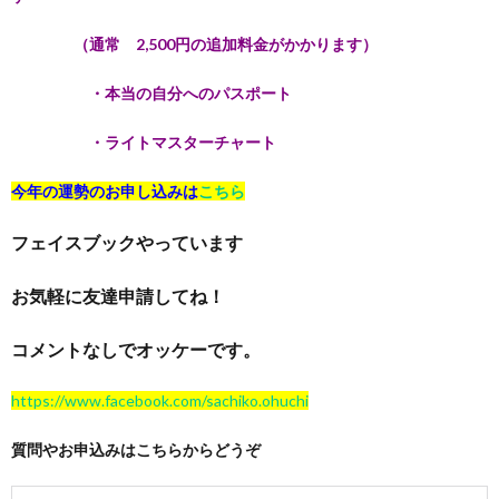
（通常 2,500円の追加料金がかかります）
・本当の自分へのパスポート
・ライトマスターチャート
今年の運勢のお申し込みは
こちら
フェイスブックやっています
お気軽に友達申請してね！
コメントなしでオッケーです。
https://www.facebook.com/sachiko.ohuchi
質問やお申込みはこちらからどうぞ