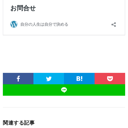
関連する記事