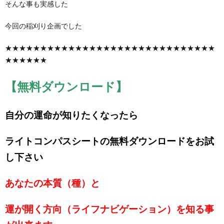
そんな事も実感した
今回の稲刈り企画でした
★★★★★★★★★★★★★★★★★★★★★★★★★★★★★★
★★★★★★
【無料ダウンロード】
自分の運命が知りたくなったら
ライトコンパスシートの無料ダウンロードをお試
し下さい
あなたの本質（種）と
運が開く方向（ライフナビゲーション）を知る事