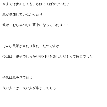
今までは参加しても、さぼってばかりいたり
親が参加していなかったり
親が、おしゃべりに夢中になっていたり・・・
そんな風景が当たり前だったのですが
今回は、親子でしっかり稲刈りを楽しんだ！って感じでした
子供は親を見て育つ
良い人には、良い人が集まってくる