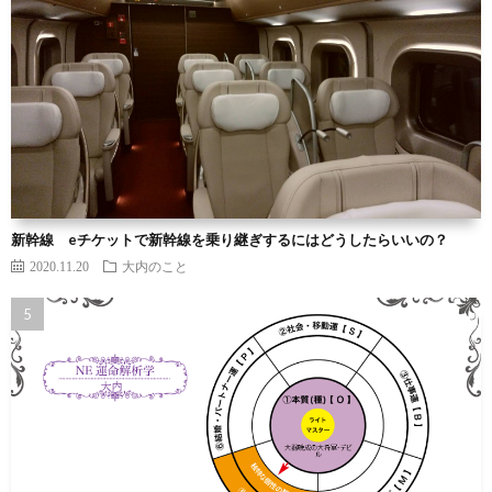
新幹線 eチケットで新幹線を乗り継ぎするにはどうしたらいいの？
2020.11.20
大内のこと