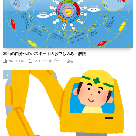
本当の自分へのパスポートのお申し込み・解説
2023.05.07
マスターオブライフ協会