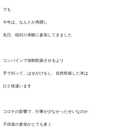
でも
今年は、なんとか再開し
先日、稲刈り体験に参加してきました
コンバインで強制乾燥させるより
手で刈って、はせがけをし、自然乾燥した米は
ひと味違います
コロナの影響で、行事が少なかったせいなのか
子供達の参加がとても多く