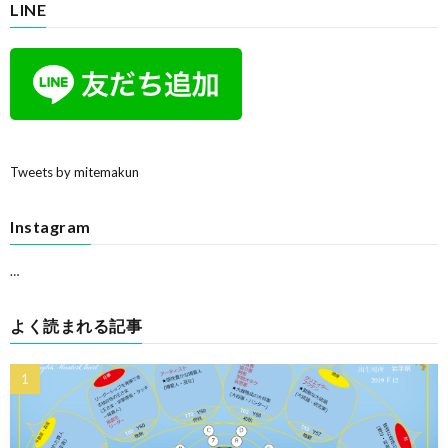
LINE
Tweets by mitemakun
Instagram
…
よく読まれる記事