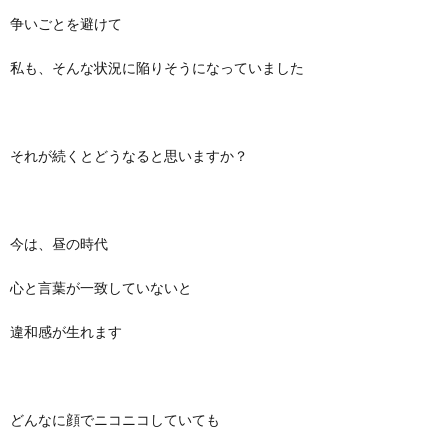
争いごとを避けて
私も、そんな状況に陥りそうになっていました
それが続くとどうなると思いますか？
今は、昼の時代
心と言葉が一致していないと
違和感が生れます
どんなに顔でニコニコしていても