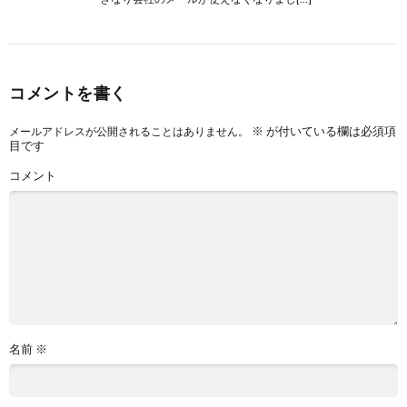
コメントを書く
※
が付いている欄は必須項
メールアドレスが公開されることはありません。
目です
コメント
名前
※