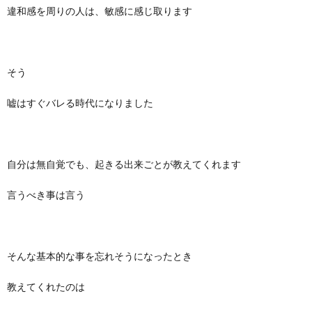
違和感を周りの人は、敏感に感じ取ります
そう
嘘はすぐバレる時代になりました
自分は無自覚でも、起きる出来ごとが教えてくれます
言うべき事は言う
そんな基本的な事を忘れそうになったとき
教えてくれたのは