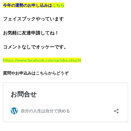
今年の運勢のお申し込みは
こちら
フェイスブックやっています
お気軽に友達申請してね！
コメントなしでオッケーです。
https://www.facebook.com/sachiko.ohuchi
質問やお申込みはこちらからどうぞ