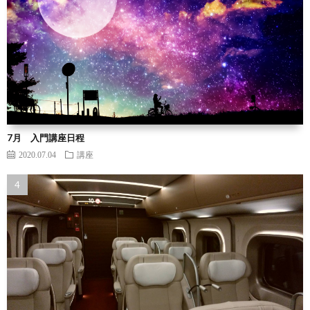
7月 入門講座日程
2020.07.04
講座