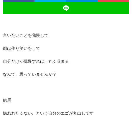
言いたいことを我慢して
顔は作り笑いをして
自分だけが我慢すれば、丸く収まる
なんて、思っていませんか？
結局
嫌われたくない、という自分のエゴが丸出しです