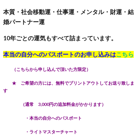
本質・社会移動運・仕事運・メンタル・財運・結
婚パートナー運
10年ごとの運気もすべて詰まっています。
本当の自分へのパスポートのお申し込みは
こちら
（こちらから申し込んで頂いた方限定）
★ ご希望の方には、無料でプリントアウトしてお送り致しま
す
（通常 3,000円の追加料金がかかります）
・本当の自分へのパスポート
・ライトマスターチャート