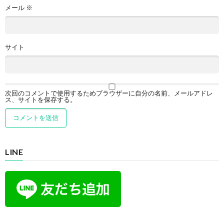
メール
※
サイト
次回のコメントで使用するためブラウザーに自分の名前、メールアドレ
ス、サイトを保存する。
LINE