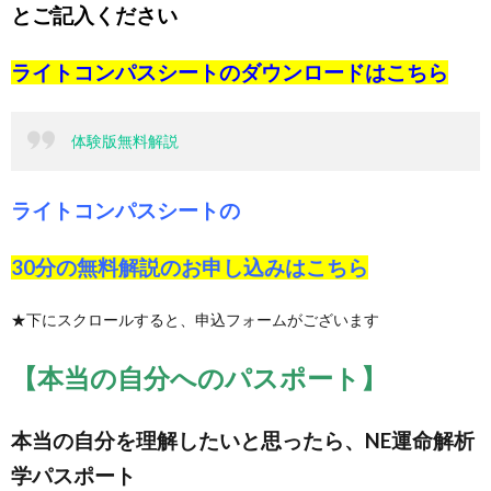
とご記入ください
ライトコンパスシートのダウンロードは
こちら
体験版無料解説
ライトコンパスシートの
30分の無料解説のお申し込みは
こちら
★下にスクロールすると、申込フォームがございます
【本当の自分へのパスポート】
本当の自分を理解したいと思ったら、NE運命解析
学パスポート