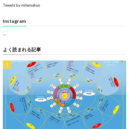
Tweets by mitemakun
Instagram
…
よく読まれる記事