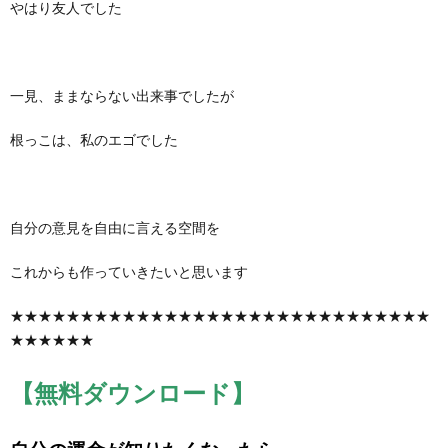
やはり友人でした
一見、ままならない出来事でしたが
根っこは、私のエゴでした
自分の意見を自由に言える空間を
これからも作っていきたいと思います
★★★★★★★★★★★★★★★★★★★★★★★★★★★★★★
★★★★★★
【無料ダウンロード】