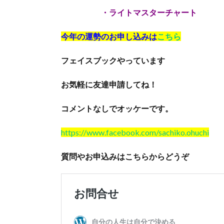
・ライトマスターチャート
今年の運勢のお申し込みは
こちら
フェイスブックやっています
お気軽に友達申請してね！
コメントなしでオッケーです。
https://www.facebook.com/sachiko.ohuchi
質問やお申込みはこちらからどうぞ