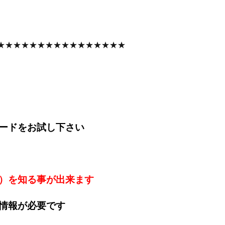
★★★★★★★★★★★★★★★★
ードをお試し下さい
）を知る事が出来ます
情報が必要です