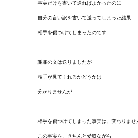
事実だけを書いて送ればよかったのに
自分の言い訳を書いて送ってしまった結果
相手を傷つけてしまったのです
謝罪の文は送りましたが
相手が見てくれるかどうかは
分かりませんが
相手を傷つけてしまった事実は、変わりませ
この事実を、きちんと受取ながら