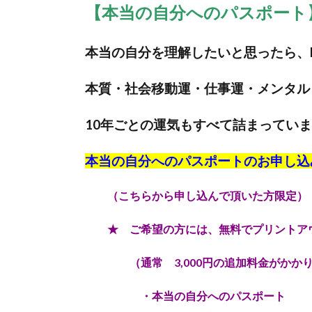
【本当の自分へのパスポート
本当の自分を理解したいと思ったら、
本質・社会移動運・仕事運・メンタル
10年ごとの運気もすべて詰まってい
本当の自分へのパスポートのお申し込
（こちらから申し込んで頂いた方限定）
★ ご希望の方には、無料でプリントアウ
（通常 3,000円の追加料金がかかり
・本当の自分へのパスポート