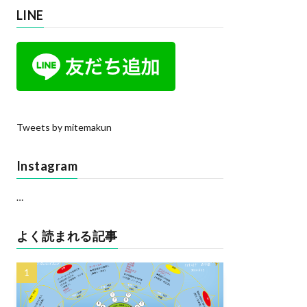
LINE
Tweets by mitemakun
Instagram
…
よく読まれる記事