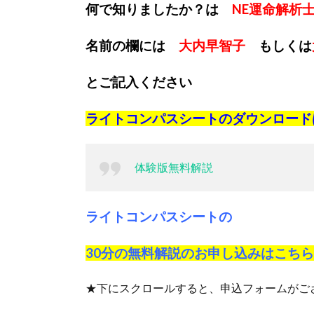
何で知りましたか？は
NE運命解析
名前の欄には
大内早智子
もしくは
とご記入ください
ライトコンパスシートのダウンロード
体験版無料解説
ライトコンパスシートの
30分の無料解説のお申し込みは
こちら
★下にスクロールすると、申込フォームがご