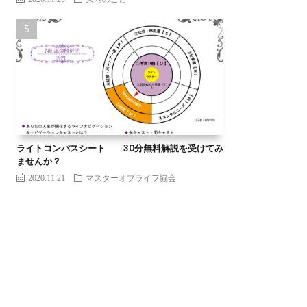
ライトコンパスシート 30分無料解説を受けてみ
ませんか？
2020.11.21
マスターオブライフ協会