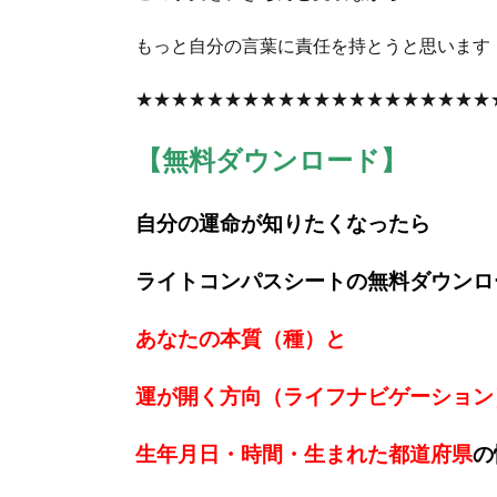
もっと自分の言葉に責任を持とうと思います
★★★★★★★★★★★★★★★★★★★★
【無料ダウンロード】
自分の運命が知りたくなったら
ライトコンパスシートの無料ダウンロ
あなたの本質（種）と
運が開く方向（ライフナビゲーション
生年月日・時間・生まれた都道府県
の