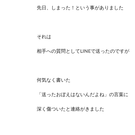
先日、しまった！という事がありました
それは
相手への質問としてLINEで送ったのですが
何気なく書いた
「送ったおぼえはないんだよね」の言葉に
深く傷ついたと連絡がきました