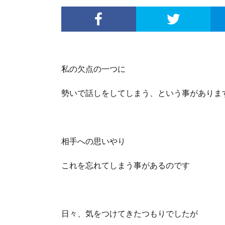
私の欠点の一つに
勢いで話しをしてしまう、という事がありま
相手への思いやり
これを忘れてしまう事があるのです
日々、気をつけてきたつもりでしたが