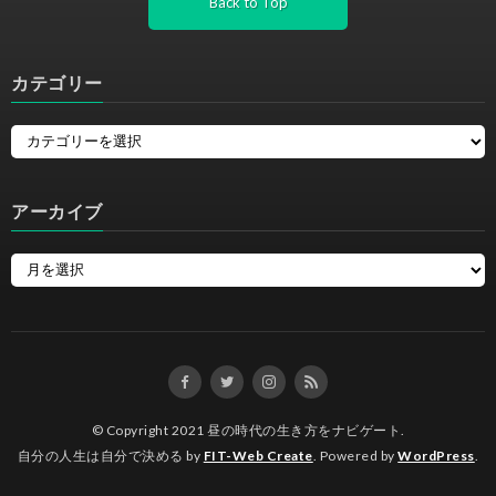
Back to Top
カテゴリー
アーカイブ
© Copyright 2021
昼の時代の生き方をナビゲート
.
自分の人生は自分で決める by
FIT-Web Create
. Powered by
WordPress
.