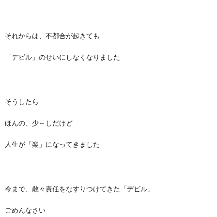
それからは、不都合が起きても
「デビル」のせいにしなくなりました
そうしたら
ほんの、少～しだけど
人生が「楽」になってきました
今まで、散々責任をなすりつけてきた「デビル」
ごめんなさい