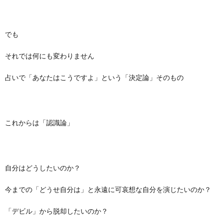
でも
それでは何にも変わりません
占いで「あなたはこうですよ」という「決定論」そのもの
これからは「認識論」
自分はどうしたいのか？
今までの「どうせ自分は」と永遠に可哀想な自分を演じたいのか？
「デビル」から脱却したいのか？