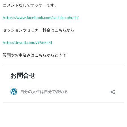
コメントなしでオッケーです。
https://www.facebook.com/sachiko.ohuchi
セッションやセミナー料金はこちらから
http://tinyurl.com/y95e5c5t
質問やお申込みはこちらからどうぞ