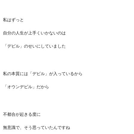
私はずっと
自分の人生が上手くいかないのは
「デビル」のせいにしていました
私の本質には「デビル」が入っているから
「オウンデビル」だから
不都合が起きる度に
無意識で、そう思っていたんですね