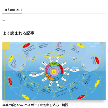
Instagram
…
よく読まれる記事
本当の自分へのパスポートのお申し込み・解説