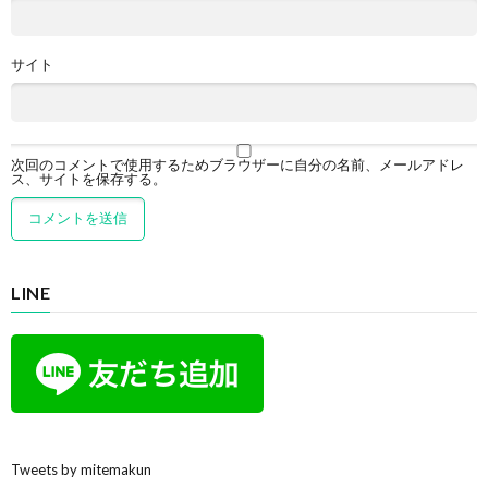
サイト
次回のコメントで使用するためブラウザーに自分の名前、メールアドレ
ス、サイトを保存する。
LINE
Tweets by mitemakun