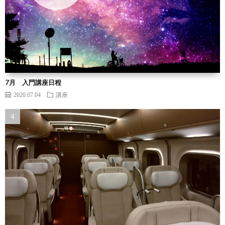
7月 入門講座日程
2020.07.04
講座