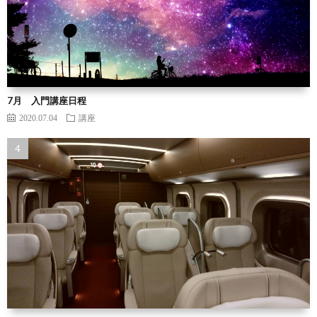
7月 入門講座日程
2020.07.04
講座