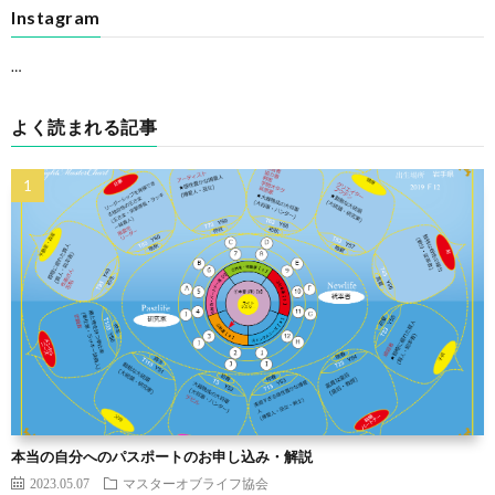
Instagram
…
よく読まれる記事
本当の自分へのパスポートのお申し込み・解説
2023.05.07
マスターオブライフ協会