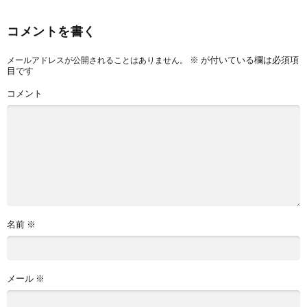
コメントを書く
※
が付いている欄は必須項
メールアドレスが公開されることはありません。
目です
コメント
名前
※
メール
※