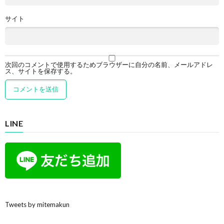
サイト
次回のコメントで使用するためブラウザーに自分の名前、メールアドレ
ス、サイトを保存する。
LINE
Tweets by mitemakun