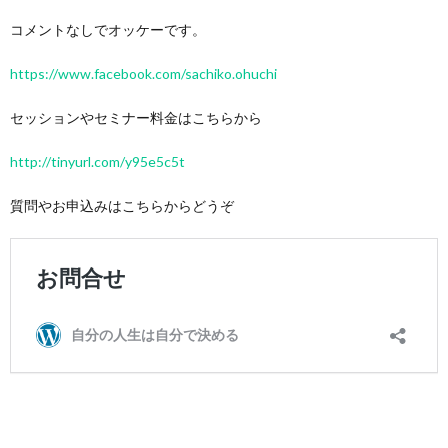
コメントなしでオッケーです。
https://www.facebook.com/sachiko.ohuchi
セッションやセミナー料金はこちらから
http://tinyurl.com/y95e5c5t
質問やお申込みはこちらからどうぞ