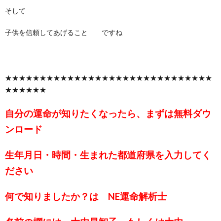
そして
子供を信頼してあげること ですね
★★★★★★★★★★★★★★★★★★★★★★★★★★★★★★
★★★★★★
自分の運命が知りたくなったら、まずは無料ダウ
ンロード
生年月日・時間・生まれた都道府県を入力してく
ださい
何で知りましたか？は NE運命解析士