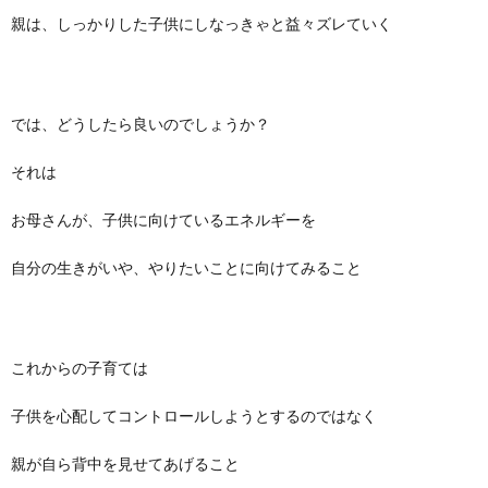
親は、しっかりした子供にしなっきゃと益々ズレていく
では、どうしたら良いのでしょうか？
それは
お母さんが、子供に向けているエネルギーを
自分の生きがいや、やりたいことに向けてみること
これからの子育ては
子供を心配してコントロールしようとするのではなく
親が自ら背中を見せてあげること