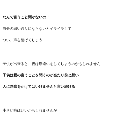
なんで言うこと聞かないの！
自分の思い通りにならないとイライラして
つい、声を荒げてしまう
子供が出来ると、親は勘違いをしてしまうのかもしれません
子供は親の言うことを聞くのが当たり前と想い
人に迷惑をかけてはいけませんと言い続ける
小さい時はいいかもしれませんが