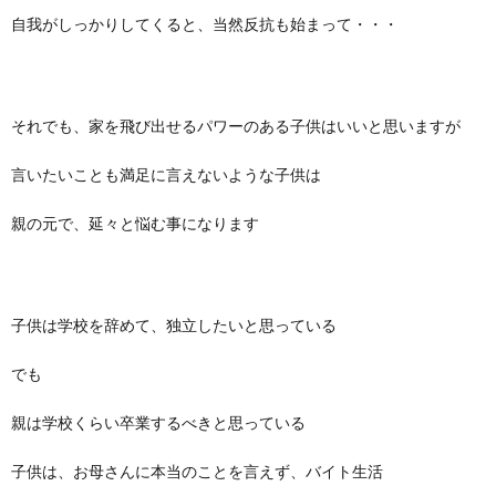
自我がしっかりしてくると、当然反抗も始まって・・・
それでも、家を飛び出せるパワーのある子供はいいと思いますが
言いたいことも満足に言えないような子供は
親の元で、延々と悩む事になります
子供は学校を辞めて、独立したいと思っている
でも
親は学校くらい卒業するべきと思っている
子供は、お母さんに本当のことを言えず、バイト生活