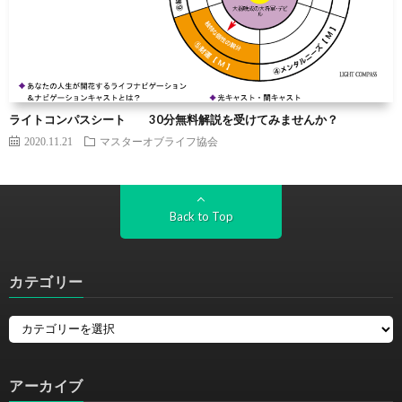
ライトコンパスシート 30分無料解説を受けてみませんか？
2020.11.21
マスターオブライフ協会
Back to Top
カテゴリー
アーカイブ