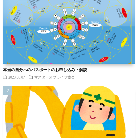
本当の自分へのパスポートのお申し込み・解説
2023.05.07
マスターオブライフ協会