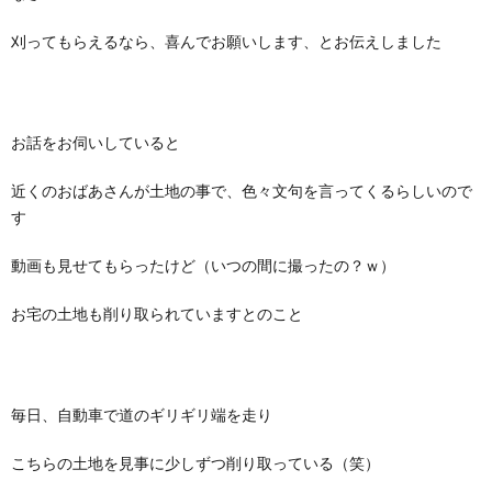
刈ってもらえるなら、喜んでお願いします、とお伝えしました
お話をお伺いしていると
近くのおばあさんが土地の事で、色々文句を言ってくるらしいので
す
動画も見せてもらったけど（いつの間に撮ったの？ｗ）
お宅の土地も削り取られていますとのこと
毎日、自動車で道のギリギリ端を走り
こちらの土地を見事に少しずつ削り取っている（笑）