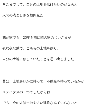
そこまでして、自分の土地を広げたいのだなあと
人間の浅ましさを垣間見た
我が家でも、20年も前に隣の家のじいさまが
夜な夜な鍬で、こちらの土地を削り、
自分の土地に移していたことを思い出しました
昔は、土地をいかに持って、不動産を持っているかが
ステイタスの一つでしたからね
でも、今の人は土地や古い建物なんていらないと