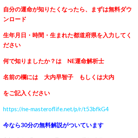
自分の運命が知りたくなったら、まずは無料ダウ
ンロード
生年月日・時間・生まれた都道府県を入力してく
ださい
何で知りましたか？は NE運命解析士
名前の欄には 大内早智子 もしくは大内
をご記入ください
https://ne-masteroflife.net/p/r/t53bfkG4
今なら30分の無料解説がついています