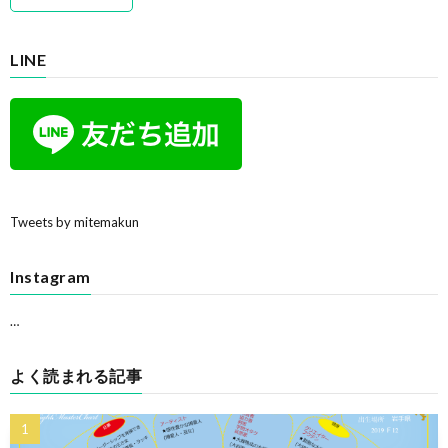
LINE
Tweets by mitemakun
Instagram
…
よく読まれる記事