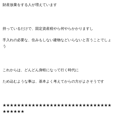
財産放棄をする人が増えています
持っているだけで、固定資産税やら何やらかかりますし
手入れの必要な、住みもしない建物などいらないと言うことでしょ
う
これからは、どんどん身軽になって行く時代に
ため込むような事は、基本よく考えてからの方がよさそうです
★★★★★★★★★★★★★★★★★★★★★★★★★★★★★★
★★★★★★