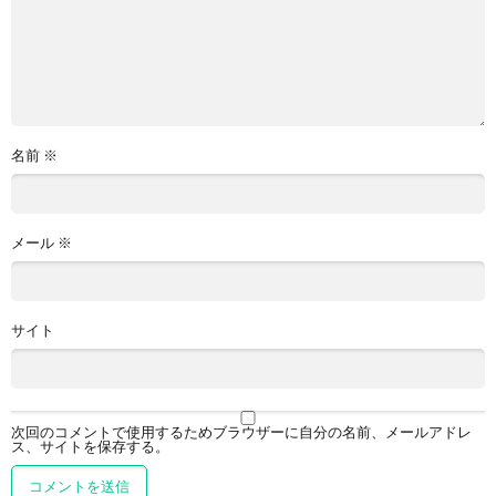
名前
※
メール
※
サイト
次回のコメントで使用するためブラウザーに自分の名前、メールアドレ
ス、サイトを保存する。