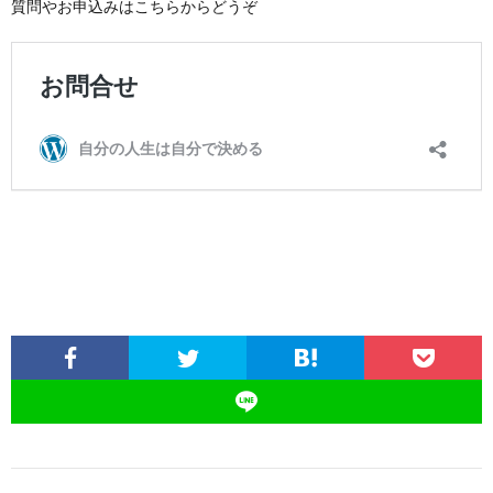
質問やお申込みはこちらからどうぞ