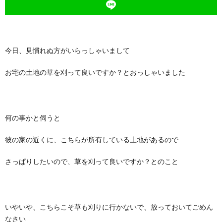
今日、見慣れぬ方がいらっしゃいまして
お宅の土地の草を刈って良いですか？とおっしゃいました
何の事かと伺うと
彼の家の近くに、こちらが所有している土地があるので
さっぱりしたいので、草を刈って良いですか？とのこと
いやいや、こちらこそ草も刈りに行かないで、放っておいてごめん
なさい