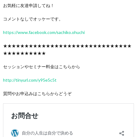
お気軽に友達申請してね！
コメントなしでオッケーです。
https://www.facebook.com/sachiko.ohuchi
★★★★★★★★★★★★★★★★★★★★★★★★★★★★★★
★★★★★★★★★★
セッションやセミナー料金はこちらから
http://tinyurl.com/y95e5c5t
質問やお申込みはこちらからどうぞ