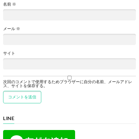
名前
※
メール
※
サイト
次回のコメントで使用するためブラウザーに自分の名前、メールアドレ
ス、サイトを保存する。
LINE