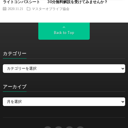
ライトコンパスシート 30分無料解説を受けてみませんか？
2020.11.21
マスターオブライフ協会
Back to Top
カテゴリー
アーカイブ