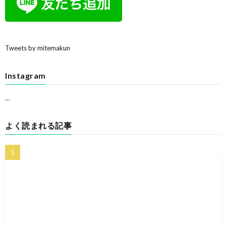
Tweets by mitemakun
Instagram
…
よく読まれる記事