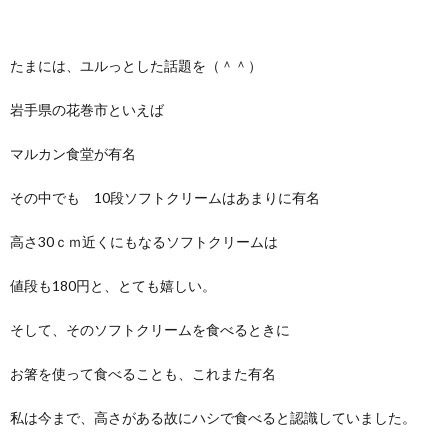
たまには、ユルっとした話題を（＾＾）
岩手県の花巻市といえば
マルカン食堂が有名
その中でも 10段ソフトクリームはあまりに有名
高さ30ｃｍ近くにもなるソフトクリームは
値段も180円と、とても嬉しい。
そして、そのソフトクリームを食べるときに
お箸を使って食べることも、これまた有名
私は今まで、高さがある故にハシで食べると認識していました。