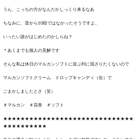
うん、こっちの方がなんだかしっくり来るなあ
ちなみに、昔から10段ではなかったそうですよ。
いったい誰がはじめたのかしらね？
＊あくまでも個人の見解です
そんな私は休日のマルカンソフトに並ぶ列に混ざりたくないので
マルカンソフトクリーム ドロップキャンディ（缶）で
ごまかしましたとさ（笑）
＃マルカン ＃花巻 ＃ソフト
★★★★★★★★★★★★★★★★★★★★★★★★★★★★★★
★★★★★★★★★★