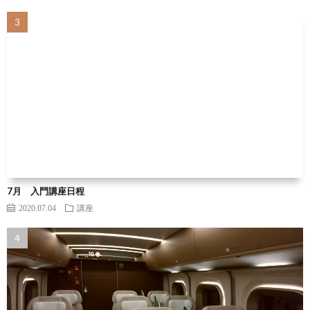
7月 入門講座日程
2020.07.04
講座