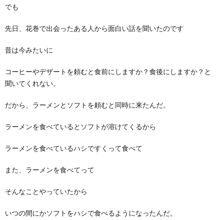
でも
先日、花巻で出会ったある人から面白い話を聞いたのです
昔は今みたいに
コーヒーやデザートを頼むと食前にしますか？食後にしますか？と
聞いてくれない。
だから、ラーメンとソフトを頼むと同時に来たんだ。
ラーメンを食べているとソフトが溶けてくるから
ラーメンを食べているハシですくって食べて
また、ラーメンを食べてって
そんなことやっていたから
いつの間にかソフトをハシで食べるようになったんだ。