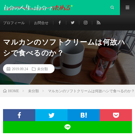
プロフィール
お問合せ
マルカンのソフトクリームは何故ハ
シで食べるのか？
2019.09.24
未分類
未分類
マルカンのソフトクリームは何故ハシで食べるのか？
HOME