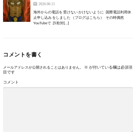
2026.06.11
海外からの電話を 受けない かけないように 国際電話利用休
止申し込み をしました （ブログはこちら） その時偶然
YouTubeで 詐欺対[…]
コメントを書く
※
が付いている欄は必須項
メールアドレスが公開されることはありません。
目です
コメント