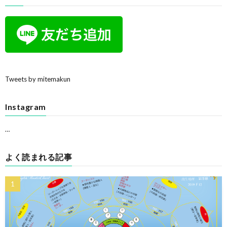
Tweets by mitemakun
Instagram
…
よく読まれる記事