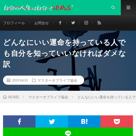
プロフィール
お問合せ
どんなにいい運命を持っている人で
も自分を知っていいなければダメな
訳
2019.04.01
マスターオブライフ協会
マスターオブライフ協会
どんなにいい運命を持っている人で
HOME