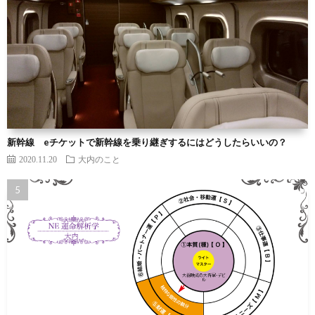
新幹線 eチケットで新幹線を乗り継ぎするにはどうしたらいいの？
2020.11.20
大内のこと