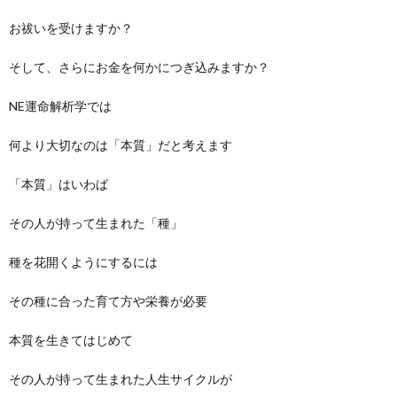
お祓いを受けますか？
そして、さらにお金を何かにつぎ込みますか？
NE運命解析学では
何より大切なのは「本質」だと考えます
「本質」はいわば
その人が持って生まれた「種」
種を花開くようにするには
その種に合った育て方や栄養が必要
本質を生きてはじめて
その人が持って生まれた人生サイクルが