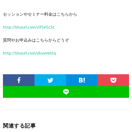
セッションやセミナー料金はこちらから
http://tinyurl.com/y95e5c5t
質問やお申込みはこちらからどうぞ
http://tinyurl.com/ybyxmmtq
関連する記事