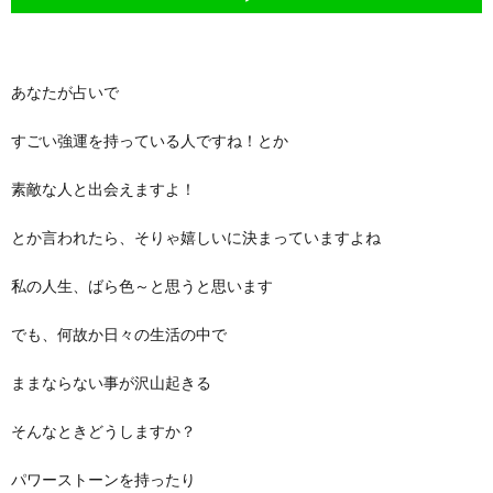
あなたが占いで
すごい強運を持っている人ですね！とか
素敵な人と出会えますよ！
とか言われたら、そりゃ嬉しいに決まっていますよね
私の人生、ばら色～と思うと思います
でも、何故か日々の生活の中で
ままならない事が沢山起きる
そんなときどうしますか？
パワーストーンを持ったり