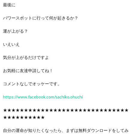
最後に
パワースポットに行って何が起きるか？
運が上がる？
いえいえ
気分が上がるだけですよ
お気軽に友達申請してね！
コメントなしでオッケーです。
https://www.facebook.com/sachiko.ohuchi
★★★★★★★★★★★★★★★★★★★★★★★★★★★★★★
★★★★★★★★★★
自分の運命が知りたくなったら、まずは無料ダウンロードをしてみ