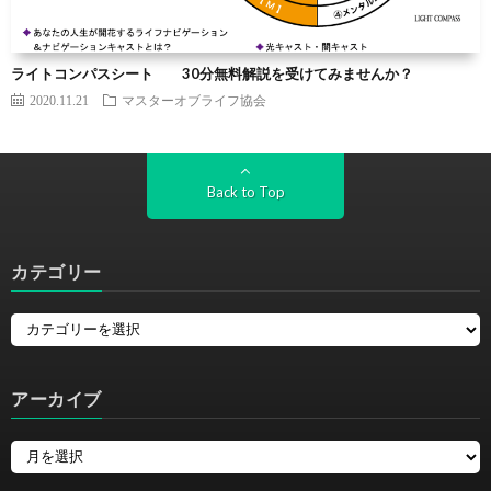
ライトコンパスシート 30分無料解説を受けてみませんか？
2020.11.21
マスターオブライフ協会
Back to Top
カテゴリー
アーカイブ