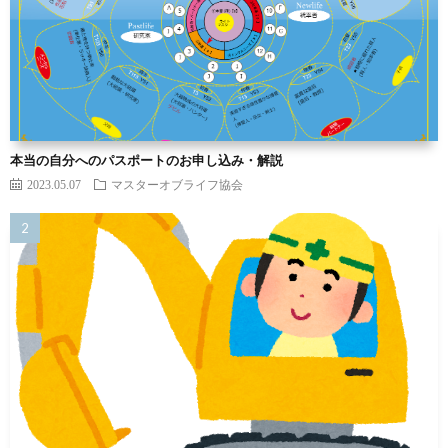
本当の自分へのパスポートのお申し込み・解説
2023.05.07
マスターオブライフ協会