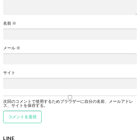
名前
※
メール
※
サイト
次回のコメントで使用するためブラウザーに自分の名前、メールアドレ
ス、サイトを保存する。
LINE