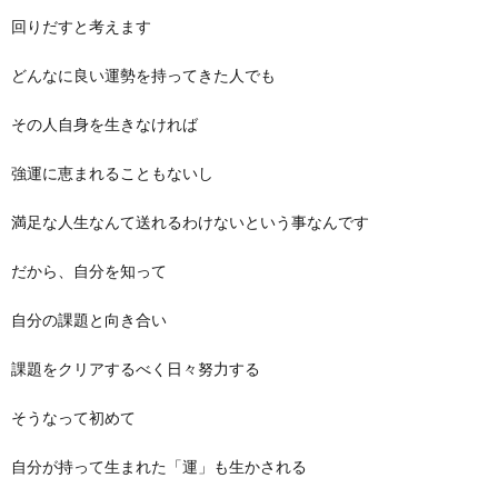
回りだすと考えます
どんなに良い運勢を持ってきた人でも
その人自身を生きなければ
強運に恵まれることもないし
満足な人生なんて送れるわけないという事なんです
だから、自分を知って
自分の課題と向き合い
課題をクリアするべく日々努力する
そうなって初めて
自分が持って生まれた「運」も生かされる