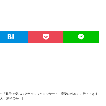
た 「親子で楽しむクラッシックコンサート 音楽の絵本」に行ってきま
人、動物のか[…]