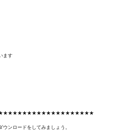
います
★★★★★★★★★★★★★★★★★★★★
ダウンロードをしてみましょう。