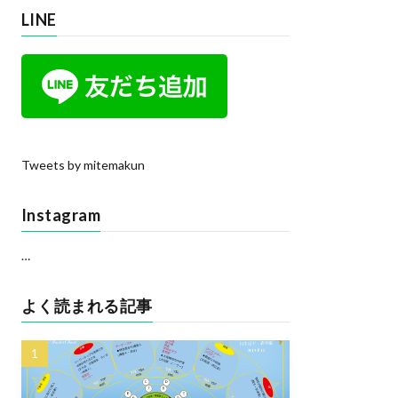
LINE
Tweets by mitemakun
Instagram
…
よく読まれる記事