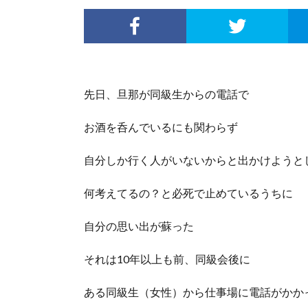
先日、旦那が同級生からの電話で
お酒を呑んでいるにも関わらず
自分しか行く人がいないからと出かけようと
何考えてるの？と必死で止めているうちに
自分の思い出が蘇った
それは10年以上も前、同級会後に
ある同級生（女性）から仕事場に電話がかか