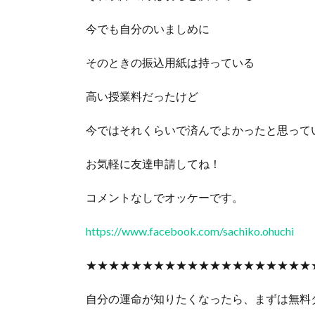
今でも自分のいましめに
そのときの振込用紙は持っている
高い授業料だったけど
今ではそれくらいで済んでよかったと思って
お気軽に友達申請してね！
コメントなしでオッケーです。
https://www.facebook.com/sachiko.ohuchi
★★★★★★★★★★★★★★★★★★★★
自分の運命が知りたくなったら、まずは無料