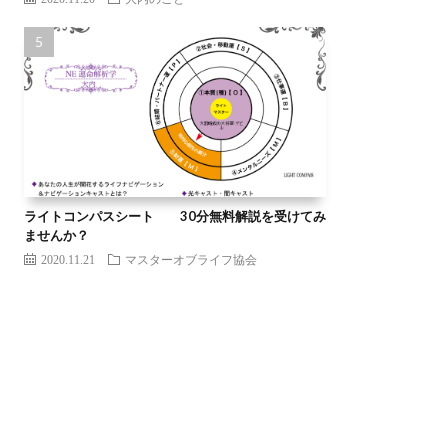
ライトコンパスシート 30分無料解説を受けてみ
ませんか？
2020.11.21
マスターオブライフ協会