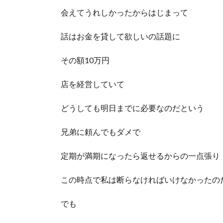
会えてうれしかったからはじまって
話はお金を貸して欲しいの話題に
その額10万円
店を経営していて
どうしても明日までに必要なのだという
兄弟に頼んでもダメで
定期が満期になったら返せるからの一点張り
この時点で私は断らなければいけなかったの
でも